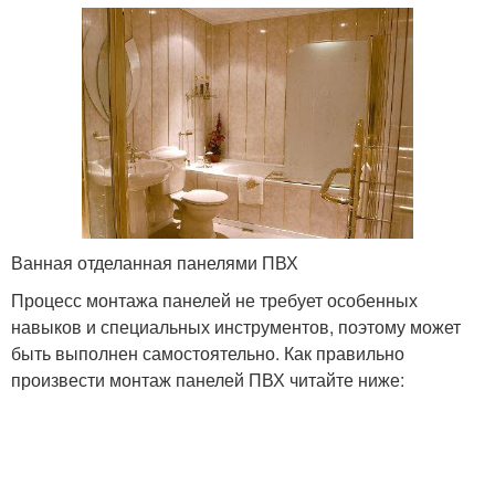
Ванная отделанная панелями ПВХ
Процесс монтажа панелей не требует особенных
навыков и специальных инструментов, поэтому может
быть выполнен самостоятельно. Как правильно
произвести монтаж панелей ПВХ читайте ниже: