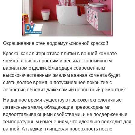
Окрашивание стен водоэмульсионной краской
Краска, как альтернатива плитки в ванной комнате
является очень простым и весьма экономичным
вариантом отделки. Благодаря современным
высококачественным эмалям ванная комната будет
сиять долгое время, а потускневшее покрытие с
легкостью обновит даже самый неопытный ремонтник.
На данное время существуют высокотехнологичные
латексные эмали, обладающие превосходными
водоотталкивающими свойствами, и не подверженные
температурным изменениям, что идеально подходит для
ванной. А гладкая глянцевая поверхность после