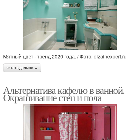
Мятный цвет - тренд 2020 года. / Фото: dizainexpert.ru
читать дальше →
Альтернатива кафелю в ванной.
Окрашивание стен и пола