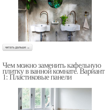
читать дальше →
Чем можно заменить кафельную
плитку в ванной комнате. Вариант
1: Пластиковые панели