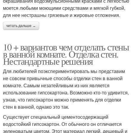
окрашивания водоэмульсионными красками с легкостью
моется любыми моющими средствами и мягкой губкой,
для нее нестрашны грязевые и жировые отложения.
читать дальше →
10 + вариантов чем отделать стены
в ванной комнате. Отделка стен.
Нестандартные решения
Для любителей поэкспериментировать мы представим
не совсем привычные способы отделки стен в ванной
комнате. Самым незатейливым из них является
использование гипсокартона. Возможно кто-то удивится,
узнав, что гипсокартон можно применять для отделки
стен в ванной, однако это так.
Существует специальный цементосодержащий
водостойкий гипсокартон. От обычного он отличается
зеленоватым цветом. Этот материал легкий, дешевый и