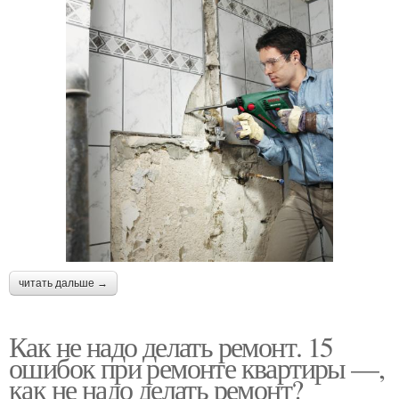
читать дальше →
Как не надо делать ремонт. 15
ошибок при ремонте квартиры —,
как не надо делать ремонт?