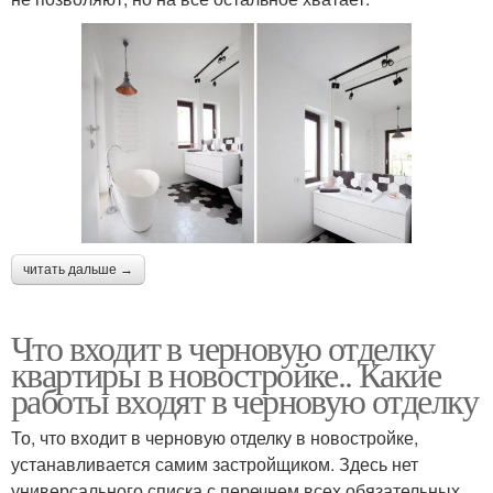
читать дальше →
Что входит в черновую отделку
квартиры в новостройке.. Какие
работы входят в черновую отделку
То, что входит в черновую отделку в новостройке,
устанавливается самим застройщиком. Здесь нет
универсального списка с перечнем всех обязательных