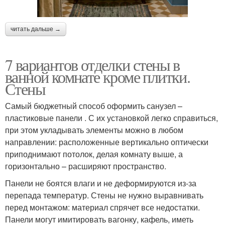
читать дальше →
7 вариантов отделки стены в
ванной комнате кроме плитки.
Стены
Самый бюджетный способ оформить санузел –
пластиковые панели . С их установкой легко справиться,
при этом укладывать элементы можно в любом
направлении: расположенные вертикально оптически
приподнимают потолок, делая комнату выше, а
горизонтально – расширяют пространство.
Панели не боятся влаги и не деформируются из-за
перепада температур. Стены не нужно выравнивать
перед монтажом: материал спрячет все недостатки.
Панели могут имитировать вагонку, кафель, иметь