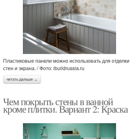
Пластиковые панели можно использовать для отделки
стен и экрана. / Фото: ibuildrussia.ru
читать дальше →
Чем покрыть стены в ванной
кроме плитки. Вариант 2: Краска