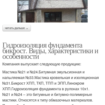
читать дальше →
Гидроизоляция фундамента
бикрост. Виды, характеристики и
особенности
Компания выпускает следующую продукцию:
Мастика №21 и №24.Битумная эмульсионная и
напыляемая №33.Мастика кровельная и изоляционная
№31.Бикрост ХПП, ТКП, ТПП и ЭПП.Линокром
ХПП.Гидроизоляция фундамента в рулонах 10х1.
№21 и №24 – это битумные и битумно-полимерные
мастики. Относятся к типу обмазочных материалов.