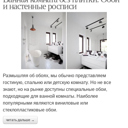
и настенные росписи
Размышляя об обоях, мы обычно представляем
гостиную, спальню или детскую комнату. Но не все
знают, но на рынке доступны специальные обои,
подходящие для ванной комнаты. Наиболее
популярными являются виниловые или
стеклопластиковые обои.
читать дальше →