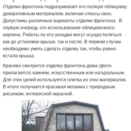
Отделка фронтона подразумевает его полную облицовку
декоративным материалом, включая откосы окон.
Допустимы различные варианты отделки фронтона . В
первую очередь это использование облицовочного
кирпича. Работы по его укладки могут осуществляться
как до установки крыши, так и после. В первом случае
необходимо уметь сделать отделку так, чтобы ровно
встала крыша.
Красиво смотрится отделка фронтона дома (фото
прилагается) камнем, искусственным или натуральным.
Для этих целей используется плитка из этих материалов.
В итоге получается красивая мозаика с природным
рисунком, интересной окраской.