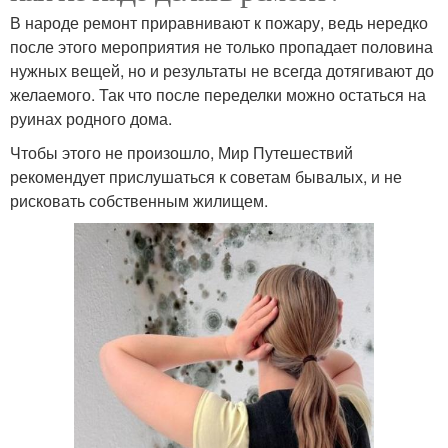
В народе ремонт приравнивают к пожару, ведь нередко
после этого мероприятия не только пропадает половина
нужных вещей, но и результаты не всегда дотягивают до
желаемого. Так что после переделки можно остаться на
руинах родного дома.
Чтобы этого не произошло, Мир Путешествий
рекомендует прислушаться к советам бывалых, и не
рисковать собственным жилищем.