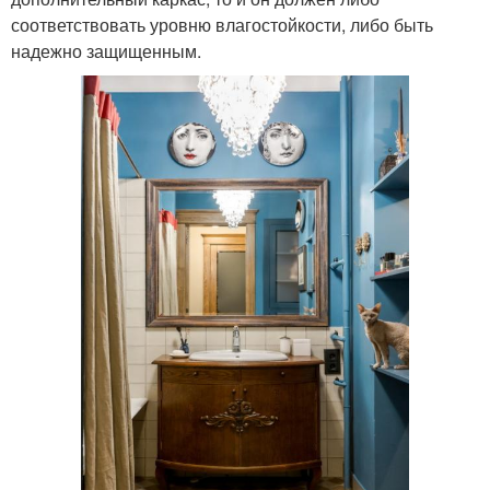
соответствовать уровню влагостойкости, либо быть
надежно защищенным.