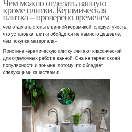
Чем можно отделать ванную
кроме плитки. Керамическая
плитка – проверено временем
чем отделать стены в ванной керамикой, следует учесть,
что установка плитки обойдется не намного дешевле,
чем покупка материала»
Поистине керамическую плитку считают классической
для отделочных работ в ванной. Она не теряет своей
популярности и поныне, потому что обладает
следующими качествами: