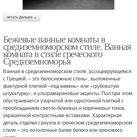
читать дальше →
Бежевые ванные комнаты в
средиземноморском стиле. Ванная
комната в стиле греческого
Средиземноморья
Ванная в средиземноморском стиле, ассоциирующемся
с Грецией, – это белоснежные стены , выложенные
фактурной плиткой «под камень» или «грубоватую
штукатурку», и ультрамариновые акценты. Пол при этом
обустраивается узорчатой или однотонной плиткой с
преобладанием светло-бежевых и коричневых тонов,
украшенной контрастными вставками. Характерная
деталь отделки санузла в греческом средиземноморском
стиле – это потолочные балки белого или орехового