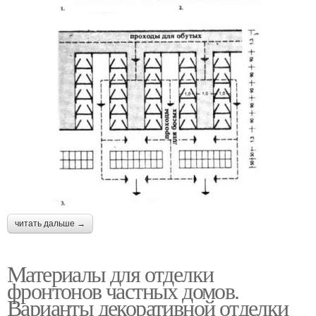
читать дальше →
Материалы для отделки
фронтонов частных домов.
Варианты декоративной отделки