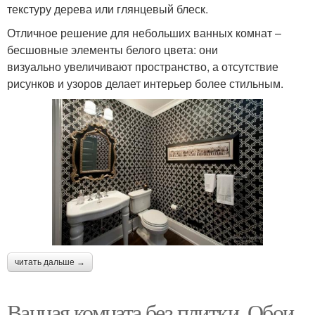
текстуру дерева или глянцевый блеск.
Отличное решение для небольших ванных комнат –
бесшовные элементы белого цвета: они
визуально увеличивают пространство, а отсутствие
рисунков и узоров делает интерьер более стильным.
читать дальше →
Ванная комната без плитки. Обои