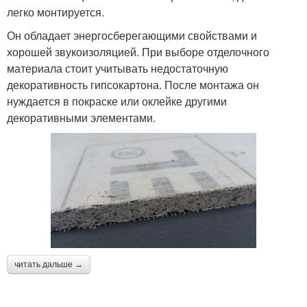
легко монтируется.
Он обладает энергосберегающими свойствами и
хорошей звукоизоляцией. При выборе отделочного
материала стоит учитывать недостаточную
декоративность гипсокартона. После монтажа он
нуждается в покраске или оклейке другими
декоративными элементами.
читать дальше →