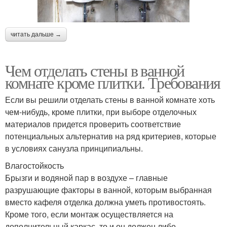
читать дальше →
Чем отделать стены в ванной
комнате кроме плитки. Требования
Если вы решили отделать стены в ванной комнате хоть
чем-нибудь, кроме плитки, при выборе отделочных
материалов придется проверить соответствие
потенциальных альтернатив на ряд критериев, которые
в условиях санузла принципиальны.
Влагостойкость
Брызги и водяной пар в воздухе – главные
разрушающие факторы в ванной, которым выбранная
вместо кафеля отделка должна уметь противостоять.
Кроме того, если монтаж осуществляется на
дополнительный каркас, то и он должен либо