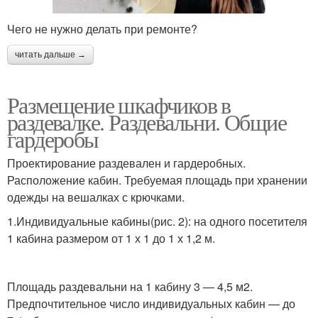
Чего не нужно делать при ремонте?
читать дальше →
Размещение шкафчиков в
раздевалке. Раздевальни. Общие
гардеробы
Проектирование раздевален и гардеробных.
Расположение кабин. Требуемая площадь при хранении
одежды на вешалках с крючками.
1.Индивидуальные кабины(рис. 2): на одного посетителя
1 кабина размером от 1 х 1 до 1 х 1,2 м.
Площадь раздевальни на 1 кабину 3 — 4,5 м2.
Предпочтительное число индивидуальных кабин — до