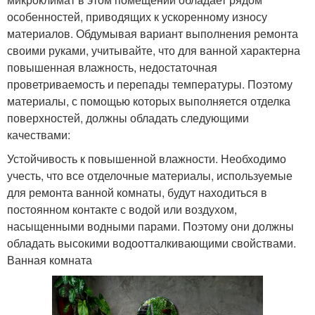
особенностей, приводящих к ускоренному износу
материалов. Обдумывая вариант выполнения ремонта
своими руками, учитывайте, что для ванной характерна
повышенная влажность, недостаточная
проветриваемость и перепады температуры. Поэтому
материалы, с помощью которых выполняется отделка
поверхностей, должны обладать следующими
качествами:
Устойчивость к повышенной влажности. Необходимо
учесть, что все отделочные материалы, используемые
для ремонта ванной комнаты, будут находиться в
постоянном контакте с водой или воздухом,
насыщенными водными парами. Поэтому они должны
обладать высокими водоотталкивающими свойствами.
Ванная комната