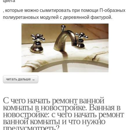
цвета
, которые можно сымитировать при помощи П-образных
полиуретановых модулей с деревянной фактурой.
читать дальше →
С чего начать ремонт ванной
комнаты в новостройке. Ванная в
новостройке: с чего начать ремонт
ванной комнаты и что нужно
предусмотреть?