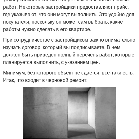
работ. Некоторые застройщики предоставляют прайс,
где указывают, что они могут выполнить. Это удобно для
покупателя, поскольку он может сам выбрать, какие
работы нужно сделать в его квартире.
При сотрудничестве с застройщиком важно внимательно
изучать договор, который вы подписываете. В нем
должен быть приведен полный перечень работ, которые
планируется выполнить, с указанием цен.
Минимум, без которого объект не сдается, все-таки есть.
Итак, что входит в черновой ремонт: