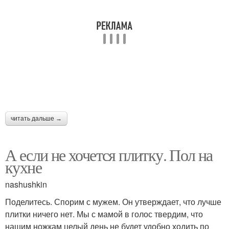
читать дальше →
А если не хочется плитку. Пол на
кухне
nashushkin
Поделитесь. Спорим с мужем. Он утверждает, что лучше
плитки ничего нет. Мы с мамой в голос твердим, что
нашим ножкам целый день не будет удобно ходить по