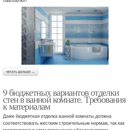
nashushkin
читать дальше →
9 бюджетных вариантов отделки
стен в ванной комнате. Требования
к материалам
Даже бюджетная отделка ванной комнаты должна
соответствовать жестким строительным нормам, так как
микроклимат в этом помещении обладает рядом