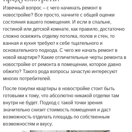
Извечный вопрос – с чего начинать ремонт в
новостройке? Все просто, начните с общей оценки
состояния вашего помещения. И если в спальне,
гостиной или детской комнате, как правило, достаточно
сложно освежить отделку потолка, полов и стен, то
ванная и кухня требуют к себе тщательного и
основательного подхода. С чего же начать ремонт в
новой квартире? Какие отличительные черты ремонта в
новостройке от ремонта в помещении, которое давно
обжито? Такого рода вопросы зачастую интересуют
многих потребителей.
После покупки квартиры в новостройке стоит быть
готовыми к тому, что абсолютно никакой отделки там
внутри не будет. Подход с такой точки зрения
значительно снизит стоимость помещения и даст
возможность отделать площадь по собственным
возможностям и вкусу.