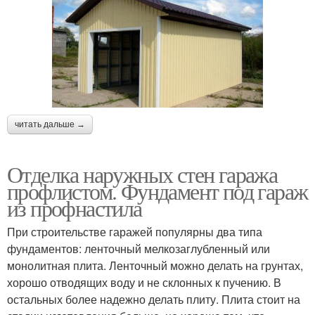
читать дальше →
Отделка наружных стен гаража
профлистом. Фундамент под гараж
из профнастила
При строительстве гаражей популярны два типа
фундаментов: ленточный мелкозаглубленный или
монолитная плита. Ленточный можно делать на грунтах,
хорошо отводящих воду и не склонных к пучению. В
остальных более надежно делать плиту. Плита стоит на