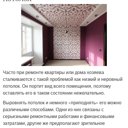
Часто при ремонте квартиры или дома хозяева
сталкиваются с такой проблемой как низкий и неровный
потолок. Он портит вид всего помещения, поэтому
оставлять его в таком состоянии нежелательно.
Выровнять потолок и немного «приподнять» его можно
различными способами. Одни из них связаны с
серьезными ремонтными работами и финансовыми
затратами, другие же предполагают зрительное