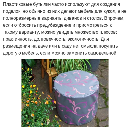
Пластиковые бутылки часто используют для создания
поделок, но обычно из них делают мебель для кукол, а не
полноразмерные варианты диванов и столов. Впрочем,
если отбросить предубеждение и присмотреться к
такому варианту, можно увидеть множество плюсов:
практичность, долговечность, экологичность. Для
размещения на даче или в саду нет смысла покупать
дорогую мебель, если можно заменить самодельной.