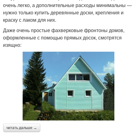
очень легко, а дополнительные расходы минимальны —
нужно только купить деревянные доски, крепления и
краску с лаком для них.
Даже очень простые фахверковые фронтоны домов,
оформленные с помощью прямых досок, смотрятся
изящно:
читать дальше →