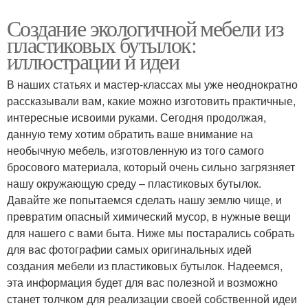
Создание экологичной мебели из
пластиковых бутылок:
иллюстрации и идеи
В наших статьях и мастер-классах мы уже неоднократно
рассказывали вам, какие можно изготовить практичные,
интересные исвоими руками. Сегодня продолжая,
данную тему хотим обратить ваше внимание на
необычную мебель, изготовленную из того самого
бросового материала, который очень сильно загрязняет
нашу окружающую среду – пластиковых бутылок.
Давайте же попытаемся сделать нашу землю чище, и
превратим опасный химический мусор, в нужные вещи
для нашего с вами быта. Ниже мы постарались собрать
для вас фотографии самых оригинальных идей
создания мебели из пластиковых бутылок. Надеемся,
эта информация будет для вас полезной и возможно
станет толчком для реализации своей собственной идеи