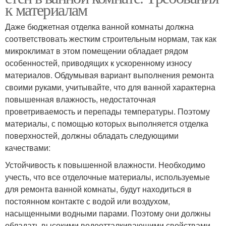
к материалам
Даже бюджетная отделка ванной комнаты должна
соответствовать жестким строительным нормам, так как
микроклимат в этом помещении обладает рядом
особенностей, приводящих к ускоренному износу
материалов. Обдумывая вариант выполнения ремонта
своими руками, учитывайте, что для ванной характерна
повышенная влажность, недостаточная
проветриваемость и перепады температуры. Поэтому
материалы, с помощью которых выполняется отделка
поверхностей, должны обладать следующими
качествами:
Устойчивость к повышенной влажности. Необходимо
учесть, что все отделочные материалы, используемые
для ремонта ванной комнаты, будут находиться в
постоянном контакте с водой или воздухом,
насыщенными водными парами. Поэтому они должны
обладать высокими водоотталкивающими свойствами.