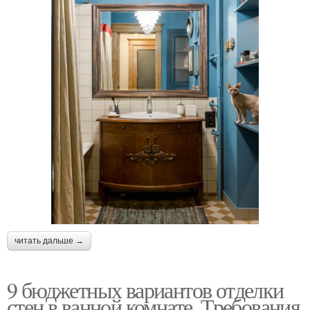
читать дальше →
9 бюджетных вариантов отделки
стен в ванной комнате. Требования