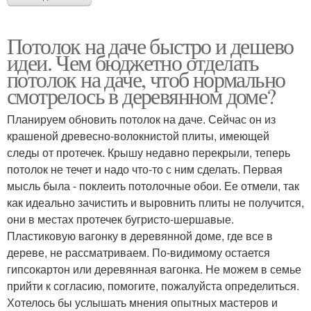
Потолок на даче быстро и дешево
идеи. Чем бюджетно отделать
потолок на даче, чтоб нормально
смотрелось в деревянном доме?
Планируем обновить потолок на даче. Сейчас он из
крашеной древесно-волокнистой плиты, имеющей
следы от протечек. Крышу недавно перекрыли, теперь
потолок не течет и надо что-то с ним сделать. Первая
мысль была - поклеить потолочные обои. Ее отмели, так
как идеально зачистить и выровнить плиты не получится,
они в местах протечек бугристо-шершавые.
Пластиковую вагонку в деревянной доме, где все в
дереве, не рассматриваем. По-видимому остается
гипсокартон или деревянная вагонка. Не можем в семье
прийти к согласию, помогите, пожалуйста определиться.
Хотелось бы услышать мнения опытных мастеров и