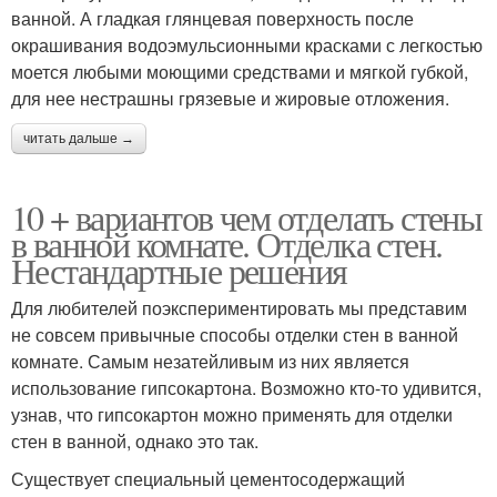
ванной. А гладкая глянцевая поверхность после
окрашивания водоэмульсионными красками с легкостью
моется любыми моющими средствами и мягкой губкой,
для нее нестрашны грязевые и жировые отложения.
читать дальше →
10 + вариантов чем отделать стены
в ванной комнате. Отделка стен.
Нестандартные решения
Для любителей поэкспериментировать мы представим
не совсем привычные способы отделки стен в ванной
комнате. Самым незатейливым из них является
использование гипсокартона. Возможно кто-то удивится,
узнав, что гипсокартон можно применять для отделки
стен в ванной, однако это так.
Существует специальный цементосодержащий