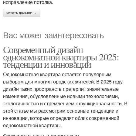
исправление потолка.
читать дальше →
Вас может заинтересовать
Современный дизайн
однокомнатной квартиры 2025:
тенденции и инновации
Однокомнатная квартира остается популярным
выбором для многих городских жителей. В 2025 году
дизайн таких пространств претерпит значительные
изменения, обусловленные новыми технологиями,
экологичностью и стремлением к функциональности. В
этой статье мы рассмотрим основные тенденции и
инновации, которые определят облик современной
однокомнатной квартиры.
Функциональность и минимализм