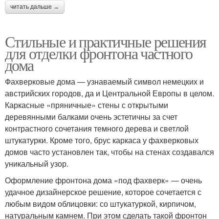
читать дальше →
Стильные и практичные решения
для отделки фронтона частного
дома
Фахверковые дома — узнаваемый символ немецких и
австрийских городов, да и Центральной Европы в целом.
Каркасные «пряничные» стены с открытыми
деревянными балками очень эстетичны за счет
контрастного сочетания темного дерева и светлой
штукатурки. Кроме того, брус каркаса у фахверковых
домов часто установлен так, чтобы на стенах создавался
уникальный узор.
Оформление фронтона дома «под фахверк» — очень
удачное дизайнерское решение, которое сочетается с
любым видом облицовки: со штукатуркой, кирпичом,
натуральным камнем. При этом сделать такой фронтон