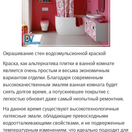
Окрашивание стен водоэмульсионной краской
Краска, как альтернатива плитки в ванной комнате
является очень простым и весьма экономичным
вариантом отделки. Благодаря современным
высококачественным эмалям ванная комната будет
сиять долгое время, а потускневшее покрытие с
легкостью обновит даже самый неопытный ремонтник.
На данное время существуют высокотехнологичные
латексные эмали, обладающие превосходными
водоотталкивающими свойствами, и не подверженные
температурным изменениям, что идеально подходит для