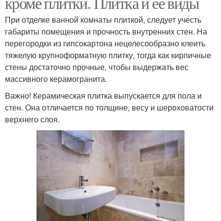
кроме плитки. Плитка и ее виды
При отделке ванной комнаты плиткой, следует учесть
габариты помещения и прочность внутренних стен. На
перегородки из гипсокартона нецелесообразно клеить
тяжелую крупноформатную плитку, тогда как кирпичные
стены достаточно прочные, чтобы выдержать вес
массивного керамогранита.
Важно! Керамическая плитка выпускается для пола и
стен. Она отличается по толщине, весу и шероховатости
верхнего слоя.