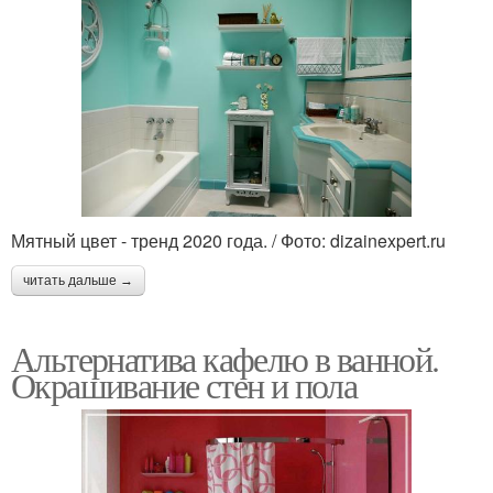
Мятный цвет - тренд 2020 года. / Фото: dizainexpert.ru
читать дальше →
Альтернатива кафелю в ванной.
Окрашивание стен и пола