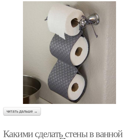
читать дальше →
Какими сделать стены в ванной