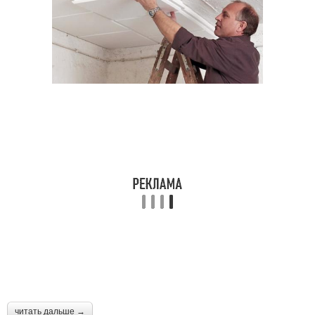
читать дальше →