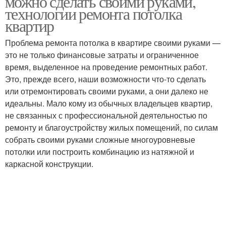
можно сделать своими руками,
технологии ремонта потолка
квартир
Проблема ремонта потолка в квартире своими руками —
это не только финансовые затраты и ограниченное
время, выделенное на проведение ремонтных работ.
Это, прежде всего, наши возможности что-то сделать
или отремонтировать своими руками, а они далеко не
идеальны. Мало кому из обычных владельцев квартир,
не связанных с профессиональной деятельностью по
ремонту и благоустройству жилых помещений, по силам
собрать своими руками сложные многоуровневые
потолки или построить комбинацию из натяжной и
каркасной конструкции.