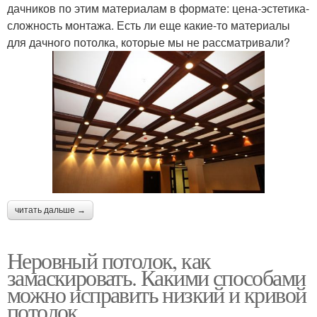
дачников по этим материалам в формате: цена-эстетика-
сложность монтажа. Есть ли еще какие-то материалы
для дачного потолка, которые мы не рассматривали?
читать дальше →
Неровный потолок, как
замаскировать. Какими способами
можно исправить низкий и кривой
потолок