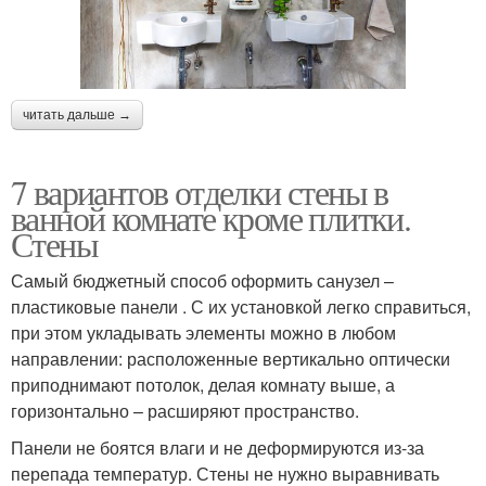
читать дальше →
7 вариантов отделки стены в
ванной комнате кроме плитки.
Стены
Самый бюджетный способ оформить санузел –
пластиковые панели . С их установкой легко справиться,
при этом укладывать элементы можно в любом
направлении: расположенные вертикально оптически
приподнимают потолок, делая комнату выше, а
горизонтально – расширяют пространство.
Панели не боятся влаги и не деформируются из-за
перепада температур. Стены не нужно выравнивать