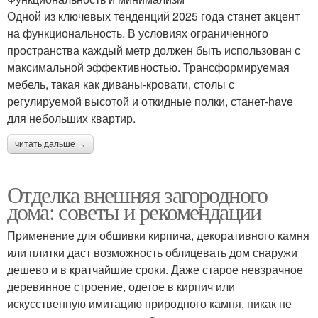
Одной из ключевых тенденций 2025 года станет акцент
на функциональность. В условиях ограниченного
пространства каждый метр должен быть использован с
максимальной эффективностью. Трансформируемая
мебель, такая как диваны-кровати, столы с
регулируемой высотой и откидные полки, станет-have
для небольших квартир.
читать дальше →
Отделка внешняя загородного
дома: советы и рекомендации
Применение для обшивки кирпича, декоративного камня
или плитки даст возможность облицевать дом снаружи
дешево и в кратчайшие сроки. Даже старое невзрачное
деревянное строение, одетое в кирпич или
искусственную имитацию природного камня, никак не