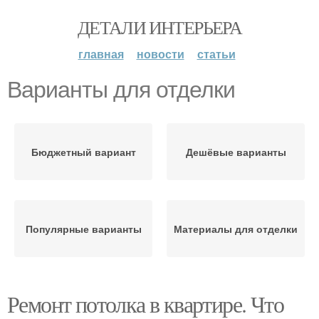
ДЕТАЛИ ИНТЕРЬЕРА
главная
новости
статьи
Варианты для отделки
Бюджетный вариант
Дешёвые варианты
Популярные варианты
Материалы для отделки
Ремонт потолка в квартире. Что