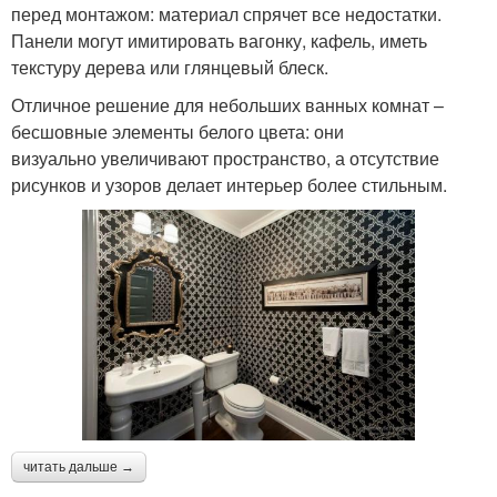
перед монтажом: материал спрячет все недостатки.
Панели могут имитировать вагонку, кафель, иметь
текстуру дерева или глянцевый блеск.
Отличное решение для небольших ванных комнат –
бесшовные элементы белого цвета: они
визуально увеличивают пространство, а отсутствие
рисунков и узоров делает интерьер более стильным.
читать дальше →