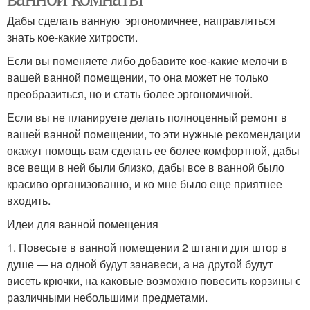
Дабы сделать ванную эргономичнее, направляться
знать кое-какие хитрости.
Если вы поменяете либо добавите кое-какие мелочи в
вашей ванной помещении, то она может не только
преобразиться, но и стать более эргономичной.
Если вы не планируете делать полноценный ремонт в
вашей ванной помещении, то эти нужные рекомендации
окажут помощь вам сделать ее более комфортной, дабы
все вещи в ней были близко, дабы все в ванной было
красиво организованно, и ко мне было еще приятнее
входить.
Идеи для ванной помещения
1. Повесьте в ванной помещении 2 штанги для штор в
душе — на одной будут занавеси, а на другой будут
висеть крючки, на каковые возможно повесить корзины с
различными небольшими предметами.