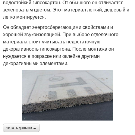
водостойкий гипсокартон. От обычного он отличается
зеленоватым цветом. Этот материал легкий, дешевый и
легко монтируется.
Он обладает энергосберегающими свойствами и
хорошей звукоизоляцией. При выборе отделочного
материала стоит учитывать недостаточную
декоративность гипсокартона. После монтажа он
нуждается в покраске или оклейке другими
декоративными элементами.
читать дальше →