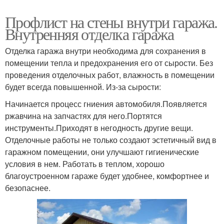
Профлист на стены внутри гаража.
Внутренняя отделка гаража
Отделка гаража внутри необходима для сохранения в
помещении тепла и предохранения его от сырости. Без
проведения отделочных работ, влажность в помещении
будет всегда повышенной. Из-за сырости:
Начинается процесс гниения автомобиля.Появляется
ржавчина на запчастях для него.Портятся
инструменты.Приходят в негодность другие вещи.
Отделочные работы не только создают эстетичный вид в
гаражном помещении, они улучшают гигиенические
условия в нем. Работать в теплом, хорошо
благоустроенном гараже будет удобнее, комфортнее и
безопаснее.