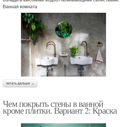
Ванная комната
читать дальше →
Чем покрыть стены в ванной
кроме плитки. Вариант 2: Краска