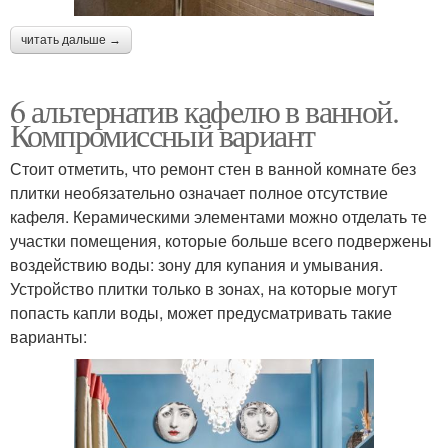
читать дальше →
6 альтернатив кафелю в ванной.
Компромиссный вариант
Стоит отметить, что ремонт стен в ванной комнате без
плитки необязательно означает полное отсутствие
кафеля. Керамическими элементами можно отделать те
участки помещения, которые больше всего подвержены
воздействию воды: зону для купания и умывания.
Устройство плитки только в зонах, на которые могут
попасть капли воды, может предусматривать такие
варианты: