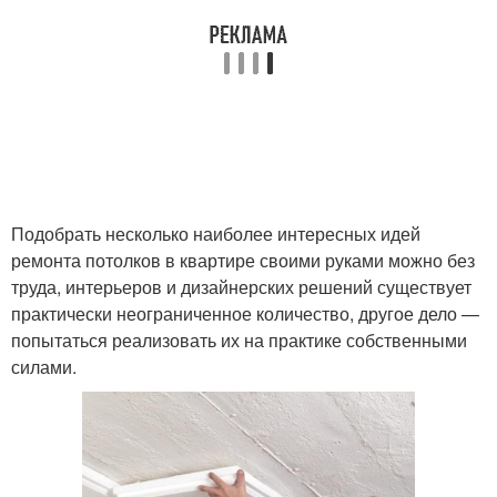
Подобрать несколько наиболее интересных идей
ремонта потолков в квартире своими руками можно без
труда, интерьеров и дизайнерских решений существует
практически неограниченное количество, другое дело —
попытаться реализовать их на практике собственными
силами.