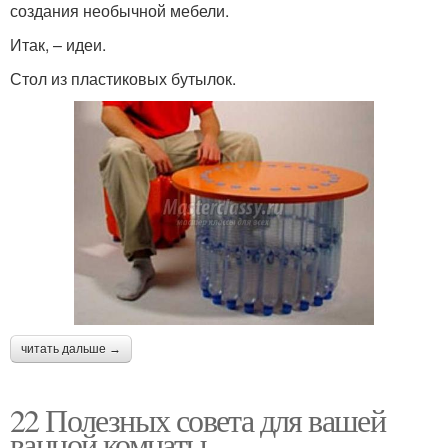
создания необычной мебели.
Итак, – идеи.
Стол из пластиковых бутылок.
читать дальше →
22 Полезных совета для вашей
ванной комнаты