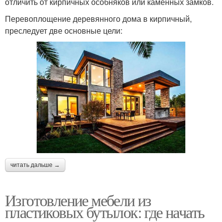
отличить от кирпичных особняков или каменных замков.
Перевоплощение деревянного дома в кирпичный,
преследует две основные цели:
читать дальше →
Изготовление мебели из
пластиковых бутылок: где начать