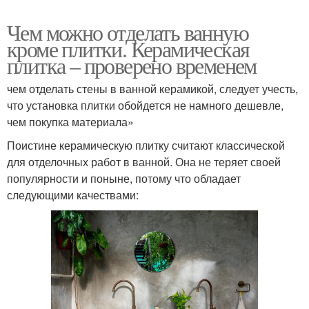
Чем можно отделать ванную
кроме плитки. Керамическая
плитка – проверено временем
чем отделать стены в ванной керамикой, следует учесть,
что установка плитки обойдется не намного дешевле,
чем покупка материала»
Поистине керамическую плитку считают классической
для отделочных работ в ванной. Она не теряет своей
популярности и поныне, потому что обладает
следующими качествами: