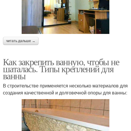
читать дальше →
Как закрепить ванную, чтобы не
шаталась. Типы креплений для
ванны
В строительстве применяется несколько материалов для
создания качественной и долговечной опоры для ванны: