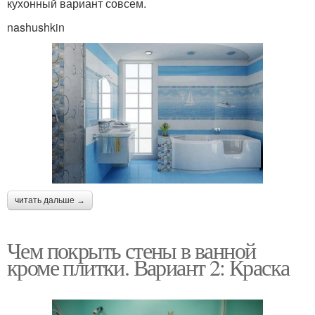
кухонный вариант совсем.
nashushkin
читать дальше →
Чем покрыть стены в ванной
кроме плитки. Вариант 2: Краска