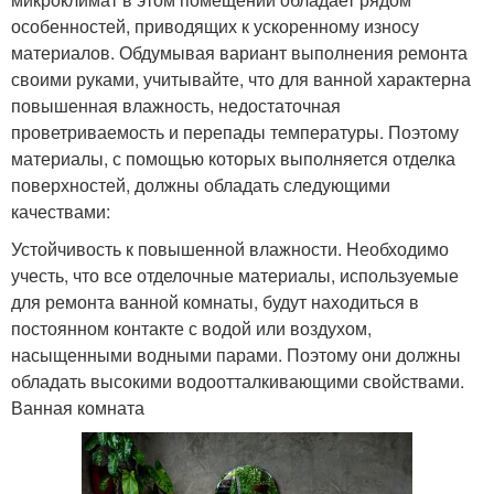
особенностей, приводящих к ускоренному износу
материалов. Обдумывая вариант выполнения ремонта
своими руками, учитывайте, что для ванной характерна
повышенная влажность, недостаточная
проветриваемость и перепады температуры. Поэтому
материалы, с помощью которых выполняется отделка
поверхностей, должны обладать следующими
качествами:
Устойчивость к повышенной влажности. Необходимо
учесть, что все отделочные материалы, используемые
для ремонта ванной комнаты, будут находиться в
постоянном контакте с водой или воздухом,
насыщенными водными парами. Поэтому они должны
обладать высокими водоотталкивающими свойствами.
Ванная комната