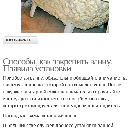
читать дальше →
Способы, как закрепить ванну.
Правила установки
Приобретая ванну, обязательно обращайте внимание на
систему крепления, которой она комплектуется. После
покупки санитарной емкости внимательно прочитайте
инструкцию, ознакомьтесь со способом монтажа,
который рекомендует для этой модели производитель.
Наглядная схема установки ванны
В большинстве случаев процесс установки ванной