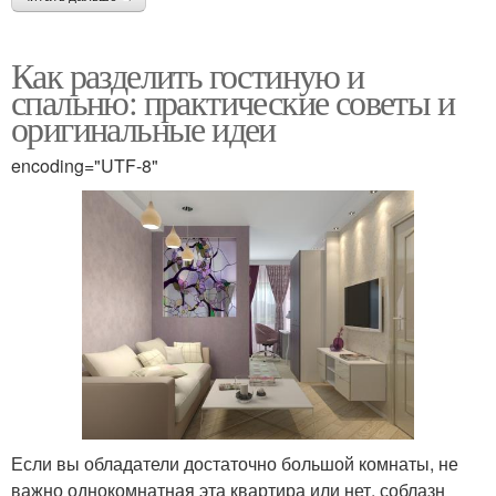
Как разделить гостиную и
спальню: практические советы и
оригинальные идеи
encoding="UTF-8"
Если вы обладатели достаточно большой комнаты, не
важно однокомнатная эта квартира или нет, соблазн