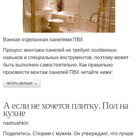
Ванная отделанная панелями ПВХ
Процесс монтажа панелей не требует особенных
навыков и специальных инструментов, поэтому может
быть выполнен самостоятельно. Как правильно
произвести монтаж панелей ПВХ читайте ниже:
читать дальше →
А если не хочется плитку. Пол на
кухне
nashushkin
Поделитесь. Спорим с мужем. Он утверждает, что лучше