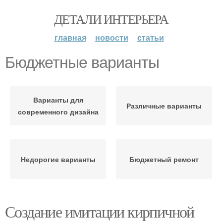
ДЕТАЛИ ИНТЕРЬЕРА
главная
новости
статьи
Бюджетные варианты
Варианты для
Различные варианты
современного дизайна
Недорогие варианты
Бюджетный ремонт
Создание имитации кирпичной