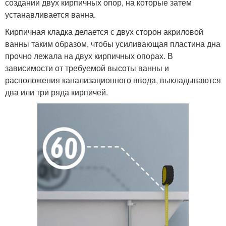
создании двух кирпичных опор, на которые затем
устанавливается ванна.
Кирпичная кладка делается с двух сторон акриловой
ванны таким образом, чтобы усиливающая пластина дна
прочно лежала на двух кирпичных опорах. В
зависимости от требуемой высоты ванны и
расположения канализационного ввода, выкладываются
два или три ряда кирпичей.