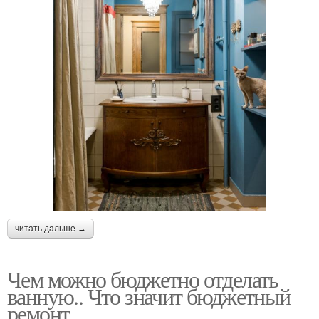
читать дальше →
Чем можно бюджетно отделать
ванную.. Что значит бюджетный
ремонт