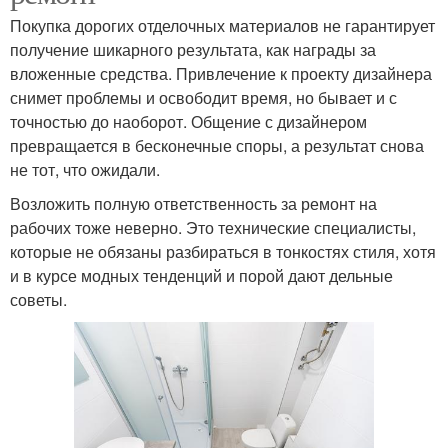
Покупка дорогих отделочных материалов не гарантирует
получение шикарного результата, как награды за
вложенные средства. Привлечение к проекту дизайнера
снимет проблемы и освободит время, но бывает и с
точностью до наоборот. Общение с дизайнером
превращается в бесконечные споры, а результат снова
не тот, что ожидали.
Возложить полную ответственность за ремонт на
рабочих тоже неверно. Это технические специалисты,
которые не обязаны разбираться в тонкостях стиля, хотя
и в курсе модных тенденций и порой дают дельные
советы.