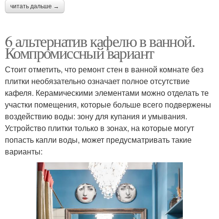
читать дальше →
6 альтернатив кафелю в ванной.
Компромиссный вариант
Стоит отметить, что ремонт стен в ванной комнате без
плитки необязательно означает полное отсутствие
кафеля. Керамическими элементами можно отделать те
участки помещения, которые больше всего подвержены
воздействию воды: зону для купания и умывания.
Устройство плитки только в зонах, на которые могут
попасть капли воды, может предусматривать такие
варианты: