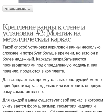
читать дальше →
Крепление ванны к стене и
установка. #2: Монтаж на
металлический каркас
Такой способ установки акриловой ванны несколько
сложнее и потребует больше времени, но зато он и
более надежный. Каркасы разрабатываются
производителями под определенную модель и, как
правило, продаются в комплекте.
Для стандартных прямоугольных конструкций можно
приобрести каркас отдельно или изготовить опорную
раму самостоятельно.
Для каждой ванны существует свой каркас, в котором
учитывается форма, размер, геометрия изделия и
распределение нагрузок. Сборка каждой конструкции