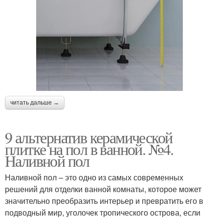
читать дальше →
9 альтернатив керамической
плитке на пол в ванной. №4.
Наливной пол
Наливной пол – это одно из самых современных
решений для отделки ванной комнаты, которое может
значительно преобразить интерьер и превратить его в
подводный мир, уголочек тропического острова, если