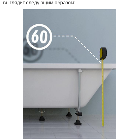
выглядит следующим образом: