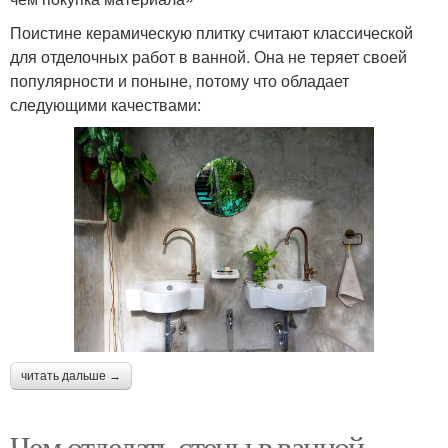
Поистине керамическую плитку считают классической
для отделочных работ в ванной. Она не теряет своей
популярности и поныне, потому что обладает
следующими качествами:
читать дальше →
Чем отделать стены в ванной