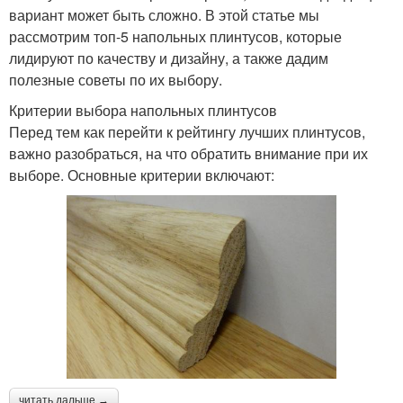
вариант может быть сложно. В этой статье мы
рассмотрим топ-5 напольных плинтусов, которые
лидируют по качеству и дизайну, а также дадим
полезные советы по их выбору.
Критерии выбора напольных плинтусов
Перед тем как перейти к рейтингу лучших плинтусов,
важно разобраться, на что обратить внимание при их
выборе. Основные критерии включают:
читать дальше →