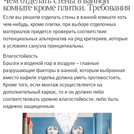
комнате кроме плитки. Требования
Если вы решили отделать стены в ванной комнате хоть
чем-нибудь, кроме плитки, при выборе отделочных
материалов придется проверить соответствие
потенциальных альтернатив на ряд критериев, которые
в условиях санузла принципиальны.
Влагостойкость
Брызги и водяной пар в воздухе – главные
разрушающие факторы в ванной, которым выбранная
вместо кафеля отделка должна уметь противостоять.
Кроме того, если монтаж осуществляется на
дополнительный каркас, то и он должен либо
соответствовать уровню влагостойкости, либо быть
надежно защищенным.