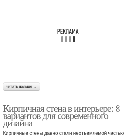
читать дальше →
Кирпичная стена в интерьере: 8
вариантов для современного
дизайна
Кирпичные стены давно стали неотъемлемой частью