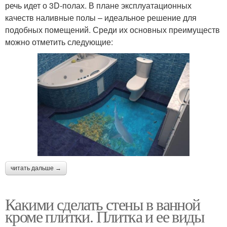
речь идет о 3D-полах. В плане эксплуатационных
качеств наливные полы – идеальное решение для
подобных помещений. Среди их основных преимуществ
можно отметить следующие:
читать дальше →
Какими сделать стены в ванной
кроме плитки. Плитка и ее виды