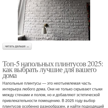
читать дальше →
Топ-5 напольных плинтусов 2025:
как выбрать лучшие для вашего
дома
Напольные плинтусы — это неотъемлемая часть
интерьера любого дома. Они не только скрывают стыки
между стенами и полом, но и добавляют эстетической
привлекательности помещению. В 2025 году выбор
плинтусов особенно разнообразен, и найти подходящий