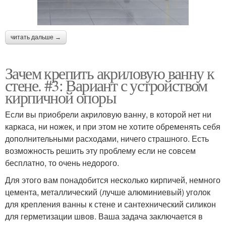
читать дальше →
Зачем крепить акриловую ванну к
стене. #3: Вариант с устройством
кирпичной опоры
Если вы приобрели акриловую ванну, в которой нет ни
каркаса, ни ножек, и при этом не хотите обременять себя
дополнительными расходами, ничего страшного. Есть
возможность решить эту проблему если не совсем
бесплатно, то очень недорого.
Для этого вам понадобится несколько кирпичей, немного
цемента, металлический (лучше алюминиевый) уголок
для крепления ванны к стене и сантехнический силикон
для герметизации швов. Ваша задача заключается в