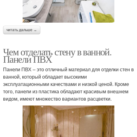
читать дальше →
Чем отделать стену в ванной.
Панели ПВХ
Панели ПВХ – это отличный материал для отделки стен в
ванной, который обладает высокими
эксплуатационными качествами и низкой ценой. Кроме
того, панели из пластика обладают красивым внешнем
видом, имеют множество вариантов расцветки.