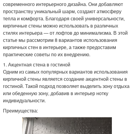
современного интерьерного дизайна. Они добавляют
пространству уникальный шарм, создают атмосферу
тепла и комфорта. Благодаря своей универсальности,
кирпичные стены можно использовать в различных
стилях интерьера — от лофтов до минимализма. В этой
статье мы рассмотрим 8 вариантов использования
кирпичных стен в интерьере, а также предоставим
практические советы по их внедрению.
1. Акцентная стена в гостиной
Одним из самых популярных вариантов использования
кирпичной стены является создание акцентной стены в
гостиной. Такой подход позволяет выделить зону отдыха
или обеденную зону, добавив в интерьер нотку
индивидуальности.
Преимущества: