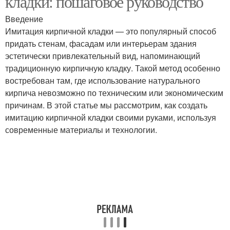
кладки: пошаговое руководство
Введение
Имитация кирпичной кладки — это популярный способ
придать стенам, фасадам или интерьерам здания
эстетически привлекательный вид, напоминающий
традиционную кирпичную кладку. Такой метод особенно
востребован там, где использование натурального
кирпича невозможно по техническим или экономическим
причинам. В этой статье мы рассмотрим, как создать
имитацию кирпичной кладки своими руками, используя
современные материалы и технологии.