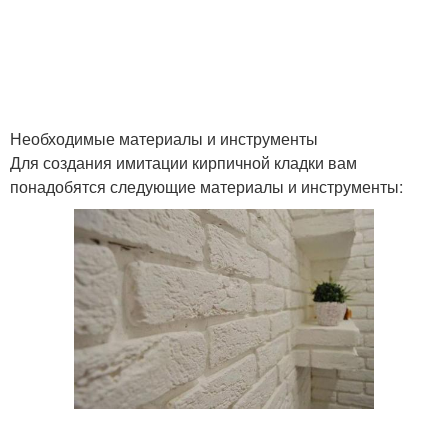
Необходимые материалы и инструменты
Для создания имитации кирпичной кладки вам
понадобятся следующие материалы и инструменты: