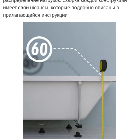
имеет свои нюансы, которые подробно описаны в
прилагающейся инструкции