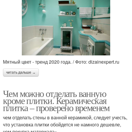
Мятный цвет - тренд 2020 года. / Фото: dizainexpert.ru
читать дальше →
Чем можно отделать ванную
кроме плитки. Керамическая
плитка – проверено временем
чем отделать стены в ванной керамикой, следует учесть,
что установка плитки обойдется не намного дешевле,
чем покупка материала»