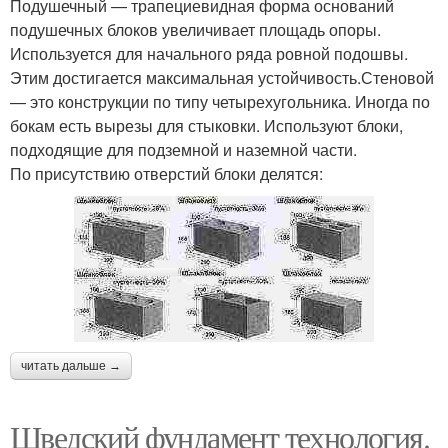
Подушечный — трапециевидная форма оснований
подушечных блоков увеличивает площадь опоры.
Используется для начального ряда ровной подошвы.
Этим достигается максимальная устойчивость.Стеновой
— это конструкции по типу четырехугольника. Иногда по
бокам есть вырезы для стыковки. Используют блоки,
подходящие для подземной и наземной части.
По присутствию отверстий блоки делятся:
читать дальше →
Шведский фундамент технология.