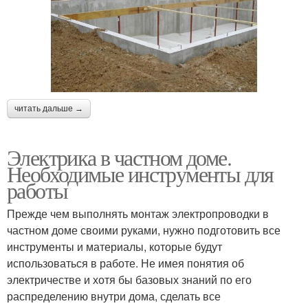
читать дальше →
Электрика в частном доме.
Необходимые инструменты для
работы
Прежде чем выполнять монтаж электропроводки в
частном доме своими руками, нужно подготовить все
инструменты и материалы, которые будут
использоваться в работе. Не имея понятия об
электричестве и хотя бы базовых знаний по его
распределению внутри дома, сделать все