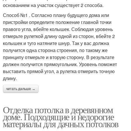
основанием на участок существует 2 способа.
Способ №1 . Согласно плану будущего дома или
пристройки определите положение главной точки
правого угла, вбейте колышек. Соблюдая уровень
отмерьте рулеткой длину одной из сторон, вбейте 2
колышек и туго натяните шнур. Так у вас должна
получится одна сторона строения, по такому же
принципу отмерьте и вторую сторону. В результате
должен получится прямоугольник. Уровень поможет
выставить прямой угол, а рулетка отмерить точную
длину.
читать дальше →
Отделка потолка в деревянном
доме. Подходящие и недорогие
материалы для дачных потолков