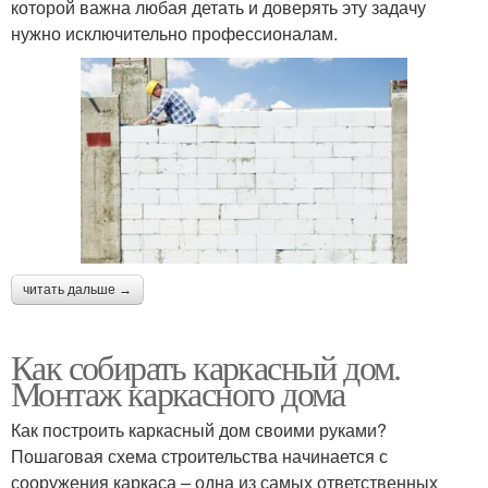
которой важна любая детать и доверять эту задачу
нужно исключительно профессионалам.
читать дальше →
Как собирать каркасный дом.
Монтаж каркасного дома
Как построить каркасный дом своими руками?
Пошаговая схема строительства начинается с
сооружения каркаса – одна из самых ответственных