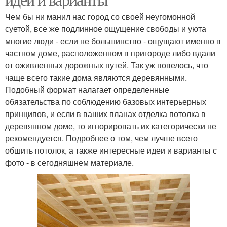
Чем бы ни манил нас город со своей неугомонной
суетой, все же подлинное ощущение свободы и уюта
многие люди - если не большинство - ощущают именно в
частном доме, расположенном в пригороде либо вдали
от оживленных дорожных путей. Так уж повелось, что
чаще всего такие дома являются деревянными.
Подобный формат налагает определенные
обязательства по соблюдению базовых интерьерных
принципов, и если в ваших планах отделка потолка в
деревянном доме, то игнорировать их категорически не
рекомендуется. Подробнее о том, чем лучше всего
обшить потолок, а также интересные идеи и варианты с
фото - в сегодняшнем материале.