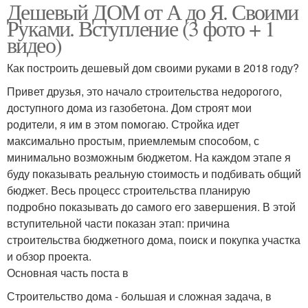
Дешевый ДОМ от А до Я. Своими
Руками. Вступление (3 фото + 1
видео)
Как построить дешевый дом своими руками в 2018 году?
Привет друзья, это начало строительства недорогого,
доступного дома из газобетона. Дом строят мои
родители, я им в этом помогаю. Стройка идет
максимально простым, приемлемым способом, с
минимально возможным бюджетом. На каждом этапе я
буду показывать реальную стоимость и подбивать общий
бюджет. Весь процесс строительства планирую
подробно показывать до самого его завершения. В этой
вступительной части показан этап: причина
строительства бюджетного дома, поиск и покупка участка
и обзор проекта.
Основная часть поста в
Строительство дома - большая и сложная задача, в