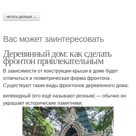
читать дальше →
Вас может заинтересовать
Деревянный дом: как сделать
фронтон привлекательным
В зависимости от конструкции крыши в доме будет
отличаться и геометрическая форма фронтона .
Существуют такие виды фронтонов деревянного дома:
килевидный (его ещё называют резным) — обычно он
украшает исторические памятники;