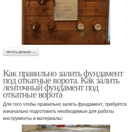
читать дальше →
Как правильно залить фундамент
под откатные ворота. Как залить
ленточный фундамент под
откатные ворота
Для того чтобы правильно залить фундамент, требуется
изначально подготовить необходимые для работы
инструменты и материалы: