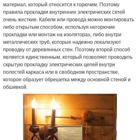
материал, который относится к горючим. Поэтому
правила прокладки внутренних электрических сетей
очень жесткие. Кабели или провода можно монтировать
либо открытым способом, используя негорючие
прокладки или монтаж на изоляторах, либо внутри
металлических труб, которые надежно локализуют
проводку от деревянных стен. Поэтому второй способ
является единственным, который позволяет проводить
скрытую прокладку электрических цепей внутри
полостей каркаса или в свободном пространстве,
которое образует обрешетка между основной стеной и
обшивкой.