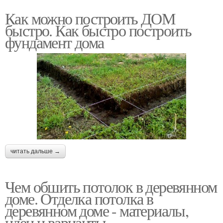
Как можно построить ДОМ
быстро. Как быстро построить
фундамент дома
читать дальше →
Чем обшить потолок в деревянном
доме. Отделка потолка в
деревянном доме - материалы,
идеи и варианты