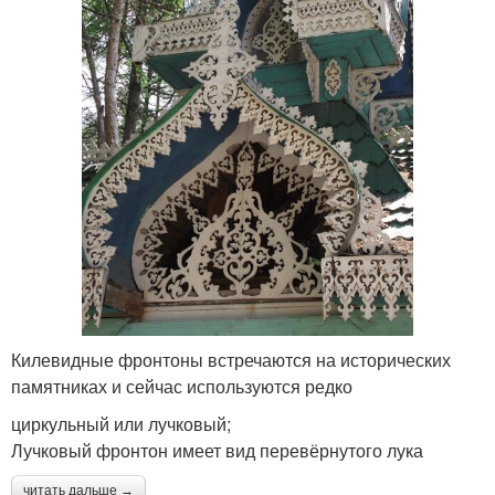
Килевидные фронтоны встречаются на исторических
памятниках и сейчас используются редко
циркульный или лучковый;
Лучковый фронтон имеет вид перевёрнутого лука
читать дальше →