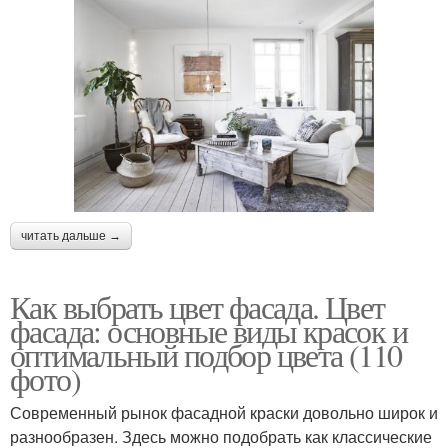
читать дальше →
Как выбрать цвет фасада. Цвет
фасада: основные виды красок и
оптимальный подбор цвета (110
фото)
Современный рынок фасадной краски довольно широк и
разнообразен. Здесь можно подобрать как классические