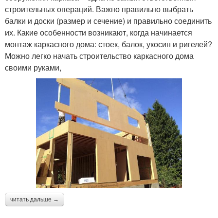
строительных операций. Важно правильно выбрать
балки и доски (размер и сечение) и правильно соединить
их. Какие особенности возникают, когда начинается
монтаж каркасного дома: стоек, балок, укосин и ригелей?
Можно легко начать строительство каркасного дома
своими руками,
читать дальше →