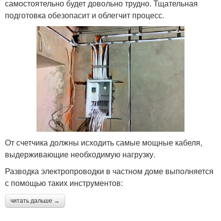
самостоятельно будет довольно трудно. Тщательная
подготовка обезопасит и облегчит процесс.
От счетчика должны исходить самые мощные кабеля,
выдерживающие необходимую нагрузку.
Разводка электропроводки в частном доме выполняется
с помощью таких инструментов:
читать дальше →