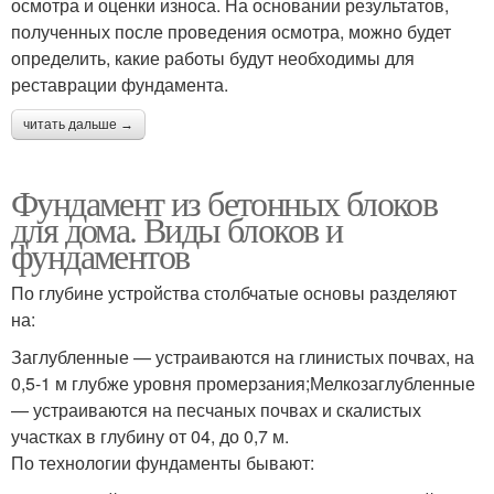
осмотра и оценки износа. На основании результатов,
полученных после проведения осмотра, можно будет
определить, какие работы будут необходимы для
реставрации фундамента.
читать дальше →
Фундамент из бетонных блоков
для дома. Виды блоков и
фундаментов
По глубине устройства столбчатые основы разделяют
на:
Заглубленные — устраиваются на глинистых почвах, на
0,5-1 м глубже уровня промерзания;Мелкозаглубленные
— устраиваются на песчаных почвах и скалистых
участках в глубину от 04, до 0,7 м.
По технологии фундаменты бывают: