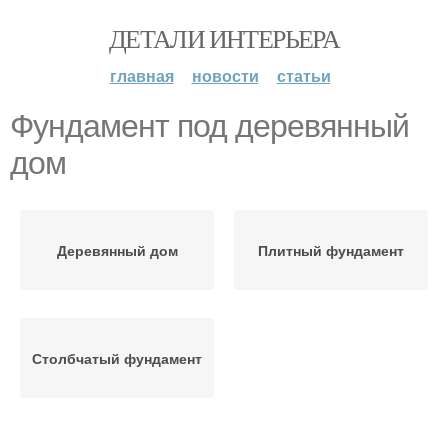
ДЕТАЛИ ИНТЕРЬЕРА
главная
новости
статьи
Фундамент под деревянный
дом
Деревянный дом
Плитный фундамент
Столбчатый фундамент