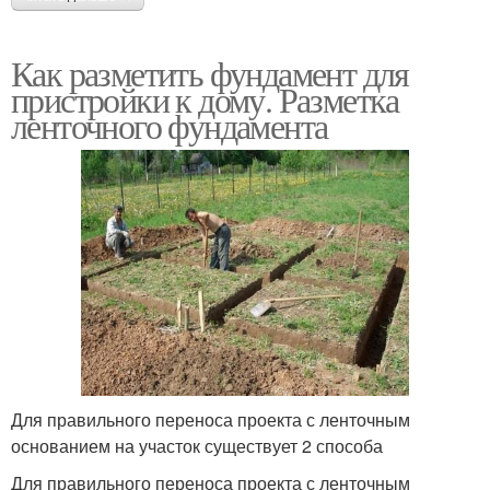
Как разметить фундамент для
пристройки к дому. Разметка
ленточного фундамента
Для правильного переноса проекта с ленточным
основанием на участок существует 2 способа
Для правильного переноса проекта с ленточным