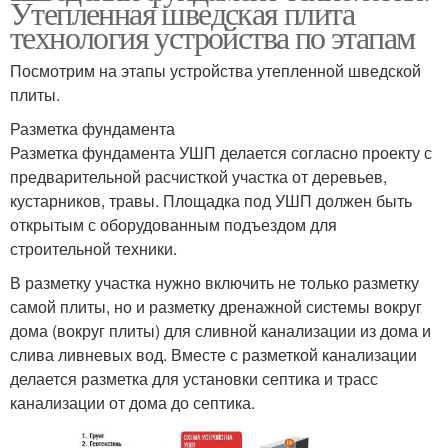
Утепленная шведская плита
технология устройства по этапам
Посмотрим на этапы устройства утепленной шведской
плиты.
Разметка фундамента
Разметка фундамента УШП делается согласно проекту с
предварительной расчисткой участка от деревьев,
кустарников, травы. Площадка под УШП должен быть
открытым с оборудованным подъездом для
строительной техники.
В разметку участка нужно включить не только разметку
самой плиты, но и разметку дренажной системы вокруг
дома (вокруг плиты) для сливной канализации из дома и
слива ливневых вод. Вместе с разметкой канализации
делается разметка для установки септика и трасс
канализации от дома до септика.