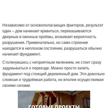
Независимо от основополагающих факторов, результат
один – дом начинает кривиться, перекашиваются
дверные и оконные проёмы, возникает вероятность
разрушения. Примечательно, но само строение
находится в неплохом состоянии, разрушаться обычно
начинает фундамент.
Столкнувшись с неприятным явлением, не стоит сразу
задумываться о переезде. Можно просто залить
фундамент под стоящий деревянный дом. Это довольно
сложная и трудоёмкая работа, но вполне осуществимая
своими силами.