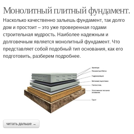
Монолитный плитный фундамент.
Насколько качественно зальешь фундамент, так долго
дом и простоит – это уже проверенная годами
строительная мудрость. Наиболее надежным и
долговечным является монолитный фундамент. Что
представляет собой подобный тип основания, как его
подготовить, разберем подробнее.
читать дальше →