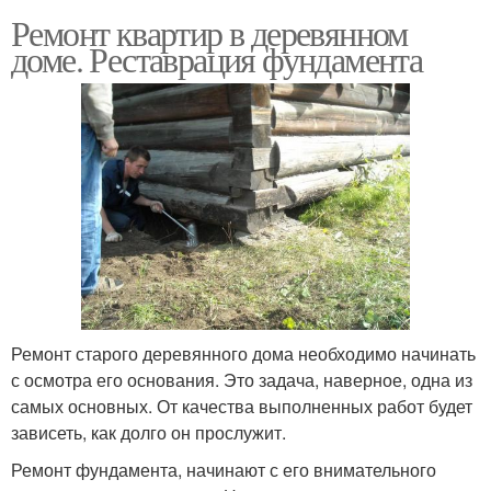
Ремонт квартир в деревянном
доме. Реставрация фундамента
Ремонт старого деревянного дома необходимо начинать
с осмотра его основания. Это задача, наверное, одна из
самых основных. От качества выполненных работ будет
зависеть, как долго он прослужит.
Ремонт фундамента, начинают с его внимательного