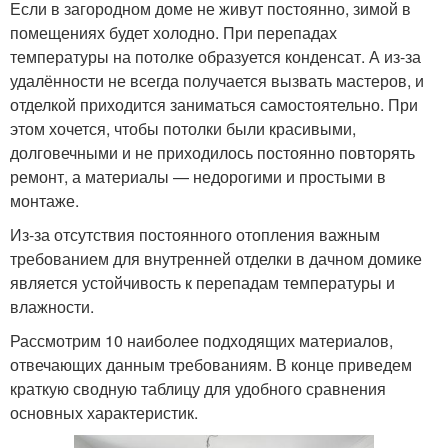
Если в загородном доме не живут постоянно, зимой в
помещениях будет холодно. При перепадах
температуры на потолке образуется конденсат. А из-за
удалённости не всегда получается вызвать мастеров, и
отделкой приходится заниматься самостоятельно. При
этом хочется, чтобы потолки были красивыми,
долговечными и не приходилось постоянно повторять
ремонт, а материалы — недорогими и простыми в
монтаже.
Из-за отсутствия постоянного отопления важным
требованием для внутренней отделки в дачном домике
является устойчивость к перепадам температуры и
влажности.
Рассмотрим 10 наиболее подходящих материалов,
отвечающих данным требованиям. В конце приведем
краткую сводную таблицу для удобного сравнения
основных характеристик.