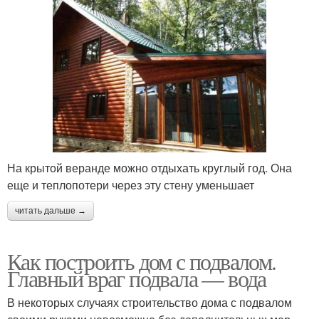
На крытой веранде можно отдыхать круглый год. Она
еще и теплопотери через эту стену уменьшает
читать дальше →
Как построить дом с подвалом.
Главный враг подвала — вода
В некоторых случаях строительство дома с подвалом