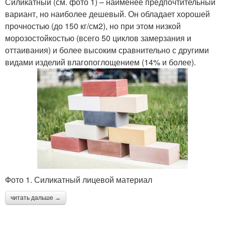
Силикатный (см. фото 1) – наименее предпочтительный
вариант, но наиболее дешевый. Он обладает хорошей
прочностью (до 150 кг/см2), но при этом низкой
морозостойкостью (всего 50 циклов замерзания и
оттаивания) и более высоким сравнительно с другими
видами изделий влагопоглощением (14% и более).
Фото 1. Силикатный лицевой материал
читать дальше →