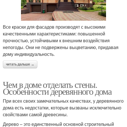
Все краски для фасадов производят с высокими
качественными характеристиками: повышенной
прочностью, устойчивыми к внешним воздействия
непогоды. Они не подвержены выцветанию, придавая
дому индивидуальность.
читать дальше →
Чем в доме отделать стены.
Особенности деревянного дома
При всех своих замечательных качествах, у деревянного
дома есть недостатки, которые вызваны исключительно
свойствами самой древесины.
Дерево – это единственный основной строительный