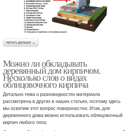
читать дальше →
Можно ли обкладывать
деревянный дом кирпичом.
Несколько слов о видах
облицовочного кирпича
Детально тема о разновидностях материала
рассмотрена в других в наших статьях, поэтому здесь
мы осветим этот вопрос поверхностно. Итак, для
деревянного дома можно использовать облицовочный
кирпич любого типа: