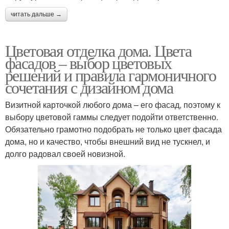
читать дальше →
Цветовая отделка дома. Цвета
фасадов – выбор цветовых
решений и правила гармоничного
сочетания с дизайном дома
Визитной карточкой любого дома – его фасад, поэтому к
выбору цветовой гаммы следует подойти ответственно.
Обязательно грамотно подобрать не только цвет фасада
дома, но и качество, чтобы внешний вид не тускнел, и
долго радовал своей новизной.