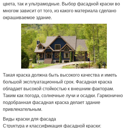
цвета, так и ультрамодные. Выбор фасадной краски во
многом зависит от того, из какого материала сделано
окрашиваемое здание.
Такая краска должна быть высокого качества и иметь
большой эксплуатационный срок. Фасадная краска
обладает высокой стойкостью к внешним факторам.
Таким как погода, солнечные лучи и осадки. Гармонично
подобранная фасадная краска делает здание
привлекательным.
Виды краски для фасада
Структура и классификация фасадной краски: