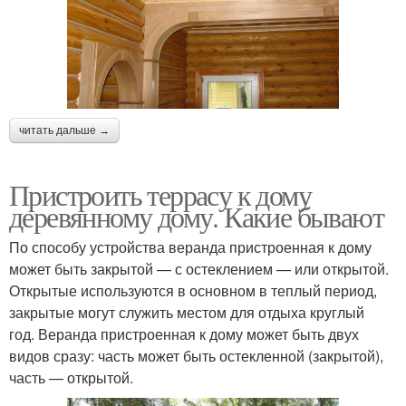
читать дальше →
Пристроить террасу к дому
деревянному дому. Какие бывают
По способу устройства веранда пристроенная к дому
может быть закрытой — с остеклением — или открытой.
Открытые используются в основном в теплый период,
закрытые могут служить местом для отдыха круглый
год. Веранда пристроенная к дому может быть двух
видов сразу: часть может быть остекленной (закрытой),
часть — открытой.