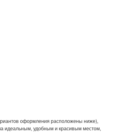
вариантов оформления расположены ниже),
ала идеальным, удобным и красивым местом,