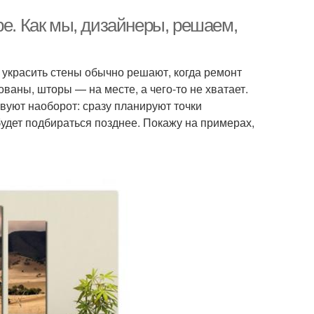
ре. Как мы, дизайнеры, решаем,
 украсить стены обычно решают, когда ремонт
ваны, шторы — на месте, а чего-то не хватает.
вуют наоборот: сразу планируют точки
удет подбираться позднее. Покажу на примерах,