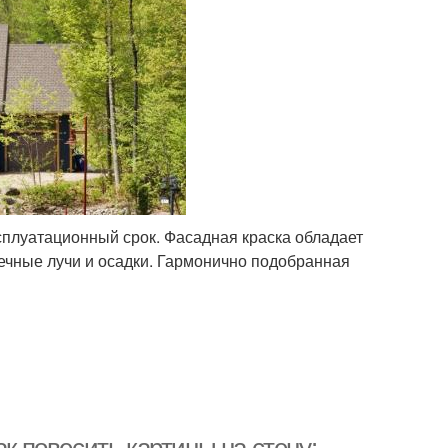
сплуатационный срок. Фасадная краска обладает
нечные лучи и осадки. Гармонично подобранная