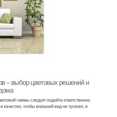
ов – выбор цветовых решений и
 дома
цветовой гаммы следует подойти ответственно.
и качество, чтобы внешний вид не тускнел, и