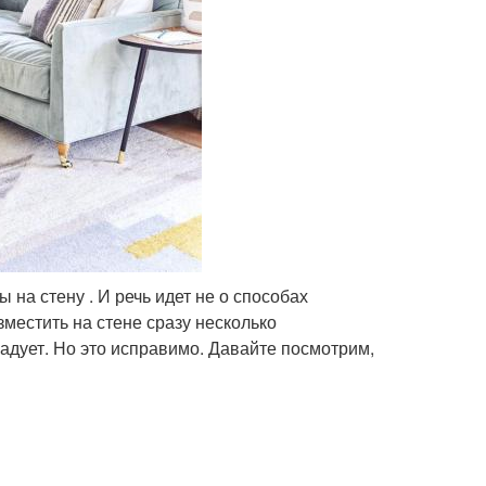
 на стену . И речь идет не о способах
зместить на стене сразу несколько
адует. Но это исправимо. Давайте посмотрим,