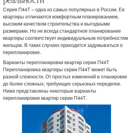
Серия П44Т – одна из самых популярных в России. Ее
квартиры отличаются комфортным планированием,
высоким качеством строительства и выгодными
размерами. Но не всегда стандартное планирование
квартиры соответствует индивидуальным потребностям
жильцов. В таких случаях приходится задумываться о
перепланировке.
Варианты перепланировки квартир серии П44Т
Перепланировка квартиры серии П44Т может быть
разной сложности. От простых изменений в планировке
до более сложных, требующих серьезных переделок.
Ниже представлены некоторые варианты
перепланировки квартир серии П44Т.