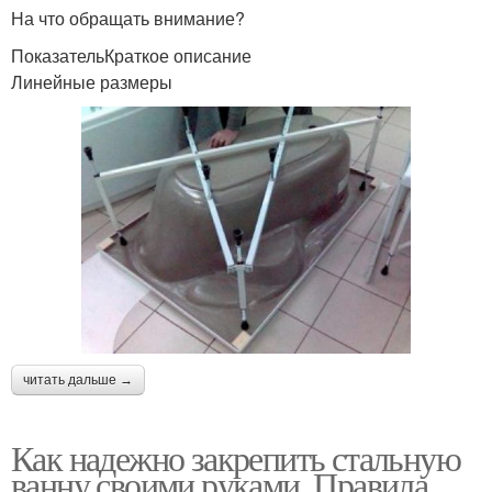
На что обращать внимание?
ПоказательКраткое описание
Линейные размеры
читать дальше →
Как надежно закрепить стальную
ванну своими руками. Правила