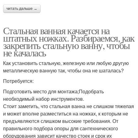
читать дальше →
Стальная ванная качается на
штатных ножках. Разбираемся, как
закрепить стальную ванну, чтобы
не качалась
Как установить стальную, железную или любую другую
металлическую ванную так, чтобы она не шаталась?
Потребуется:
Подготовить место для монтажа;Подобрать
необходимый набор инструментов.
Стоит заметить, что стальная ванна не слишком тяжелая
и может вполне разместиться на ножках, к которым не
предъявляются слишком высокие требования. От
правильного подбора опоры для сантехнического
оборудования зависит качество стоек и срок их