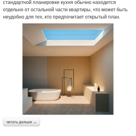
стандартной планировке кухня обычно находится
отдельно от остальной части квартиры, что может быть
неудобно для тех, кто предпочитает открытый план.
читать дальше →