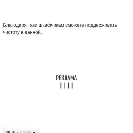
Благодаря таки шкафчикам сможете поддерживать
чистоту в ванной.
читать дальше →