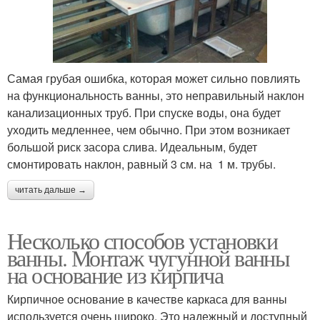
Самая грубая ошибка, которая может сильно повлиять
на функциональность ванны, это неправильный наклон
канализационных труб. При спуске воды, она будет
уходить медленнее, чем обычно. При этом возникает
большой риск засора слива. Идеальным, будет
смонтировать наклон, равный 3 см. на 1 м. трубы.
читать дальше →
Несколько способов установки
ванны. Монтаж чугунной ванны
на основание из кирпича
Кирпичное основание в качестве каркаса для ванны
используется очень широко. Это надежный и доступный