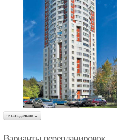
читать дальше →
Варианты перепланировок