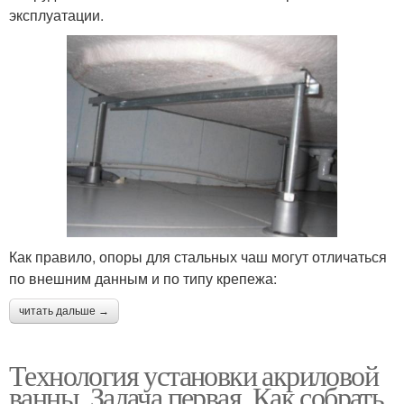
эксплуатации.
Как правило, опоры для стальных чаш могут отличаться
по внешним данным и по типу крепежа:
читать дальше →
Технология установки акриловой
ванны. Задача первая. Как собрать