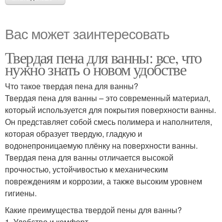
Вас может заинтересовать
Твердая пена для ванны: все, что
нужно знать о новом удобстве
Что такое твердая пена для ванны?
Твердая пена для ванны – это современный материал,
который используется для покрытия поверхности ванны.
Он представляет собой смесь полимера и наполнителя,
которая образует твердую, гладкую и
водонепроницаемую плёнку на поверхности ванны.
Твердая пена для ванны отличается высокой
прочностью, устойчивостью к механическим
повреждениям и коррозии, а также высоким уровнем
гигиены.
Какие преимущества твердой пены для ванны?
1. Удобство и комфорт