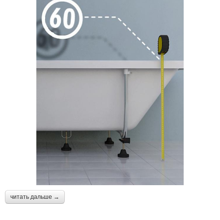
читать дальше →