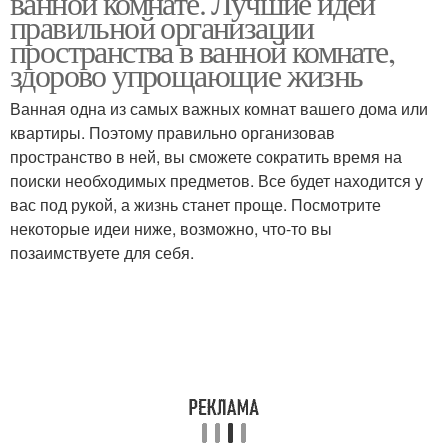
ванной комнате. Лучшие идеи
правильной организации
пространства в ванной комнате,
здорово упрощающие жизнь
Ванная одна из самых важных комнат вашего дома или
квартиры. Поэтому правильно организовав
пространство в ней, вы сможете сократить время на
поиски необходимых предметов. Все будет находится у
вас под рукой, а жизнь станет проще. Посмотрите
некоторые идеи ниже, возможно, что-то вы
позаимствуете для себя.