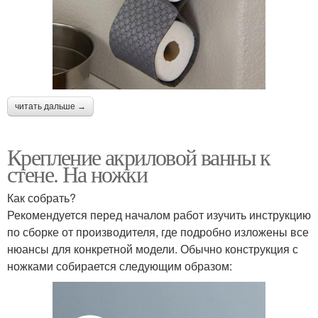
читать дальше →
Крепление акриловой ванны к
стене. На ножки
Как собрать?
Рекомендуется перед началом работ изучить инструкцию
по сборке от производителя, где подробно изложены все
нюансы для конкретной модели. Обычно конструкция с
ножками собирается следующим образом: