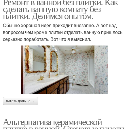
Ремонт в ванной без плитки. Как
сделать ванную комнату без
плитки. Делимся опытом.
Обычно хорошая идея приходит внезапно. А вот над
вопросом чем кроме плитки отделать ванную пришлось
серьезно поработать. Вот что я выяснил.
читать дальше →
Альтернатива керамической
плитке в ванной. Стеновые панели