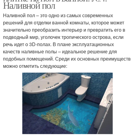
Наливной пол
Наливной пол – это одно из самых современных
решений для отделки ванной комнаты, которое может
значительно преобразить интерьер и превратить его в
подводный мир, уголочек тропического острова, если
речь идет о 3D-полах. В плане эксплуатационных
качеств наливные полы – идеальное решение для
подобных помещений. Среди их основных преимуществ
можно отметить следующие: