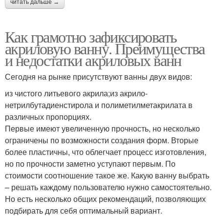
читать дальше →
Как грамотно зафиксировать
акриловую ванну. Преимущества
и недостатки акриловых ванн
Сегодня на рынке присутствуют ванны двух видов:
из чистого литьевого акрила;из акрило-
нетрилбутадиенстирола и полиметилметакрилата в
различных пропорциях.
Первые имеют увеличенную прочность, но несколько
ограничены по возможности создания форм. Вторые
более пластичны, что облегчает процесс изготовления,
но по прочности заметно уступают первым. По
стоимости соотношение такое же. Какую ванну выбрать
– решать каждому пользователю нужно самостоятельно.
Но есть несколько общих рекомендаций, позволяющих
подбирать для себя оптимальный вариант.