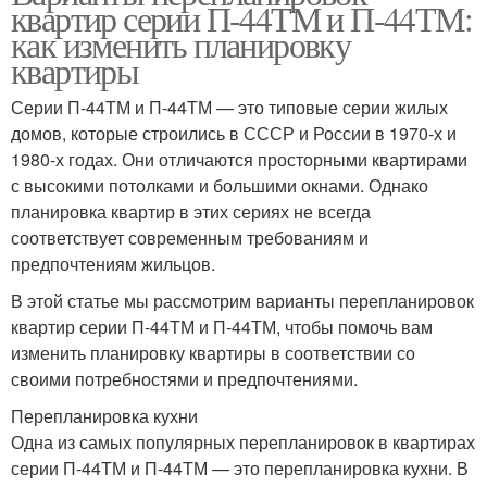
квартир серии П-44ТМ и П-44ТМ:
как изменить планировку
квартиры
Серии П-44ТМ и П-44ТМ — это типовые серии жилых
домов, которые строились в СССР и России в 1970-х и
1980-х годах. Они отличаются просторными квартирами
с высокими потолками и большими окнами. Однако
планировка квартир в этих сериях не всегда
соответствует современным требованиям и
предпочтениям жильцов.
В этой статье мы рассмотрим варианты перепланировок
квартир серии П-44ТМ и П-44ТМ, чтобы помочь вам
изменить планировку квартиры в соответствии со
своими потребностями и предпочтениями.
Перепланировка кухни
Одна из самых популярных перепланировок в квартирах
серии П-44ТМ и П-44ТМ — это перепланировка кухни. В