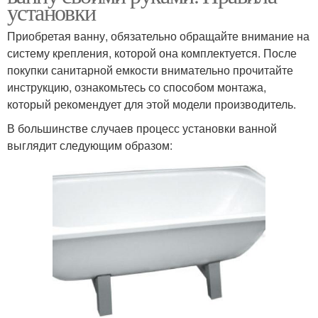
установки
Приобретая ванну, обязательно обращайте внимание на
систему крепления, которой она комплектуется. После
покупки санитарной емкости внимательно прочитайте
инструкцию, ознакомьтесь со способом монтажа,
который рекомендует для этой модели производитель.
В большинстве случаев процесс установки ванной
выглядит следующим образом: