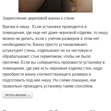
Закрепление акриловой ванны к стене
Врезка в нишу . Если установка проводится в
помещении, где еще нет даже черновой отделки, то нишу
можно не делать, если с учетом размеров в этом нет
необходимости. Ванну просто устанавливают,
штукатурят стены, отделывают их на чистовую и
обрабатывают стык герметиком, чтобы не было
протечки. Если вы собираетесь произвести установку в
помещении, где уже есть черновая отделка стен, надо
приобрести ванну соответствующего размера и
подготовить под нее нишу. На схеме показано, как
правильно проводить установку таким способом.
читать дальше →