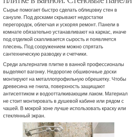
Сырье помогает быстро сделать облицовку стен в
санузле. Под досками скрывают недостатки
перегородок, облегчая и ускоряя ремонт. Панели в
комнате обязательно устанавливают на каркас, иначе
под отделкой скапливается сырость и появляется
плесень. Под сооружением можно спрятать
сантехническую разводку и счетчики.
Среди альтернатив плитке в ванной профессионалы
выделяют вагонку. Недорогие обшивочные доски
монтируют на металлопрофильную обрешетку. Чтобы
древесина не гнила, поверхность защищают
антисептиком и водоотталкивающим лаком. Материал
не стоит монтировать в душевой кабине или рядом с
чашей. В мокрой зоне лучше использовать краску или
стеклянный экран.