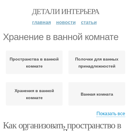
ДЕТАЛИ ИНТЕРЬЕРА
главная
новости
статьи
Хранение в ванной комнате
Пространства в ванной
Полочки для ванных
комнате
принадлежностей
Хранения в ванной
Ванная комната
комнате
Показать все
Как организовать пространство в
Хранения в маленькой