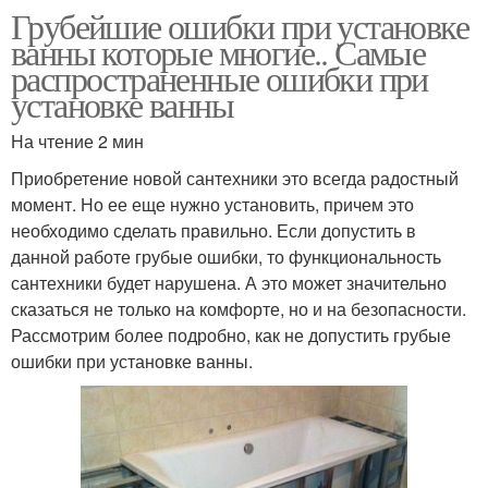
Грубейшие ошибки при установке
ванны которые многие.. Самые
распространенные ошибки при
установке ванны
На чтение 2 мин
Приобретение новой сантехники это всегда радостный
момент. Но ее еще нужно установить, причем это
необходимо сделать правильно. Если допустить в
данной работе грубые ошибки, то функциональность
сантехники будет нарушена. А это может значительно
сказаться не только на комфорте, но и на безопасности.
Рассмотрим более подробно, как не допустить грубые
ошибки при установке ванны.