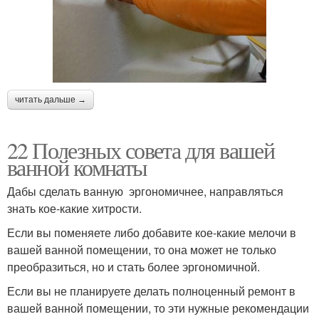
читать дальше →
22 Полезных совета для вашей
ванной комнаты
Дабы сделать ванную эргономичнее, направляться
знать кое-какие хитрости.
Если вы поменяете либо добавите кое-какие мелочи в
вашей ванной помещении, то она может не только
преобразиться, но и стать более эргономичной.
Если вы не планируете делать полноценный ремонт в
вашей ванной помещении, то эти нужные рекомендации