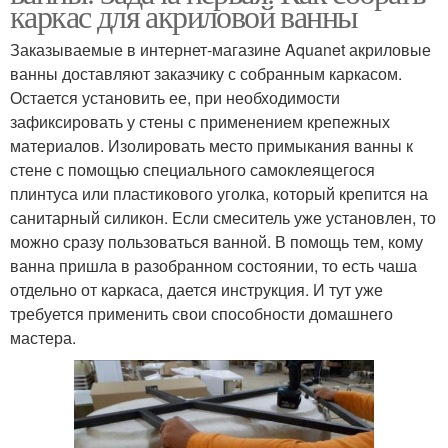
каркас для акриловой ванны
Заказываемые в интернет-магазине Aquanet акриловые
ванны доставляют заказчику с собранным каркасом.
Остается установить ее, при необходимости
зафиксировать у стены с применением крепежных
материалов. Изолировать место примыкания ванны к
стене с помощью специального самоклеящегося
плинтуса или пластикового уголка, который крепится на
санитарный силикон. Если смеситель уже установлен, то
можно сразу пользоваться ванной. В помощь тем, кому
ванна пришла в разобранном состоянии, то есть чаша
отдельно от каркаса, дается инструкция. И тут уже
требуется применить свои способности домашнего
мастера.