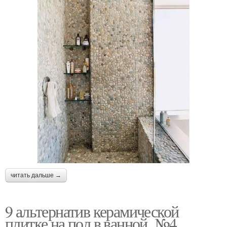
читать дальше →
9 альтернатив керамической
плитке на пол в ванной. №4.