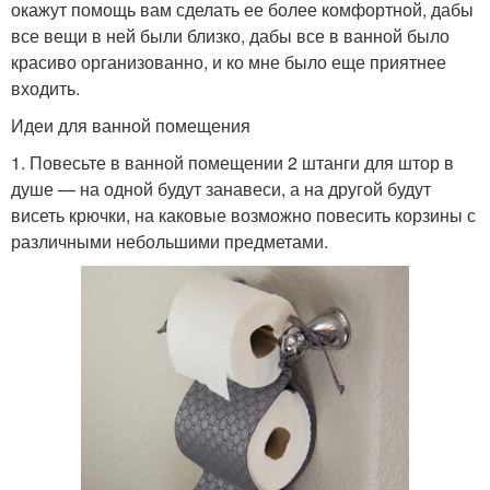
окажут помощь вам сделать ее более комфортной, дабы
все вещи в ней были близко, дабы все в ванной было
красиво организованно, и ко мне было еще приятнее
входить.
Идеи для ванной помещения
1. Повесьте в ванной помещении 2 штанги для штор в
душе — на одной будут занавеси, а на другой будут
висеть крючки, на каковые возможно повесить корзины с
различными небольшими предметами.