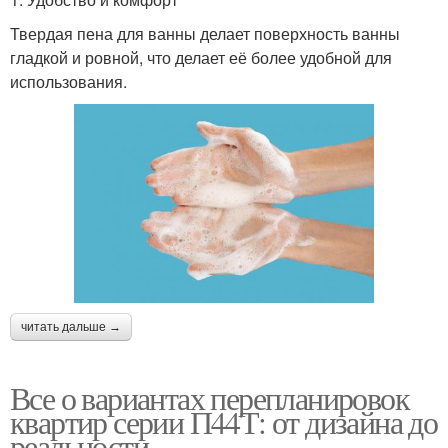
Твердая пена для ванны делает поверхность ванны
гладкой и ровной, что делает её более удобной для
использования.
читать дальше →
Все о вариантах перепланировок
квартир серии П44Т: от дизайна до
реальности