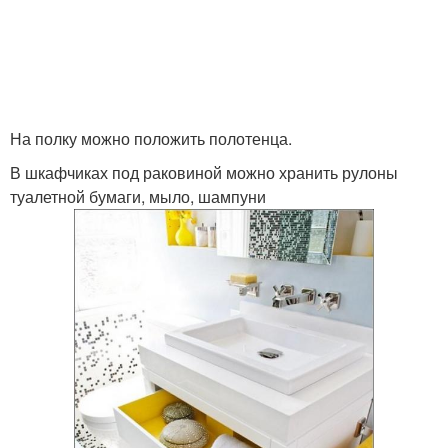
На полку можно положить полотенца.
В шкафчиках под раковиной можно хранить рулоны
туалетной бумаги, мыло, шампуни