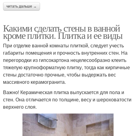
читать дальше →
Какими сделать стены в ванной
кроме плитки. Плитка и ее виды
При отделке ванной комнаты плиткой, следует учесть
габариты помещения и прочность внутренних стен. На
перегородки из гипсокартона нецелесообразно клеить
тяжелую крупноформатную плитку, тогда как кирпичные
стены достаточно прочные, чтобы выдержать вес
массивного керамогранита.
Важно! Керамическая плитка выпускается для пола и
стен. Она отличается по толщине, весу и шероховатости
верхнего слоя.