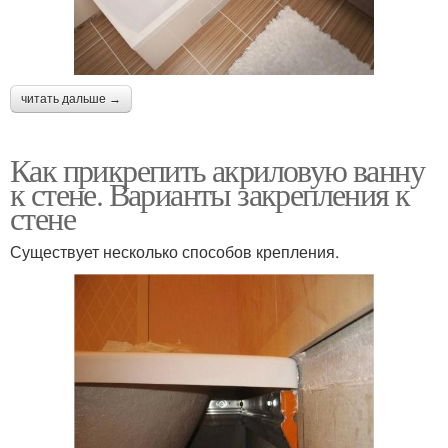
читать дальше →
Как прикрепить акриловую ванну
к стене. Варианты закрепления к
стене
Существует несколько способов крепления.