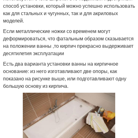
способ установки, который можно успешно использовать
как для стальных и чугунных, так и для акриловых
моделей.
Если металлические ножки со временем могут
деформироваться, что фатальным образом сказывается
на положении ванны ,то кирпич прекрасно выдерживает
десятилетия эксплуатации
Есть два варианта установки ванны на кирпичное
основание: из него изготавливают две опоры, как
показано на рисунке выше, или подготавливают одну
большую основу из кирпича.