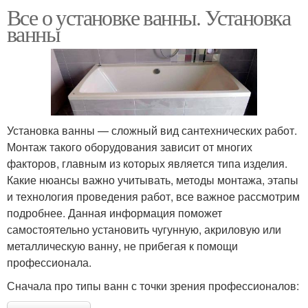
Все о установке ванны. Установка
ванны
Установка ванны — сложный вид сантехнических работ.
Монтаж такого оборудования зависит от многих
факторов, главным из которых является типа изделия.
Какие нюансы важно учитывать, методы монтажа, этапы
и технология проведения работ, все важное рассмотрим
подробнее. Данная информация поможет
самостоятельно установить чугунную, акриловую или
металлическую ванну, не прибегая к помощи
профессионала.
Сначала про типы ванн с точки зрения профессионалов: