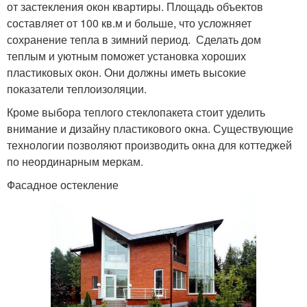
от застекления окон квартиры. Площадь объектов
составляет от 100 кв.м и больше, что усложняет
сохранение тепла в зимний период. Сделать дом
теплым и уютным поможет установка хороших
пластиковых окон. Они должны иметь высокие
показатели теплоизоляции.
Кроме выбора теплого стеклопакета стоит уделить
внимание и дизайну пластикового окна. Существующие
технологии позволяют производить окна для коттеджей
по неординарным меркам.
Фасадное остекление