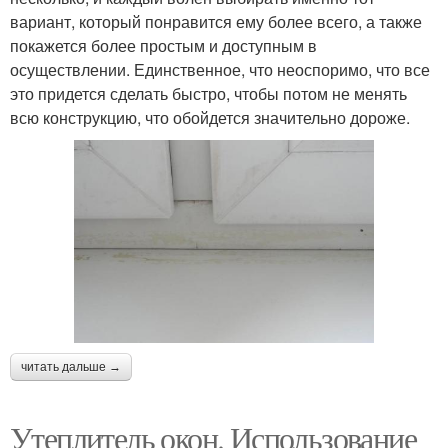
вариант, который понравится ему более всего, а также
покажется более простым и доступным в
осуществлении. Единственное, что неоспоримо, что все
это придется сделать быстро, чтобы потом не менять
всю конструкцию, что обойдется значительно дороже.
читать дальше →
Утеплитель окон. Использование