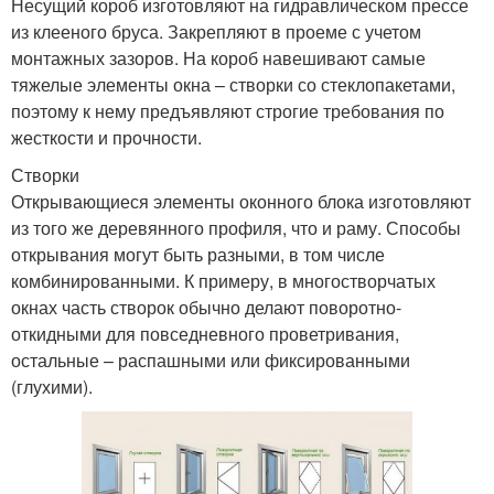
Несущий короб изготовляют на гидравлическом прессе
из клееного бруса. Закрепляют в проеме с учетом
монтажных зазоров. На короб навешивают самые
тяжелые элементы окна – створки со стеклопакетами,
поэтому к нему предъявляют строгие требования по
жесткости и прочности.
Створки
Открывающиеся элементы оконного блока изготовляют
из того же деревянного профиля, что и раму. Способы
открывания могут быть разными, в том числе
комбинированными. К примеру, в многостворчатых
окнах часть створок обычно делают поворотно-
откидными для повседневного проветривания,
остальные – распашными или фиксированными
(глухими).