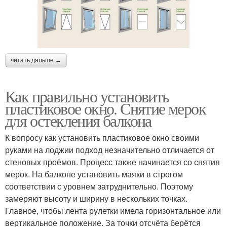
читать дальше →
Как правильно установить
пластиковое окно. Снятие мерок
для остекления балкона
К вопросу как установить пластиковое окно своими
руками на лоджии подход незначительно отличается от
стеновых проёмов. Процесс также начинается со снятия
мерок. На балконе установить маяки в строгом
соответствии с уровнем затруднительно. Поэтому
замеряют высоту и ширину в нескольких точках.
Главное, чтобы лента рулетки имела горизонтальное или
вертикальное положение. За точки отсчёта берётся