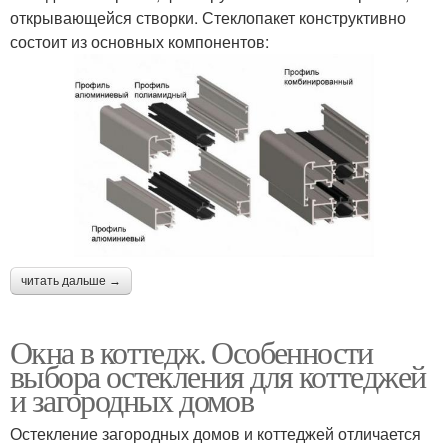
открывающейся створки. Стеклопакет конструктивно
состоит из основных компонентов:
читать дальше →
Окна в коттедж. Особенности
выбора остекления для коттеджей
и загородных домов
Остекление загородных домов и коттеджей отличается