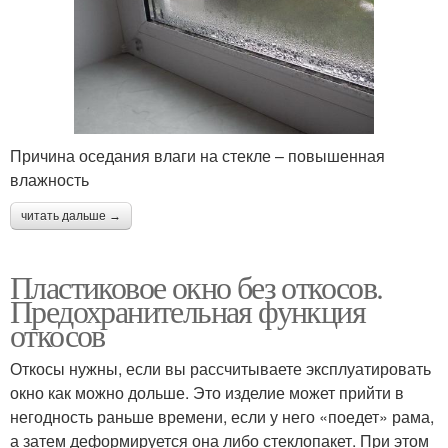
Причина оседания влаги на стекле – повышенная
влажность
читать дальше →
Пластиковое окно без откосов.
Предохранительная функция
откосов
Откосы нужны, если вы рассчитываете эксплуатировать
окно как можно дольше. Это изделие может прийти в
негодность раньше времени, если у него «поедет» рама,
а затем деформируется она либо стеклопакет. При этом