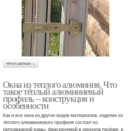
читать дальше →
Окна из теплого алюминия. Что
такое тёплый алюминиевый
профиль – конструкция и
особенности
Как и все окна из других видов материалов, изделие из
тёплого алюминиевого профиля состоит из
неподвижной рамы, фиксируемой в оконном проёме, и