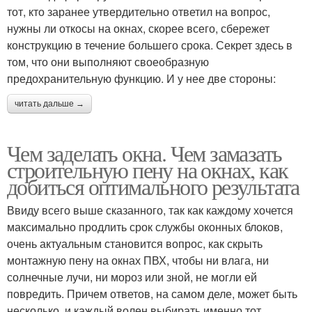
тот, кто заранее утвердительно ответил на вопрос,
нужны ли откосы на окнах, скорее всего, сбережет
конструкцию в течение большего срока. Секрет здесь в
том, что они выполняют своеобразную
предохранительную функцию. И у нее две стороны:
читать дальше →
Чем заделать окна. Чем замазать
строительную пену на окнах, как
добиться оптимального результата
Ввиду всего выше сказанного, так как каждому хочется
максимально продлить срок службы оконных блоков,
очень актуальным становится вопрос, как скрыть
монтажную пену на окнах ПВХ, чтобы ни влага, ни
солнечные лучи, ни мороз или зной, не могли ей
повредить. Причем ответов, на самом деле, может быть
несколько, и каждый волен выбирать именно тот