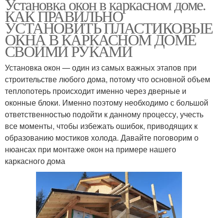
Установка окон в каркасном доме.
КАК ПРАВИЛЬНО
УСТАНОВИТЬ ПЛАСТИКОВЫЕ
ОКНА В КАРКАСНОМ ДОМЕ
СВОИМИ РУКАМИ
Установка окон — один из самых важных этапов при
строительстве любого дома, потому что основной объем
теплопотерь происходит именно через дверные и
оконные блоки. Именно поэтому необходимо с большой
ответственностью подойти к данному процессу, учесть
все моменты, чтобы избежать ошибок, приводящих к
образованию мостиков холода. Давайте поговорим о
нюансах при монтаже окон на примере нашего
каркасного дома