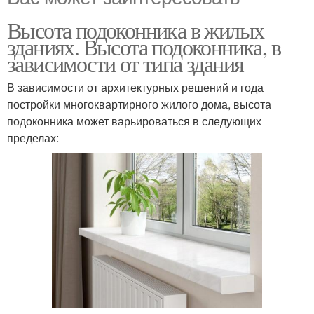
Высота подоконника в жилых
зданиях. Высота подоконника, в
зависимости от типа здания
В зависимости от архитектурных решений и года
постройки многоквартирного жилого дома, высота
подоконника может варьироваться в следующих
пределах: