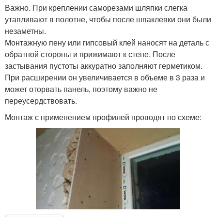
Важно. При креплении саморезами шляпки слегка
утапливают в полотне, чтобы после шпаклевки они были
незаметны.
Монтажную пену или гипсовый клей наносят на деталь с
обратной стороны и прижимают к стене. После
застывания пустоты аккуратно заполняют герметиком.
При расширении он увеличивается в объеме в 3 раза и
может оторвать панель, поэтому важно не
переусердствовать.
Монтаж с применением профилей проводят по схеме: