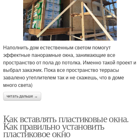
Наполнить дом естественным светом помогут
эффектные панорамные окна, занимающие все
пространство от пола до потолка. Именно такой проект и
выбрал заказчик. Пока все пространство террасы
завалено утеплителем так и не скажешь, что в доме
много света)
читать дальше →
Как вставлять пластиковые окна.
Как правильно установить
пластиковое окно