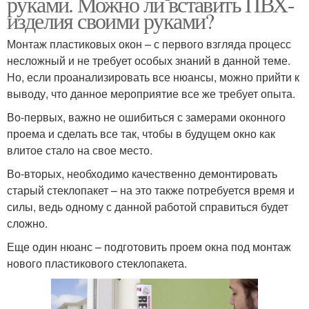
руками. Можно ли вставить ПВХ-
изделия своими руками?
Монтаж пластиковых окон – с первого взгляда процесс
несложный и не требует особых знаний в данной теме.
Но, если проанализировать все нюансы, можно прийти к
выводу, что данное мероприятие все же требует опыта.
Во-первых, важно не ошибиться с замерами оконного
проема и сделать все так, чтобы в будущем окно как
влитое стало на свое место.
Во-вторых, необходимо качественно демонтировать
старый стеклопакет – на это также потребуется время и
силы, ведь одному с данной работой справиться будет
сложно.
Еще один нюанс – подготовить проем окна под монтаж
нового пластикового стеклопакета.