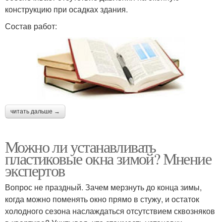
конструкцию при осадках здания.
Состав работ:
читать дальше →
Можно ли устанавливать
пластиковые окна зимой? Мнение
экспертов
Вопрос не праздный. Зачем мерзнуть до конца зимы,
когда можно поменять окно прямо в стужу, и остаток
холодного сезона наслаждаться отсутствием сквозняков