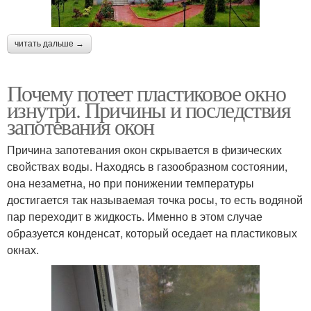
читать дальше →
Почему потеет пластиковое окно
изнутри. Причины и последствия
запотевания окон
Причина запотевания окон скрывается в физических
свойствах воды. Находясь в газообразном состоянии,
она незаметна, но при понижении температуры
достигается так называемая точка росы, то есть водяной
пар переходит в жидкость. Именно в этом случае
образуется конденсат, который оседает на пластиковых
окнах.