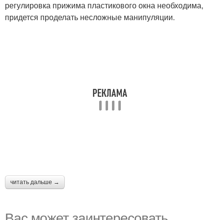
регулировка прижима пластикового окна необходима,
придется проделать несложные манипуляции.
читать дальше →
Вас может заинтересовать