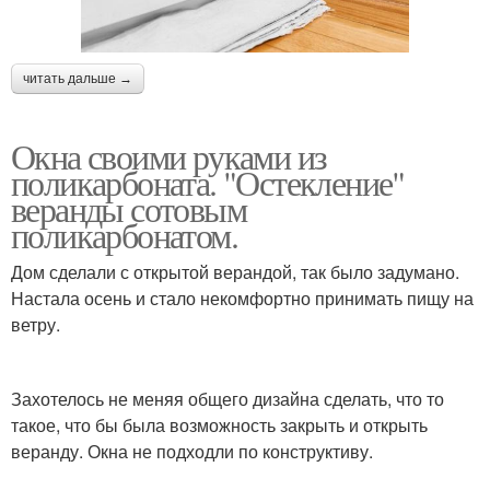
читать дальше →
Окна своими руками из
поликарбоната. "Остекление"
веранды сотовым
поликарбонатом.
Дом сделали с открытой верандой, так было задумано.
Настала осень и стало некомфортно принимать пищу на
ветру.
Захотелось не меняя общего дизайна сделать, что то
такое, что бы была возможность закрыть и открыть
веранду. Окна не подходли по конструктиву.