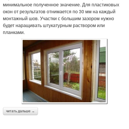
минимальное полученное значение. Для пластиковых
окон от результатов отнимается по 30 мм на каждый
монтажный шов. Участки с большим зазором нужно
будет наращивать штукатурным раствором или
планками.
читать дальше →