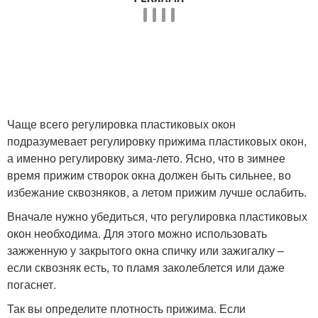
Чаще всего регулировка пластиковых окон
подразумевает регулировку прижима пластиковых окон,
а именно регулировку зима-лето. Ясно, что в зимнее
время прижим створок окна должен быть сильнее, во
избежание сквозняков, а летом прижим лучше ослабить.
Вначале нужно убедиться, что регулировка пластиковых
окон необходима. Для этого можно использовать
зажженную у закрытого окна спичку или зажигалку –
если сквозняк есть, то пламя заколеблется или даже
погаснет.
Так вы определите плотность прижима. Если