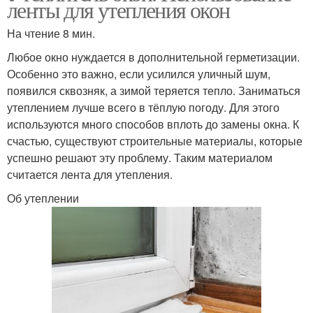
ленты для утепления окон
На чтение 8 мин.
Любое окно нуждается в дополнительной герметизации.
Особенно это важно, если усилился уличный шум,
появился сквозняк, а зимой теряется тепло. Заниматься
утеплением лучше всего в тёплую погоду. Для этого
используются много способов вплоть до замены окна. К
счастью, существуют строительные материалы, которые
успешно решают эту проблему. Таким материалом
считается лента для утепления.
Об утеплении