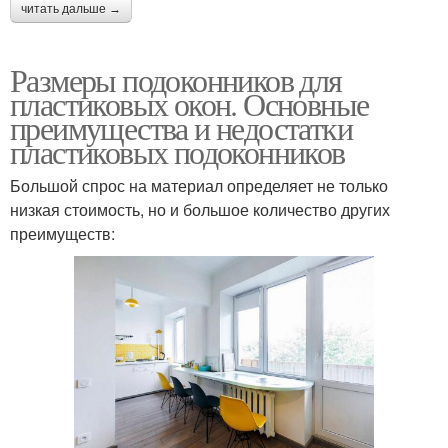
читать дальше →
Размеры подоконников для
пластиковых окон. Основные
преимущества и недостатки
пластиковых подоконников
Большой спрос на материал определяет не только
низкая стоимость, но и большое количество других
преимуществ: