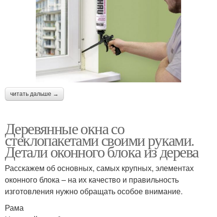
читать дальше →
Деревянные окна со
стеклопакетами своими руками.
Детали оконного блока из дерева
Расскажем об основных, самых крупных, элементах
оконного блока – на их качество и правильность
изготовления нужно обращать особое внимание.
Рама