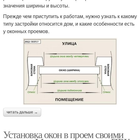
значения ширины и высоты.
Прежде чем приступить к работам, нужно узнать к какому
типу застройки относится дом, и какие особенности есть
у оконных проемов.
читать дальше →
Установка окон в проем своими