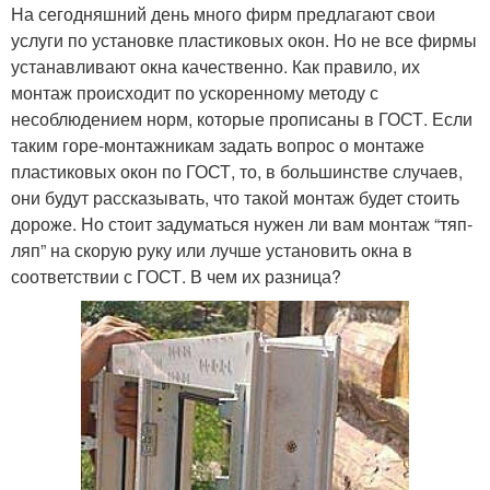
На сегодняшний день много фирм предлагают свои
услуги по установке пластиковых окон. Но не все фирмы
устанавливают окна качественно. Как правило, их
монтаж происходит по ускоренному методу с
несоблюдением норм, которые прописаны в ГОСТ. Если
таким горе-монтажникам задать вопрос о монтаже
пластиковых окон по ГОСТ, то, в большинстве случаев,
они будут рассказывать, что такой монтаж будет стоить
дороже. Но стоит задуматься нужен ли вам монтаж “тяп-
ляп” на скорую руку или лучше установить окна в
соответствии с ГОСТ. В чем их разница?