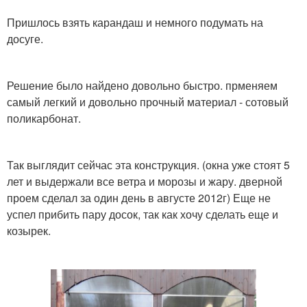
Пришлось взять карандаш и немного подумать на
досуге.
Решение было найдено довольно быстро. прменяем
самый легкий и довольно прочный материал - сотовый
поликарбонат.
Так выглядит сейчас эта конструкция. (окна уже стоят 5
лет и выдержали все ветра и морозы и жару. дверной
проем сделал за один день в августе 2012г) Еще не
успел прибить пару досок, так как хочу сделать еще и
козырек.