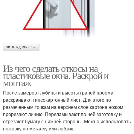
читать дальше →
Из чего сделать откосы на
пластиковые окна. Раскрой и
монтаж
После замеров глубины и высоты граней проема
раскраивают гипсокартонный лист. Для этого по
размеченным точкам на верхнем слое картона ножом
прорезают линию. Переламывают по ней заготовку и
отрезают бумагу с нижней стороны. Можно использовать
ножовку по металлу или лобзик.