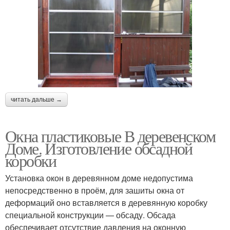
читать дальше →
Окна пластиковые В деревенском
Доме. Изготовление обсадной
коробки
Установка окон в деревянном доме недопустима
непосредственно в проём, для зашиты окна от
деформаций оно вставляется в деревянную коробку
специальной конструкции — обсаду. Обсада
обеспечивает отсутствие давления на оконную