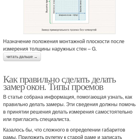
Назначение положения монтажной плоскости после
измерения толщины наружных стен – G.
читать дальше →
Как правильно сделать делать
замер окон. Типы проемов
В статье собрана информация, помогающая узнать, как
правильно делать замеры. Эти сведения должны помочь
в принятии решения делать измерения самостоятельно
или пригласить специалиста.
Казалось бы, что сложного в определении габаритов
рамы. Приложить рулетку к старой раме и записать