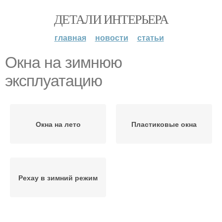
ДЕТАЛИ ИНТЕРЬЕРА
главная
новости
статьи
Окна на зимнюю
эксплуатацию
Окна на лето
Пластиковые окна
Рехау в зимний режим