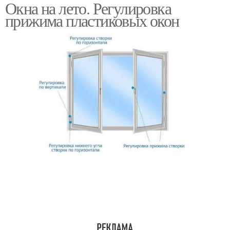
Окна на лето. Регулировка
прижима пластиковых окон