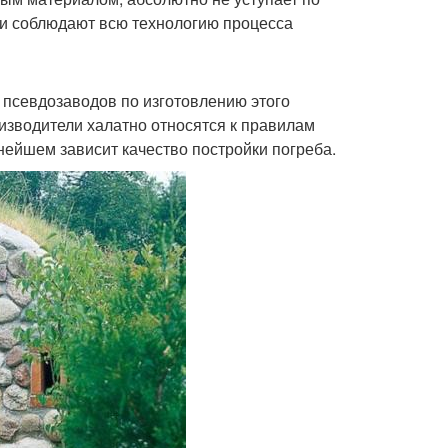
ли соблюдают всю технологию процесса
 псевдозаводов по изготовлению этого
изводители халатно относятся к правилам
нейшем зависит качество постройки погреба.