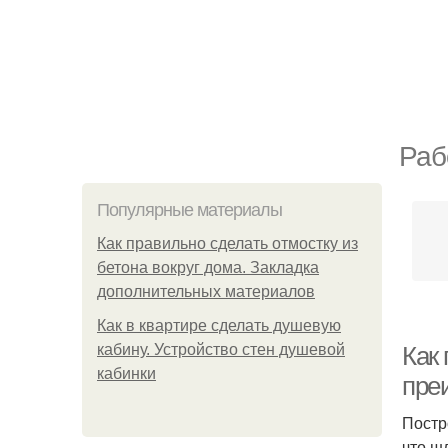
Раб
Популярные материалы
Как правильно сделать отмостку из
бетона вокруг дома. Закладка
дополнительных материалов
Как в квартире сделать душевую
кабину. Устройство стен душевой
Как
кабинки
пре
Постр
что ш