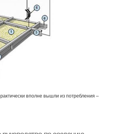
практически вполне вышли из потребления –