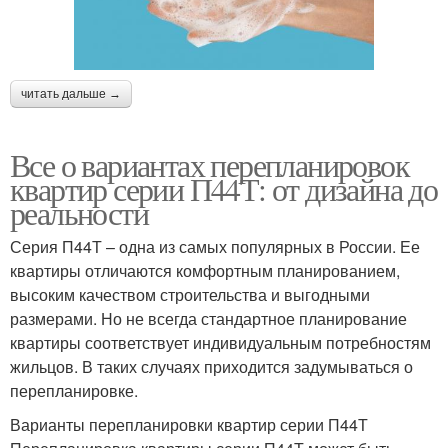
читать дальше →
Все о вариантах перепланировок
квартир серии П44Т: от дизайна до
реальности
Серия П44Т – одна из самых популярных в России. Ее
квартиры отличаются комфортным планированием,
высоким качеством строительства и выгодными
размерами. Но не всегда стандартное планирование
квартиры соответствует индивидуальным потребностям
жильцов. В таких случаях приходится задумываться о
перепланировке.
Варианты перепланировки квартир серии П44Т