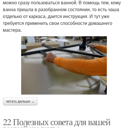
можно сразу пользоваться ванной. В помощь тем, кому
ванна пришла в разобранном состоянии, то есть чаша
отдельно от каркаса, дается инструкция. И тут уже
требуется применить свои способности домашнего
мастера.
читать дальше →
22 Полезных совета для вашей