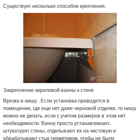
Существует несколько способов крепления.
Закрепление акриловой ванны к стене
Врезка в нишу . Если установка проводится в
помещении, где еще нет даже черновой отделки, то нишу
можно не делать, если с учетом размеров в этом нет
необходимости. Ванну просто устанавливают,
штукатурят стены, отделывают их на чистовую и
обрабатывают стык герметиком, чтобы не было