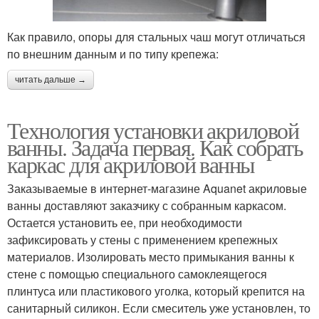
Как правило, опоры для стальных чаш могут отличаться
по внешним данным и по типу крепежа:
читать дальше →
Технология установки акриловой
ванны. Задача первая. Как собрать
каркас для акриловой ванны
Заказываемые в интернет-магазине Aquanet акриловые
ванны доставляют заказчику с собранным каркасом.
Остается установить ее, при необходимости
зафиксировать у стены с применением крепежных
материалов. Изолировать место примыкания ванны к
стене с помощью специального самоклеящегося
плинтуса или пластикового уголка, который крепится на
санитарный силикон. Если смеситель уже установлен, то