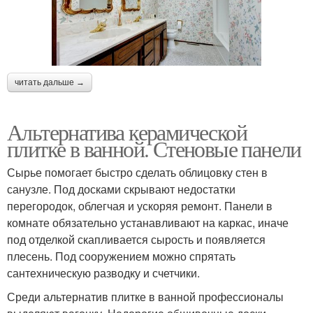
читать дальше →
Альтернатива керамической
плитке в ванной. Стеновые панели
Сырье помогает быстро сделать облицовку стен в
санузле. Под досками скрывают недостатки
перегородок, облегчая и ускоряя ремонт. Панели в
комнате обязательно устанавливают на каркас, иначе
под отделкой скапливается сырость и появляется
плесень. Под сооружением можно спрятать
сантехническую разводку и счетчики.
Среди альтернатив плитке в ванной профессионалы