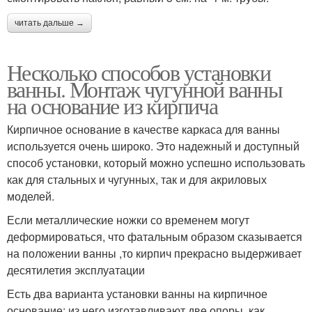
читать дальше →
Несколько способов установки
ванны. Монтаж чугунной ванны
на основание из кирпича
Кирпичное основание в качестве каркаса для ванны
используется очень широко. Это надежный и доступный
способ установки, который можно успешно использовать
как для стальных и чугунных, так и для акриловых
моделей.
Если металлические ножки со временем могут
деформироваться, что фатальным образом сказывается
на положении ванны ,то кирпич прекрасно выдерживает
десятилетия эксплуатации
Есть два варианта установки ванны на кирпичное
основание: из него изготавливают две опоры, как