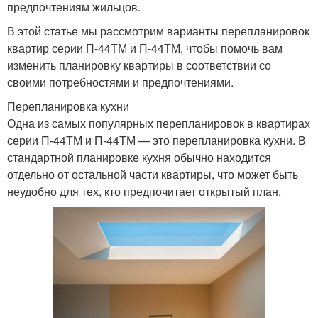
предпочтениям жильцов.
В этой статье мы рассмотрим варианты перепланировок
квартир серии П-44ТМ и П-44ТМ, чтобы помочь вам
изменить планировку квартиры в соответствии со
своими потребностями и предпочтениями.
Перепланировка кухни
Одна из самых популярных перепланировок в квартирах
серии П-44ТМ и П-44ТМ — это перепланировка кухни. В
стандартной планировке кухня обычно находится
отдельно от остальной части квартиры, что может быть
неудобно для тех, кто предпочитает открытый план.