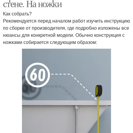
стене. На ножки
Как собрать?
Рекомендуется перед началом работ изучить инструкцию
по сборке от производителя, где подробно изложены все
нюансы для конкретной модели. Обычно конструкция с
ножками собирается следующим образом: