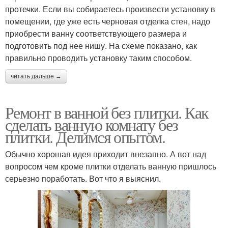
протечки. Если вы собираетесь произвести установку в
помещении, где уже есть черновая отделка стен, надо
приобрести ванну соответствующего размера и
подготовить под нее нишу. На схеме показано, как
правильно проводить установку таким способом.
читать дальше →
Ремонт в ванной без плитки. Как
сделать ванную комнату без
плитки. Делимся опытом.
Обычно хорошая идея приходит внезапно. А вот над
вопросом чем кроме плитки отделать ванную пришлось
серьезно поработать. Вот что я выяснил.