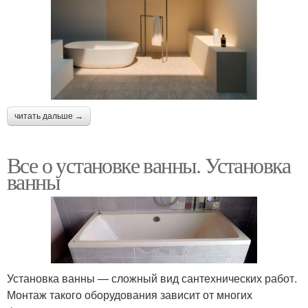
читать дальше →
Все о установке ванны. Установка
ванны
Установка ванны — сложный вид сантехнических работ.
Монтаж такого оборудования зависит от многих