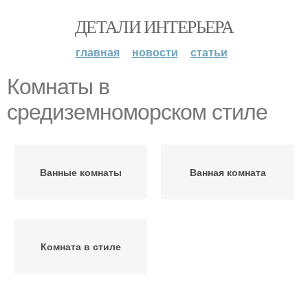
ДЕТАЛИ ИНТЕРЬЕРА
главная
новости
статьи
Комнаты в
средиземноморском стиле
Ванные комнаты
Ванная комната
Комната в стиле