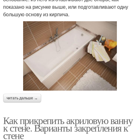
показано на рисунке выше, или подготавливают одну
большую основу из кирпича.
читать дальше →
Как прикрепить акриловую ванну
к стене. Варианты закрепления к
стене