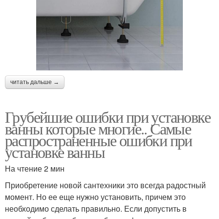
читать дальше →
Грубейшие ошибки при установке
ванны которые многие.. Самые
распространенные ошибки при
установке ванны
На чтение 2 мин
Приобретение новой сантехники это всегда радостный
момент. Но ее еще нужно установить, причем это
необходимо сделать правильно. Если допустить в