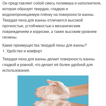
Он представляет собой смесь полимера и наполнителя,
которая образует твердую, гладкую и
водонепроницаемую плёнку на поверхности ванны.
Твердая пена для ванны отличается высокой
прочностью, устойчивостью к механическим
повреждениям и коррозии, а также высоким уровнем
гигиены.
Какие преимущества твердой пены для ванны?
1. Удобство и комфорт
Твердая пена для ванны делает поверхность ванны
гладкой и ровной, что делает её более удобной для
использования.