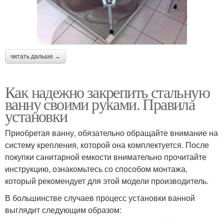
читать дальше →
Как надежно закрепить стальную
ванну своими руками. Правила
установки
Приобретая ванну, обязательно обращайте внимание на
систему крепления, которой она комплектуется. После
покупки санитарной емкости внимательно прочитайте
инструкцию, ознакомьтесь со способом монтажа,
который рекомендует для этой модели производитель.
В большинстве случаев процесс установки ванной
выглядит следующим образом: