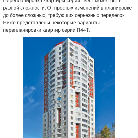
Перепланировка квартиры серии П44Т может быть
разной сложности. От простых изменений в планировке
до более сложных, требующих серьезных переделок.
Ниже представлены некоторые варианты
перепланировки квартир серии П44Т.