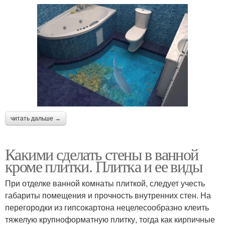
читать дальше →
Какими сделать стены в ванной
кроме плитки. Плитка и ее виды
При отделке ванной комнаты плиткой, следует учесть
габариты помещения и прочность внутренних стен. На
перегородки из гипсокартона нецелесообразно клеить
тяжелую крупноформатную плитку, тогда как кирпичные