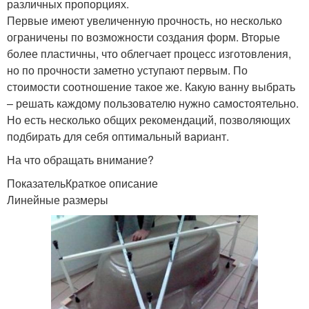
различных пропорциях.
Первые имеют увеличенную прочность, но несколько
ограничены по возможности создания форм. Вторые
более пластичны, что облегчает процесс изготовления,
но по прочности заметно уступают первым. По
стоимости соотношение такое же. Какую ванну выбрать
– решать каждому пользователю нужно самостоятельно.
Но есть несколько общих рекомендаций, позволяющих
подбирать для себя оптимальный вариант.
На что обращать внимание?
ПоказательКраткое описание
Линейные размеры