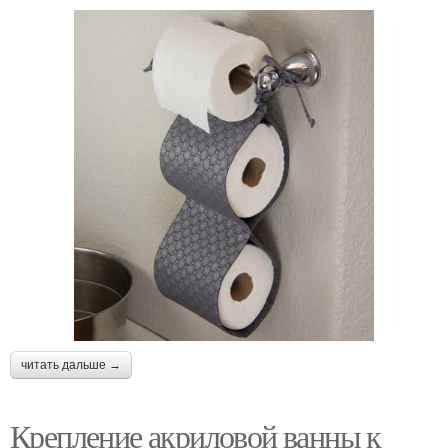
читать дальше →
Крепление акриловой ванны к