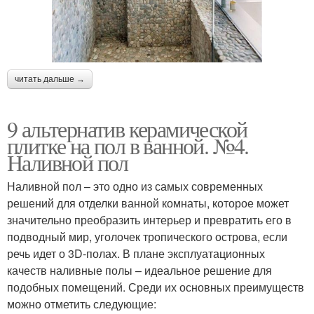
читать дальше →
9 альтернатив керамической
плитке на пол в ванной. №4.
Наливной пол
Наливной пол – это одно из самых современных
решений для отделки ванной комнаты, которое может
значительно преобразить интерьер и превратить его в
подводный мир, уголочек тропического острова, если
речь идет о 3D-полах. В плане эксплуатационных
качеств наливные полы – идеальное решение для
подобных помещений. Среди их основных преимуществ
можно отметить следующие: