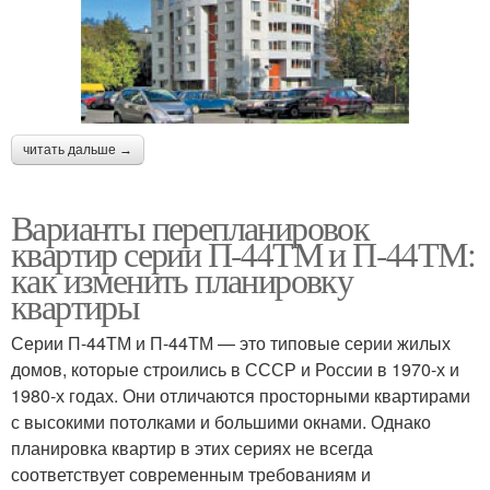
читать дальше →
Варианты перепланировок
квартир серии П-44ТМ и П-44ТМ:
как изменить планировку
квартиры
Серии П-44ТМ и П-44ТМ — это типовые серии жилых
домов, которые строились в СССР и России в 1970-х и
1980-х годах. Они отличаются просторными квартирами
с высокими потолками и большими окнами. Однако
планировка квартир в этих сериях не всегда
соответствует современным требованиям и