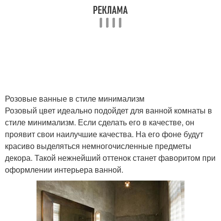
Розовые ванные в стиле минимализм
Розовый цвет идеально подойдет для ванной комнаты в
стиле минимализм. Если сделать его в качестве, он
проявит свои наилучшие качества. На его фоне будут
красиво выделяться немногочисленные предметы
декора. Такой нежнейший оттенок станет фаворитом при
оформлении интерьера ванной.