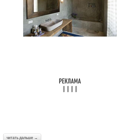
читать дальше →