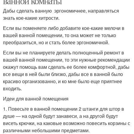
ванной комнаты
Дабы сделать ванную эргономичнее, направляться
знать кое-какие хитрости.
Если вы поменяете либо добавите кое-какие мелочи в
вашей ванной помещении, то она может не только
преобразиться, но и стать более эргономичной.
Если вы не планируете делать полноценный ремонт в
вашей ванной помещении, то эти нужные рекомендации
окажут помощь вам сделать ее более комфортной, дабы
все вещи в ней были близко, дабы все в ванной было
красиво организованно, и ко мне было еще приятнее
входить.
Идеи для ванной помещения
1. Повесьте в ванной помещении 2 штанги для штор в
душе — на одной будут занавеси, а на другой будут
висеть крючки, на каковые возможно повесить корзины с
различными небольшими предметами.