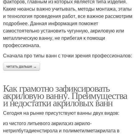
факторов, главным из которых является типа изделия.
Какие нюансы важно учитывать, методы монтажа, этапы
и технология проведения работ, все важное рассмотрим
подробнее. Данная информация поможет
самостоятельно установить чугунную, акриловую или
металлическую ванну, не прибегая к помощи
профессионала.
Сначала про типы ванн с точки зрения профессионалов:
читать дальше →
Как грамотно зафиксировать
акриловую ванну. Преимущества
и недостатки акриловых ванн
Сегодня на рынке присутствуют ванны двух видов:
из чистого литьевого акрила;из акрило-
нетрилбутадиенстирола и полиметилметакрилата в