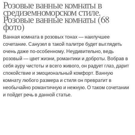
Розовые ванные комнаты в
средиземноморском стиле.
Розовые ванные комнаты (68
фото)
Ванная комната в розовых тонах — наилучшее
сочетание. Санузел в такой палитре будет выглядеть
очень даже по-особенному. Неудивительно, ведь
розовый — цвет жизни, романтики и доброты. Вобрав в
себя ауру чистоты и всего живого, он радует глаз, дарит
спокойствие и эмоциональный комфорт. Ванную
комнату любого размера и стиля он превратит в
необычайно романтичную и нежную. О таком сочетании
и пойдет речь в данной статье.