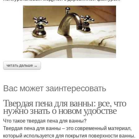
читать дальше →
Вас может заинтересовать
Твердая пена для ванны: все, что
нужно знать о новом удобстве
Что такое твердая пена для ванны?
Твердая пена для ванны – это современный материал,
который используется для покрытия поверхности ванны.