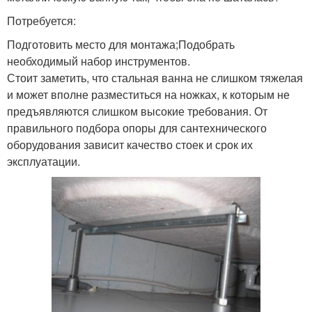
Потребуется:
Подготовить место для монтажа;Подобрать
необходимый набор инструментов.
Стоит заметить, что стальная ванна не слишком тяжелая
и может вполне разместиться на ножках, к которым не
предъявляются слишком высокие требования. От
правильного подбора опоры для сантехнического
оборудования зависит качество стоек и срок их
эксплуатации.