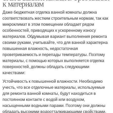
к материалам
Даже бюджетная отделка ванной комнаты должна
соответствовать жестким строительным нормам, так как
микроклимат в этом помещении обладает рядом
особенностей, приводящих к ускоренному износу
материалов. Обдумывая вариант выполнения ремонта
своими руками, учитывайте, что для ванной характерна
повышенная влажность, недостаточная
проветриваемость и перепады температуры. Поэтому
материалы, с помощью которых выполняется отделка
поверхностей, должны обладать следующими
качествами:
Устойчивость к повышенной влажности. Необходимо
учесть, что все отделочные материалы, используемые
для ремонта ванной комнаты, будут находиться в
постоянном контакте с водой или воздухом,
насыщенными водными парами. Поэтому они должны
обладать высокими водоотталкивающими свойствами.