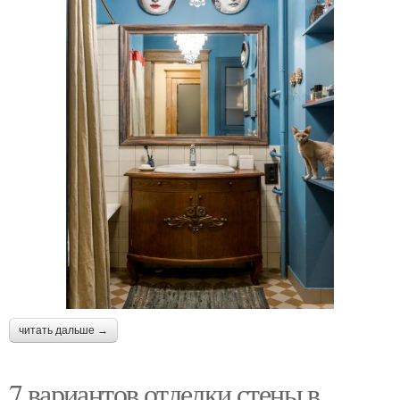
читать дальше →
7 вариантов отделки стены в