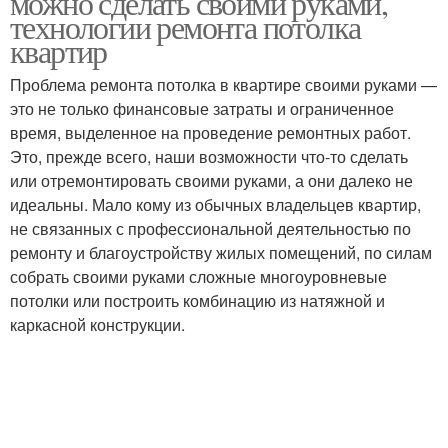
можно сделать своими руками,
технологии ремонта потолка
квартир
Проблема ремонта потолка в квартире своими руками —
это не только финансовые затраты и ограниченное
время, выделенное на проведение ремонтных работ.
Это, прежде всего, наши возможности что-то сделать
или отремонтировать своими руками, а они далеко не
идеальны. Мало кому из обычных владельцев квартир,
не связанных с профессиональной деятельностью по
ремонту и благоустройству жилых помещений, по силам
собрать своими руками сложные многоуровневые
потолки или построить комбинацию из натяжной и
каркасной конструкции.