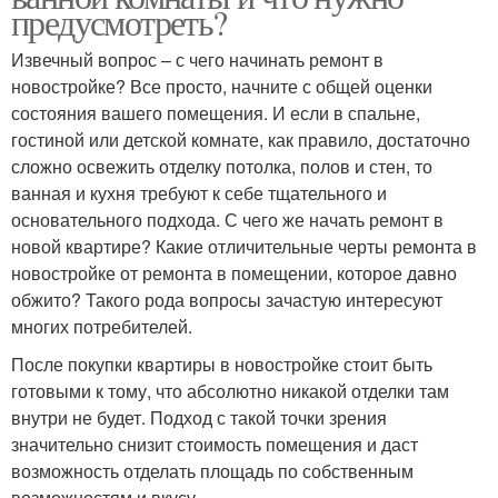
предусмотреть?
Извечный вопрос – с чего начинать ремонт в
новостройке? Все просто, начните с общей оценки
состояния вашего помещения. И если в спальне,
гостиной или детской комнате, как правило, достаточно
сложно освежить отделку потолка, полов и стен, то
ванная и кухня требуют к себе тщательного и
основательного подхода. С чего же начать ремонт в
новой квартире? Какие отличительные черты ремонта в
новостройке от ремонта в помещении, которое давно
обжито? Такого рода вопросы зачастую интересуют
многих потребителей.
После покупки квартиры в новостройке стоит быть
готовыми к тому, что абсолютно никакой отделки там
внутри не будет. Подход с такой точки зрения
значительно снизит стоимость помещения и даст
возможность отделать площадь по собственным
возможностям и вкусу.