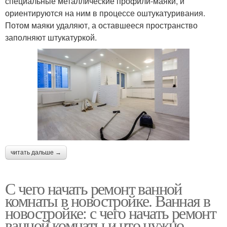
специальные металлические профили-маяки, и
ориентируются на ним в процессе оштукатуривания.
Потом маяки удаляют, а оставшееся пространство
заполняют штукатуркой.
читать дальше →
С чего начать ремонт ванной
комнаты в новостройке. Ванная в
новостройке: с чего начать ремонт
ванной комнаты и что нужно