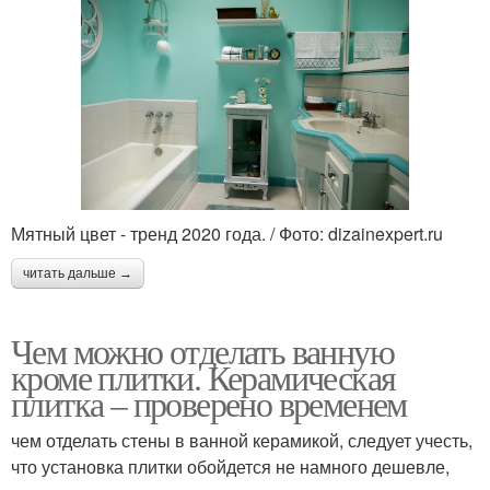
Мятный цвет - тренд 2020 года. / Фото: dizainexpert.ru
читать дальше →
Чем можно отделать ванную
кроме плитки. Керамическая
плитка – проверено временем
чем отделать стены в ванной керамикой, следует учесть,
что установка плитки обойдется не намного дешевле,