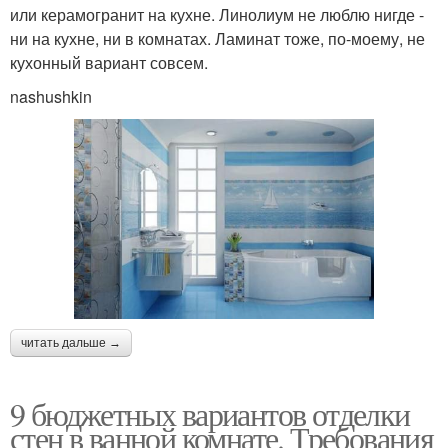
или керамогранит на кухне. Линолиум не люблю нигде -
ни на кухне, ни в комнатах. Ламинат тоже, по-моему, не
кухонный вариант совсем.
nashushkin
читать дальше →
9 бюджетных вариантов отделки
стен в ванной комнате. Требования