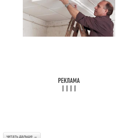
читать дальше →