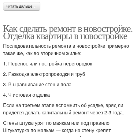
читать дальше →
Как сделать ремонт в новостройке.
Отделка квартиры в новостройке
Последовательность ремонта в новостройке примерно
такая же, как во вторичном жилье:
1. Перенос или постройка перегородок
2. Разводка электропроводки и труб
3. В ыравнивание стен и пола
4. Ч истовая отделка
Если на третьем этапе вспомнить об усадке, вряд ли
придется делать капитальный ремонт через 2-3 года.
Стены штукатурят по маякам или под правило
Штукатурка по маякам — когда на стену крепят