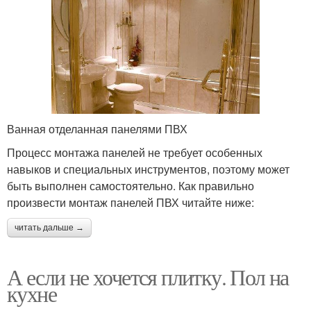
Ванная отделанная панелями ПВХ
Процесс монтажа панелей не требует особенных
навыков и специальных инструментов, поэтому может
быть выполнен самостоятельно. Как правильно
произвести монтаж панелей ПВХ читайте ниже:
читать дальше →
А если не хочется плитку. Пол на
кухне