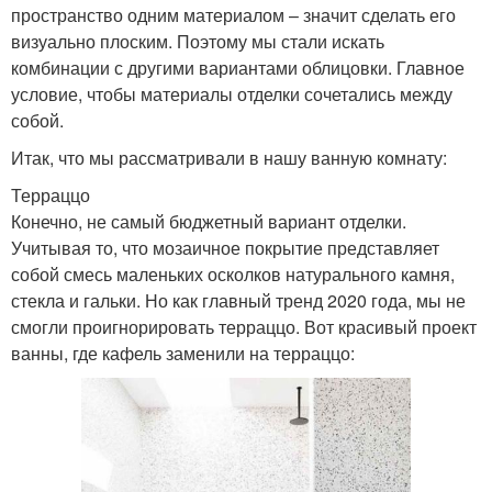
пространство одним материалом – значит сделать его
визуально плоским. Поэтому мы стали искать
комбинации с другими вариантами облицовки. Главное
условие, чтобы материалы отделки сочетались между
собой.
Итак, что мы рассматривали в нашу ванную комнату:
Терраццо
Конечно, не самый бюджетный вариант отделки.
Учитывая то, что мозаичное покрытие представляет
собой смесь маленьких осколков натурального камня,
стекла и гальки. Но как главный тренд 2020 года, мы не
смогли проигнорировать терраццо. Вот красивый проект
ванны, где кафель заменили на терраццо: