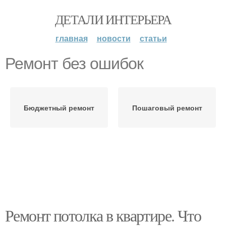
ДЕТАЛИ ИНТЕРЬЕРА
главная
новости
статьи
Ремонт без ошибок
Бюджетный ремонт
Пошаговый ремонт
Ремонт потолка в квартире. Что