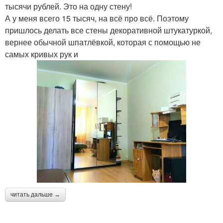
тысячи рублей. Это на одну стену!
А у меня всего 15 тысяч, на всё про всё. Поэтому
пришлось делать все стены декоративной штукатуркой,
вернее обычной шпатлёвкой, которая с помощью не
самых кривых рук и
читать дальше →