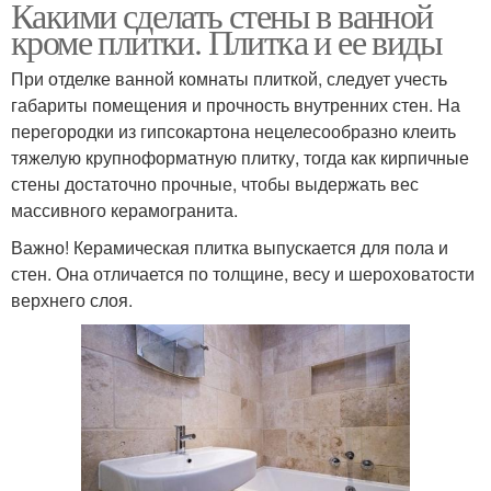
Какими сделать стены в ванной
кроме плитки. Плитка и ее виды
При отделке ванной комнаты плиткой, следует учесть
габариты помещения и прочность внутренних стен. На
перегородки из гипсокартона нецелесообразно клеить
тяжелую крупноформатную плитку, тогда как кирпичные
стены достаточно прочные, чтобы выдержать вес
массивного керамогранита.
Важно! Керамическая плитка выпускается для пола и
стен. Она отличается по толщине, весу и шероховатости
верхнего слоя.