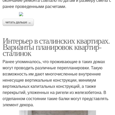
окончание ремонта совпало по датам и размеру сметы с
ранее проведенными расчетами.
читать дальше →
Интерьер в сталинских квартирах.
Варианты планировок квартир-
сталинок
Ранее упоминалось, что проживающие в таких домах
могут проводить различные перепланировки. Такую
возможность им дают многочисленные внутренние
ненесущие вертикальные конструкции, минимум
вертикальных капитальных конструкций, а также
перекрытий, уложенных на ригели из железобетона. В
отделанном состоянии такие балки могут представлять
элемент декора.