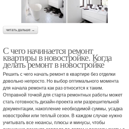
читать дальше →
С чего начинается ремонт
квартиры в новостройке. Когда
делать ремонт в новостройке
Решить с чего начать ремонт в квартире без отделки
довольно непросто. Но выбор оптимального момента
для начала ремонта как раз относится к таким.
Отправной точкой для старта ремонтных работы может
стать готовность дизайн-проекта или разрешительной
документации, накопление необходимой суммы, усадка
новостройки или теплый сезон. В каждом случае нужно
учитывать все нюансы, плюсы и минусы, чтобы