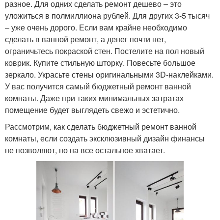
разное. Для одних сделать ремонт дешево – это
уложиться в полмиллиона рублей. Для других 3-5 тысяч
– уже очень дорого. Если вам крайне необходимо
сделать в ванной ремонт, а денег почти нет,
ограничьтесь покраской стен. Постелите на пол новый
коврик. Купите стильную шторку. Повесьте большое
зеркало. Украсьте стены оригинальными 3D-наклейками.
У вас получится самый бюджетный ремонт ванной
комнаты. Даже при таких минимальных затратах
помещение будет выглядеть свежо и эстетично.
Рассмотрим, как сделать бюджетный ремонт ванной
комнаты, если создать эксклюзивный дизайн финансы
не позволяют, но на все остальное хватает.