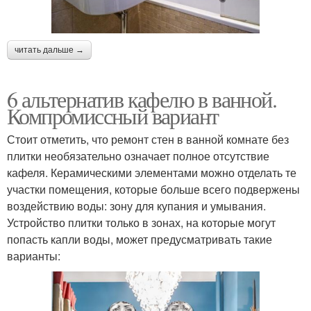
читать дальше →
6 альтернатив кафелю в ванной.
Компромиссный вариант
Стоит отметить, что ремонт стен в ванной комнате без
плитки необязательно означает полное отсутствие
кафеля. Керамическими элементами можно отделать те
участки помещения, которые больше всего подвержены
воздействию воды: зону для купания и умывания.
Устройство плитки только в зонах, на которые могут
попасть капли воды, может предусматривать такие
варианты: