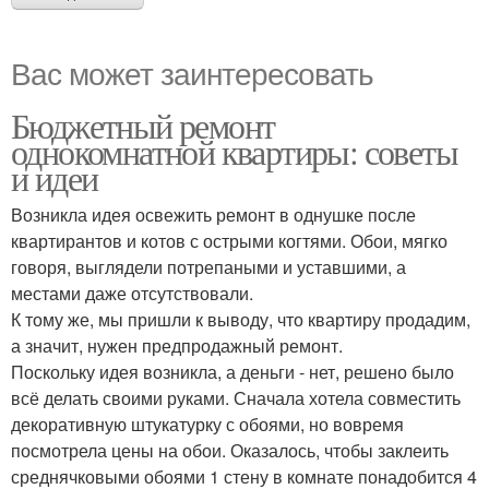
Вас может заинтересовать
Бюджетный ремонт
однокомнатной квартиры: советы
и идеи
Возникла идея освежить ремонт в однушке после
квартирантов и котов с острыми когтями. Обои, мягко
говоря, выглядели потрепаными и уставшими, а
местами даже отсутствовали.
К тому же, мы пришли к выводу, что квартиру продадим,
а значит, нужен предпродажный ремонт.
Поскольку идея возникла, а деньги - нет, решено было
всё делать своими руками. Сначала хотела совместить
декоративную штукатурку с обоями, но вовремя
посмотрела цены на обои. Оказалось, чтобы заклеить
среднячковыми обоями 1 стену в комнате понадобится 4