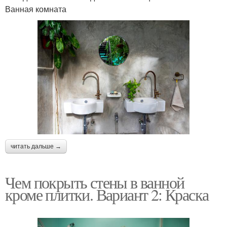
Ванная комната
читать дальше →
Чем покрыть стены в ванной
кроме плитки. Вариант 2: Краска