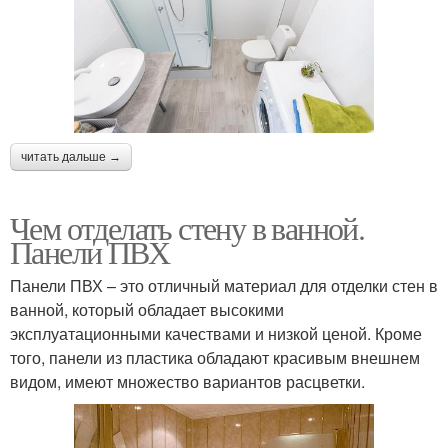
читать дальше →
Чем отделать стену в ванной.
Панели ПВХ
Панели ПВХ – это отличный материал для отделки стен в
ванной, который обладает высокими
эксплуатационными качествами и низкой ценой. Кроме
того, панели из пластика обладают красивым внешнем
видом, имеют множество вариантов расцветки.