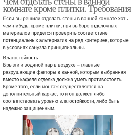
Чем отделать стены в ванной
комнате кроме плитки. Требования
Если вы решили отделать стены в ванной комнате хоть
чем-нибудь, кроме плитки, при выборе отделочных
материалов придется проверить соответствие
потенциальных альтернатив на ряд критериев, которые
в условиях санузла принципиальны.
Влагостойкость
Брызги и водяной пар в воздухе – главные
разрушающие факторы в ванной, которым выбранная
вместо кафеля отделка должна уметь противостоять.
Кроме того, если монтаж осуществляется на
дополнительный каркас, то и он должен либо
соответствовать уровню влагостойкости, либо быть
надежно защищенным.