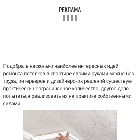
Подобрать несколько наиболее интересных идей
ремонта потолков в квартире своими руками можно без
труда, интерьеров и дизайнерских решений существует
практически неограниченное количество, другое дело —
попытаться реализовать их на практике собственными
силами.