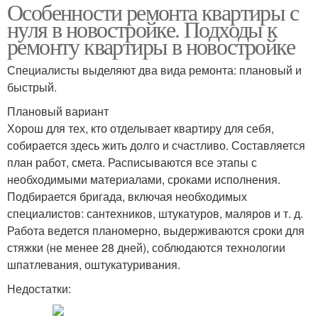
Особенности ремонта квартиры с
нуля в новостройке. Подходы к
ремонту квартиры в новостройке
Специалисты выделяют два вида ремонта: плановый и
быстрый.
Плановый вариант
Хорош для тех, кто отделывает квартиру для себя,
собирается здесь жить долго и счастливо. Составляется
план работ, смета. Расписываются все этапы с
необходимыми материалами, сроками исполнения.
Подбирается бригада, включая необходимых
специалистов: сантехников, штукатуров, маляров и т. д.
Работа ведется планомерно, выдерживаются сроки для
стяжки (не менее 28 дней), соблюдаются технологии
шпатлевания, оштукатуривания.
Недостатки: