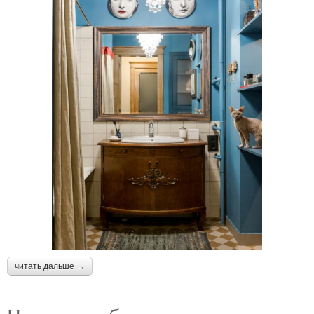
читать дальше →