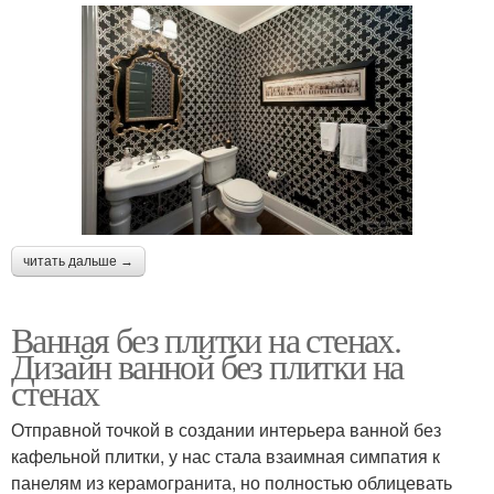
читать дальше →
Ванная без плитки на стенах.
Дизайн ванной без плитки на
стенах
Отправной точкой в создании интерьера ванной без
кафельной плитки, у нас стала взаимная симпатия к
панелям из керамогранита, но полностью облицевать