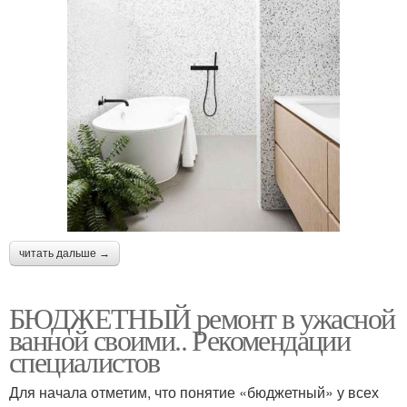
читать дальше →
БЮДЖЕТНЫЙ ремонт в ужасной
ванной своими.. Рекомендации
специалистов
Для начала отметим, что понятие «бюджетный» у всех