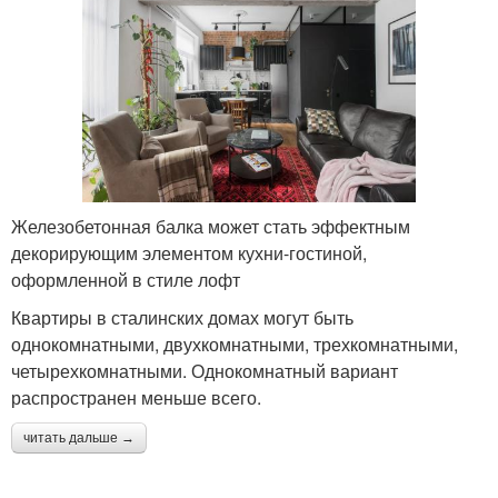
Железобетонная балка может стать эффектным
декорирующим элементом кухни-гостиной,
оформленной в стиле лофт
Квартиры в сталинских домах могут быть
однокомнатными, двухкомнатными, трехкомнатными,
четырехкомнатными. Однокомнатный вариант
распространен меньше всего.
читать дальше →