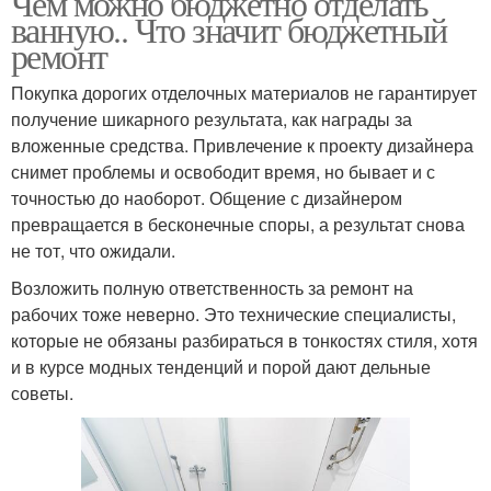
Чем можно бюджетно отделать
ванную.. Что значит бюджетный
ремонт
Покупка дорогих отделочных материалов не гарантирует
получение шикарного результата, как награды за
вложенные средства. Привлечение к проекту дизайнера
снимет проблемы и освободит время, но бывает и с
точностью до наоборот. Общение с дизайнером
превращается в бесконечные споры, а результат снова
не тот, что ожидали.
Возложить полную ответственность за ремонт на
рабочих тоже неверно. Это технические специалисты,
которые не обязаны разбираться в тонкостях стиля, хотя
и в курсе модных тенденций и порой дают дельные
советы.