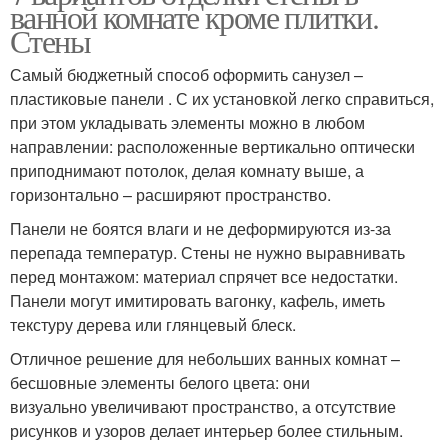
ванной комнате кроме плитки.
Стены
Самый бюджетный способ оформить санузел –
пластиковые панели . С их установкой легко справиться,
при этом укладывать элементы можно в любом
направлении: расположенные вертикально оптически
приподнимают потолок, делая комнату выше, а
горизонтально – расширяют пространство.
Панели не боятся влаги и не деформируются из-за
перепада температур. Стены не нужно выравнивать
перед монтажом: материал спрячет все недостатки.
Панели могут имитировать вагонку, кафель, иметь
текстуру дерева или глянцевый блеск.
Отличное решение для небольших ванных комнат –
бесшовные элементы белого цвета: они
визуально увеличивают пространство, а отсутствие
рисунков и узоров делает интерьер более стильным.