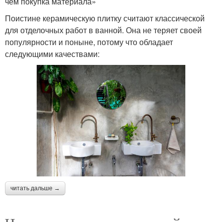
чем покупка материала»
Поистине керамическую плитку считают классической
для отделочных работ в ванной. Она не теряет своей
популярности и поныне, потому что обладает
следующими качествами:
читать дальше →