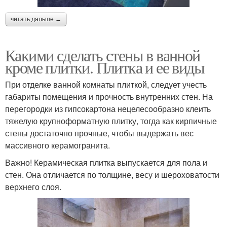
читать дальше →
Какими сделать стены в ванной
кроме плитки. Плитка и ее виды
При отделке ванной комнаты плиткой, следует учесть
габариты помещения и прочность внутренних стен. На
перегородки из гипсокартона нецелесообразно клеить
тяжелую крупноформатную плитку, тогда как кирпичные
стены достаточно прочные, чтобы выдержать вес
массивного керамогранита.
Важно! Керамическая плитка выпускается для пола и
стен. Она отличается по толщине, весу и шероховатости
верхнего слоя.