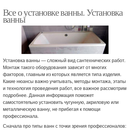
Все о установке ванны. Установка
ванны
Установка ванны — сложный вид сантехнических работ.
Монтаж такого оборудования зависит от многих
факторов, главным из которых является типа изделия.
Какие нюансы важно учитывать, методы монтажа, этапы
и технология проведения работ, все важное рассмотрим
подробнее. Данная информация поможет
самостоятельно установить чугунную, акриловую или
металлическую ванну, не прибегая к помощи
профессионала.
Сначала про типы ванн с точки зрения профессионалов: