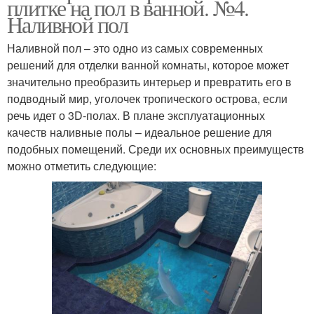
плитке на пол в ванной. №4.
Наливной пол
Наливной пол – это одно из самых современных
решений для отделки ванной комнаты, которое может
значительно преобразить интерьер и превратить его в
подводный мир, уголочек тропического острова, если
речь идет о 3D-полах. В плане эксплуатационных
качеств наливные полы – идеальное решение для
подобных помещений. Среди их основных преимуществ
можно отметить следующие: