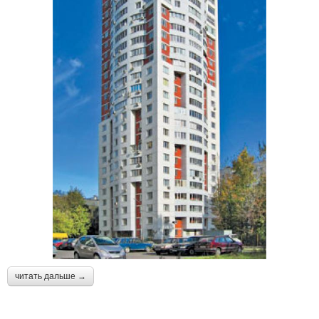
читать дальше →