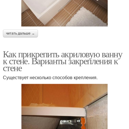
читать дальше →
Как прикрепить акриловую ванну
к стене. Варианты закрепления к
стене
Существует несколько способов крепления.