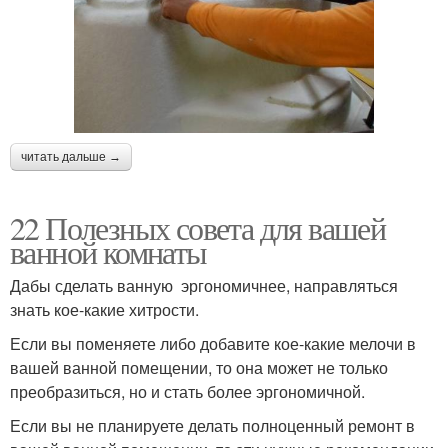
читать дальше →
22 Полезных совета для вашей
ванной комнаты
Дабы сделать ванную эргономичнее, направляться
знать кое-какие хитрости.
Если вы поменяете либо добавите кое-какие мелочи в
вашей ванной помещении, то она может не только
преобразиться, но и стать более эргономичной.
Если вы не планируете делать полноценный ремонт в