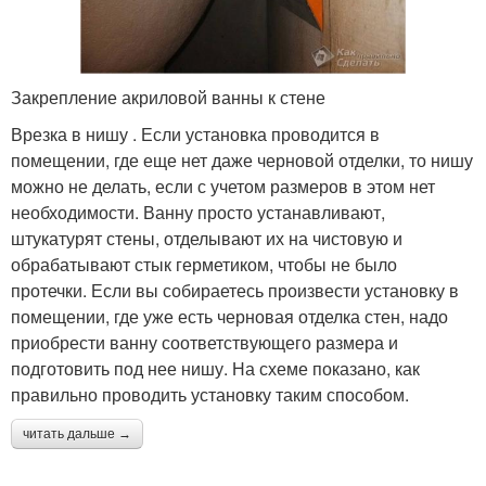
Закрепление акриловой ванны к стене
Врезка в нишу . Если установка проводится в
помещении, где еще нет даже черновой отделки, то нишу
можно не делать, если с учетом размеров в этом нет
необходимости. Ванну просто устанавливают,
штукатурят стены, отделывают их на чистовую и
обрабатывают стык герметиком, чтобы не было
протечки. Если вы собираетесь произвести установку в
помещении, где уже есть черновая отделка стен, надо
приобрести ванну соответствующего размера и
подготовить под нее нишу. На схеме показано, как
правильно проводить установку таким способом.
читать дальше →