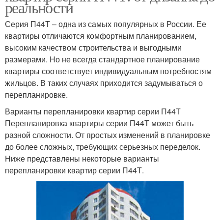
реальности
Серия П44Т – одна из самых популярных в России. Ее
квартиры отличаются комфортным планированием,
высоким качеством строительства и выгодными
размерами. Но не всегда стандартное планирование
квартиры соответствует индивидуальным потребностям
жильцов. В таких случаях приходится задумываться о
перепланировке.
Варианты перепланировки квартир серии П44Т
Перепланировка квартиры серии П44Т может быть
разной сложности. От простых изменений в планировке
до более сложных, требующих серьезных переделок.
Ниже представлены некоторые варианты
перепланировки квартир серии П44Т.