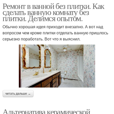
Ремонт в ванной без плитки. Как
сделать ванную комнату без
плитки. Делимся опытом.
Обычно хорошая идея приходит внезапно. А вот над
вопросом чем кроме плитки отделать ванную пришлось
серьезно поработать. Вот что я выяснил.
читать дальше →
Альтернатива керамической