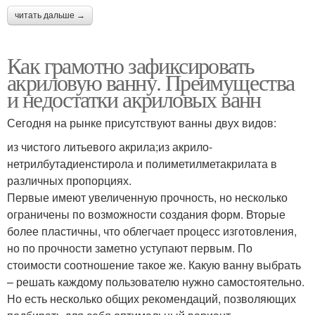
читать дальше →
Как грамотно зафиксировать
акриловую ванну. Преимущества
и недостатки акриловых ванн
Сегодня на рынке присутствуют ванны двух видов:
из чистого литьевого акрила;из акрило-
нетрилбутадиенстирола и полиметилметакрилата в
различных пропорциях.
Первые имеют увеличенную прочность, но несколько
ограничены по возможности создания форм. Вторые
более пластичны, что облегчает процесс изготовления,
но по прочности заметно уступают первым. По
стоимости соотношение такое же. Какую ванну выбрать
– решать каждому пользователю нужно самостоятельно.
Но есть несколько общих рекомендаций, позволяющих