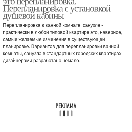
это перепланировка.
Перепланировка с установкой
душевой кабины
Перепланировка в ванной комнате, санузле -
практически в любой типовой квартире это, наверное,
самые желаемые изменения в существующей
планировке. Вариантов для перепланировки ванной
комнаты, санузла в стандартных городских квартирах
дизайнерами разработано немало.