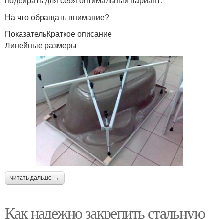
подбирать для себя оптимальный вариант.
На что обращать внимание?
ПоказательКраткое описание
Линейные размеры
читать дальше →
Как надежно закрепить стальную