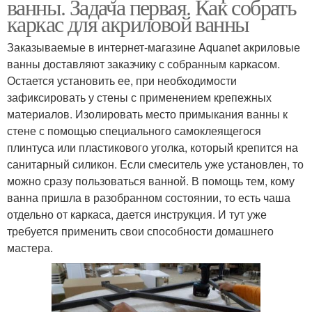
ванны. Задача первая. Как собрать
каркас для акриловой ванны
Заказываемые в интернет-магазине Aquanet акриловые
ванны доставляют заказчику с собранным каркасом.
Остается установить ее, при необходимости
зафиксировать у стены с применением крепежных
материалов. Изолировать место примыкания ванны к
стене с помощью специального самоклеящегося
плинтуса или пластикового уголка, который крепится на
санитарный силикон. Если смеситель уже установлен, то
можно сразу пользоваться ванной. В помощь тем, кому
ванна пришла в разобранном состоянии, то есть чаша
отдельно от каркаса, дается инструкция. И тут уже
требуется применить свои способности домашнего
мастера.