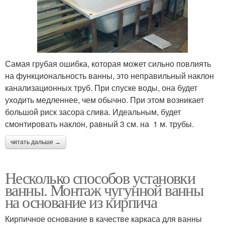
Самая грубая ошибка, которая может сильно повлиять
на функциональность ванны, это неправильный наклон
канализационных труб. При спуске воды, она будет
уходить медленнее, чем обычно. При этом возникает
большой риск засора слива. Идеальным, будет
смонтировать наклон, равный 3 см. на 1 м. трубы.
читать дальше →
Несколько способов установки
ванны. Монтаж чугунной ванны
на основание из кирпича
Кирпичное основание в качестве каркаса для ванны