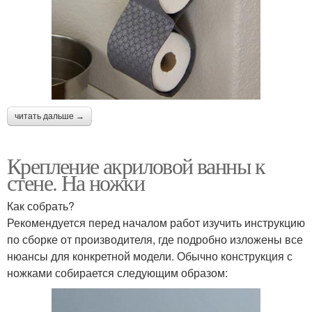
читать дальше →
Крепление акриловой ванны к
стене. На ножки
Как собрать?
Рекомендуется перед началом работ изучить инструкцию
по сборке от производителя, где подробно изложены все
нюансы для конкретной модели. Обычно конструкция с
ножками собирается следующим образом: