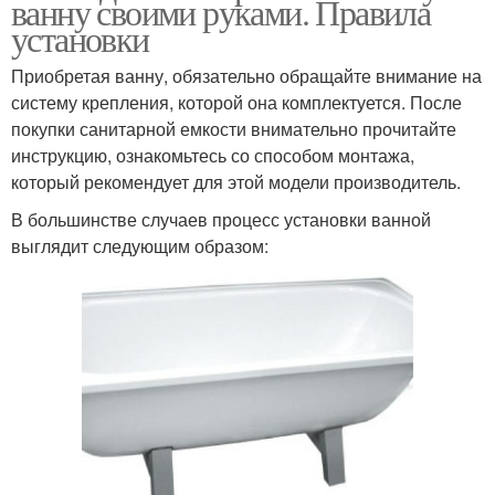
ванну своими руками. Правила
установки
Приобретая ванну, обязательно обращайте внимание на
систему крепления, которой она комплектуется. После
покупки санитарной емкости внимательно прочитайте
инструкцию, ознакомьтесь со способом монтажа,
который рекомендует для этой модели производитель.
В большинстве случаев процесс установки ванной
выглядит следующим образом: