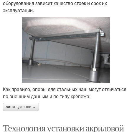
оборудования зависит качество стоек и срок их
эксплуатации.
Как правило, опоры для стальных чаш могут отличаться
по внешним данным и по типу крепежа:
читать дальше →
Технология установки акриловой