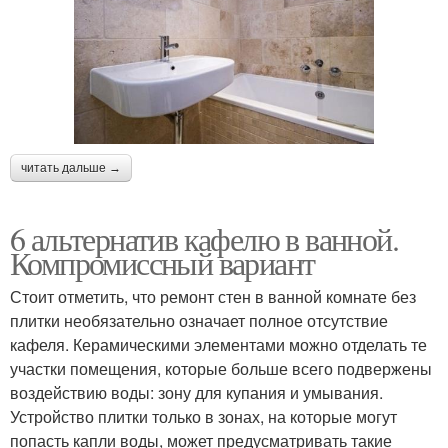
читать дальше →
6 альтернатив кафелю в ванной.
Компромиссный вариант
Стоит отметить, что ремонт стен в ванной комнате без
плитки необязательно означает полное отсутствие
кафеля. Керамическими элементами можно отделать те
участки помещения, которые больше всего подвержены
воздействию воды: зону для купания и умывания.
Устройство плитки только в зонах, на которые могут
попасть капли воды, может предусматривать такие