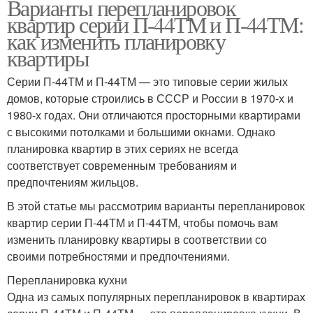
Варианты перепланировок
квартир серии П-44ТМ и П-44ТМ:
как изменить планировку
квартиры
Серии П-44ТМ и П-44ТМ — это типовые серии жилых
домов, которые строились в СССР и России в 1970-х и
1980-х годах. Они отличаются просторными квартирами
с высокими потолками и большими окнами. Однако
планировка квартир в этих сериях не всегда
соответствует современным требованиям и
предпочтениям жильцов.
В этой статье мы рассмотрим варианты перепланировок
квартир серии П-44ТМ и П-44ТМ, чтобы помочь вам
изменить планировку квартиры в соответствии со
своими потребностями и предпочтениями.
Перепланировка кухни
Одна из самых популярных перепланировок в квартирах