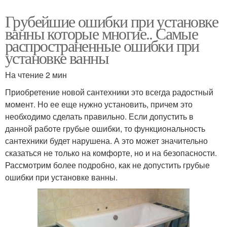
Грубейшие ошибки при установке
ванны которые многие.. Самые
распространенные ошибки при
установке ванны
На чтение 2 мин
Приобретение новой сантехники это всегда радостный
момент. Но ее еще нужно установить, причем это
необходимо сделать правильно. Если допустить в
данной работе грубые ошибки, то функциональность
сантехники будет нарушена. А это может значительно
сказаться не только на комфорте, но и на безопасности.
Рассмотрим более подробно, как не допустить грубые
ошибки при установке ванны.