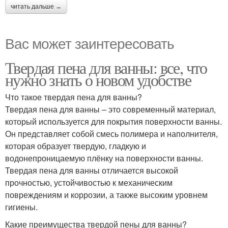
читать дальше →
Вас может заинтересовать
Твердая пена для ванны: все, что
нужно знать о новом удобстве
Что такое твердая пена для ванны?
Твердая пена для ванны – это современный материал,
который используется для покрытия поверхности ванны.
Он представляет собой смесь полимера и наполнителя,
которая образует твердую, гладкую и
водонепроницаемую плёнку на поверхности ванны.
Твердая пена для ванны отличается высокой
прочностью, устойчивостью к механическим
повреждениям и коррозии, а также высоким уровнем
гигиены.
Какие преимущества твердой пены для ванны?