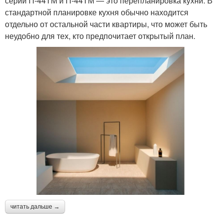
серии П-44ТМ и П-44ТМ — это перепланировка кухни. В
стандартной планировке кухня обычно находится
отдельно от остальной части квартиры, что может быть
неудобно для тех, кто предпочитает открытый план.
читать дальше →