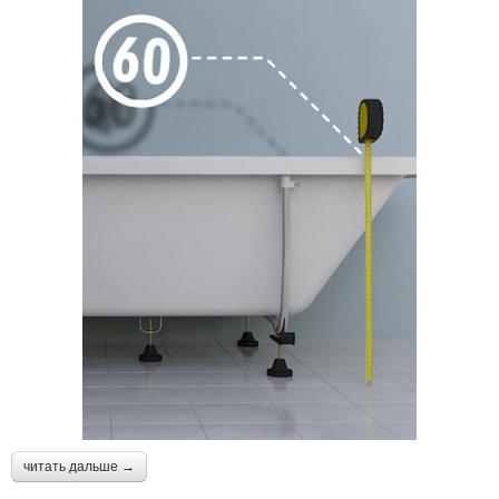
читать дальше →