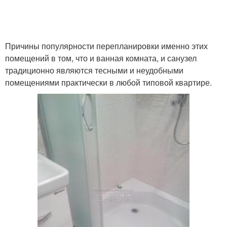
Причины популярности перепланировки именно этих
помещений в том, что и ванная комната, и санузел
традиционно являются тесными и неудобными
помещениями практически в любой типовой квартире.