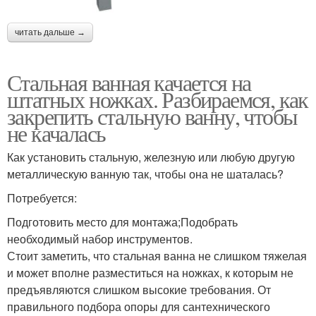
читать дальше →
Стальная ванная качается на
штатных ножках. Разбираемся, как
закрепить стальную ванну, чтобы
не качалась
Как установить стальную, железную или любую другую
металлическую ванную так, чтобы она не шаталась?
Потребуется:
Подготовить место для монтажа;Подобрать
необходимый набор инструментов.
Стоит заметить, что стальная ванна не слишком тяжелая
и может вполне разместиться на ножках, к которым не
предъявляются слишком высокие требования. От
правильного подбора опоры для сантехнического