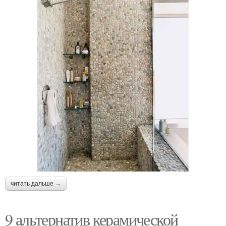
читать дальше →
9 альтернатив керамической