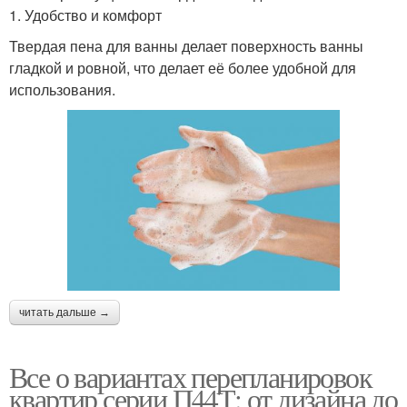
1. Удобство и комфорт
Твердая пена для ванны делает поверхность ванны
гладкой и ровной, что делает её более удобной для
использования.
читать дальше →
Все о вариантах перепланировок
квартир серии П44Т: от дизайна до