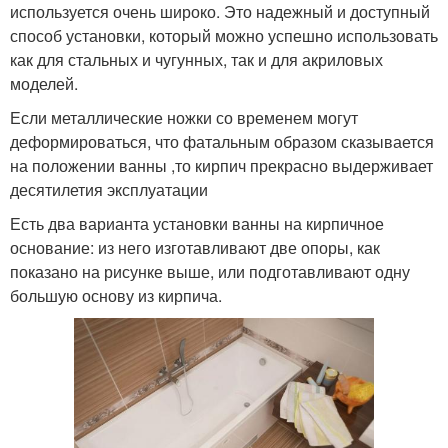
используется очень широко. Это надежный и доступный
способ установки, который можно успешно использовать
как для стальных и чугунных, так и для акриловых
моделей.
Если металлические ножки со временем могут
деформироваться, что фатальным образом сказывается
на положении ванны ,то кирпич прекрасно выдерживает
десятилетия эксплуатации
Есть два варианта установки ванны на кирпичное
основание: из него изготавливают две опоры, как
показано на рисунке выше, или подготавливают одну
большую основу из кирпича.