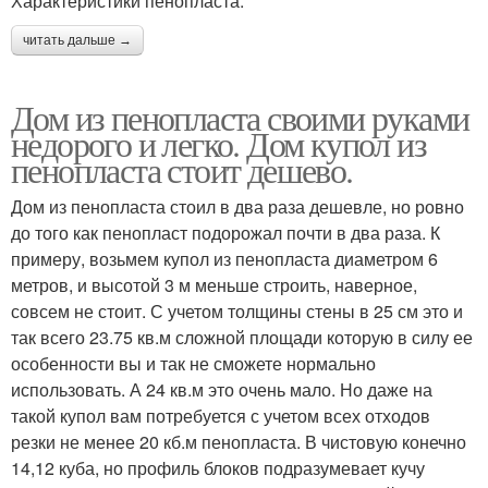
Характеристики пенопласта.
читать дальше →
Дом из пенопласта своими руками
недорого и легко. Дом купол из
пенопласта стоит дешево.
Дом из пенопласта стоил в два раза дешевле, но ровно
до того как пенопласт подорожал почти в два раза. К
примеру, возьмем купол из пенопласта диаметром 6
метров, и высотой 3 м меньше строить, наверное,
совсем не стоит. С учетом толщины стены в 25 см это и
так всего 23.75 кв.м сложной площади которую в силу ее
особенности вы и так не сможете нормально
использовать. А 24 кв.м это очень мало. Но даже на
такой купол вам потребуется с учетом всех отходов
резки не менее 20 кб.м пенопласта. В чистовую конечно
14,12 куба, но профиль блоков подразумевает кучу