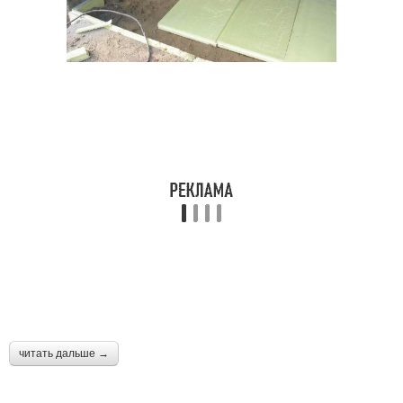
читать дальше →