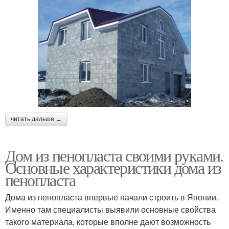
читать дальше →
Дом из пенопласта своими руками.
Основные характеристики дома из
пенопласта
Дома из пенопласта впервые начали строить в Японии.
Именно там специалисты выявили основные свойства
такого материала, которые вполне дают возможность