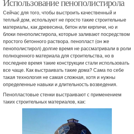
Использование пенополистирола
Сейчас для того, чтобы выстроить качественный и
теплый дом, используют не просто такие строительные
материалы, как древесина, бетон или кирпичи, но и
блоки пенополистирола, которые заливают посредством
простого бетонного раствора. пенопласт (он же
пенополистирол) долгие время не рассматривали в роли
полноценного материала для строительства, но в
последнее время такие конструкции стали использовать
все чаще. Как выстраивать такие дома? Сама по себе
такая технология не самая сложная, хотя и нужны
определенные навыки и длительность возведения.
Пенопластовые стенки выстраивают с применением
таких строительных материалов, как: