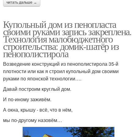
читать дальше →
Купольный дом из пенопласта
своими руками запись закреплена.
Технология малобюджетного
строительства: домик-шатёр из
пенополистирола
Возведение конструкций из пенополистирола 35-й
плотности или как я строил купольный дом своими
руками по японской технологии….
Давай построим круглый дом.
И по-иному заживём.
А окна, крышу - всё, что в нём,
мы по-другому назовём…