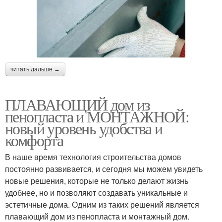
читать дальше →
ПЛАВАЮЩИЙ дом из
пенопласта и МОНТАЖНОЙ:
новый уровень удобства и
комфорта
В наше время технология строительства домов
постоянно развивается, и сегодня мы можем увидеть
новые решения, которые не только делают жизнь
удобнее, но и позволяют создавать уникальные и
эстетичные дома. Одним из таких решений является
плавающий дом из пенопласта и монтажный дом.