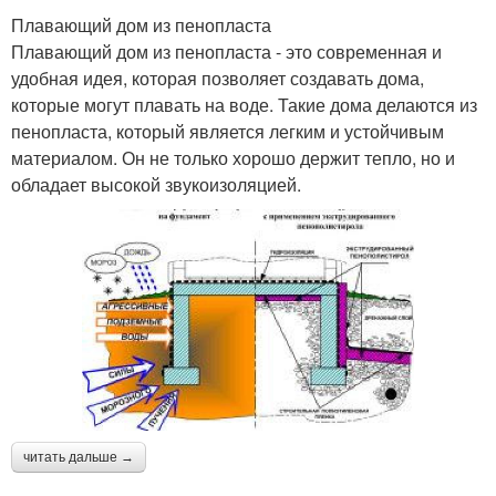
Плавающий дом из пенопласта
Плавающий дом из пенопласта - это современная и
удобная идея, которая позволяет создавать дома,
которые могут плавать на воде. Такие дома делаются из
пенопласта, который является легким и устойчивым
материалом. Он не только хорошо держит тепло, но и
обладает высокой звукоизоляцией.
читать дальше →