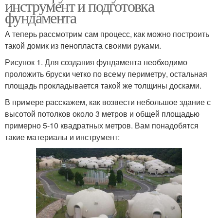
инструмент и подготовка
фундамента
А теперь рассмотрим сам процесс, как можно построить
такой домик из пенопласта своими руками.
Рисунок 1. Для создания фундамента необходимо
проложить бруски четко по всему периметру, остальная
площадь прокладывается такой же толщины досками.
В примере расскажем, как возвести небольшое здание с
высотой потолков около 3 метров и общей площадью
примерно 5-10 квадратных метров. Вам понадобятся
такие материалы и инструмент: