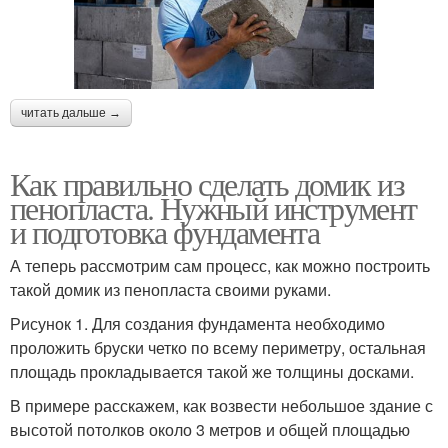
читать дальше →
Как правильно сделать домик из
пенопласта. Нужный инструмент
и подготовка фундамента
А теперь рассмотрим сам процесс, как можно построить
такой домик из пенопласта своими руками.
Рисунок 1. Для создания фундамента необходимо
проложить бруски четко по всему периметру, остальная
площадь прокладывается такой же толщины досками.
В примере расскажем, как возвести небольшое здание с
высотой потолков около 3 метров и общей площадью