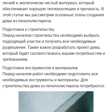
легкий и экологически чистый материал, который
обеспечивает хорошую теплоизоляцию и прочность. В
этой статье мы рассмотрим основные этапы создания
дома из пенополистирола.
Подготовка к строительству
Перед началом строительства необходимо выбрать
подходящий участок и получить все необходимые
разрешения. Также важно разработать проект дома,
который будет соответствовать вашим потребностям и
требованиям.
Подготовка инструментов и материалов
Перед началом работ необходимо подготовить все
необходимые инструменты и материалы. Для
строительства дома из пенополистирола потребуются: