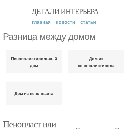
ДЕТАЛИ ИНТЕРЬЕРА
главная
новости
статьи
Разница между домом
Пенополистирольный
Дом из
дом
пенополистирола
Дом из пенопласта
Пенопласт или