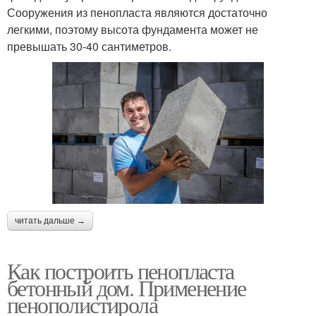
Сооружения из пенопласта являются достаточно
легкими, поэтому высота фундамента может не
превышать 30-40 сантиметров.
читать дальше →
Как построить пенопласта
бетонный дом. Применение
пенополистирола