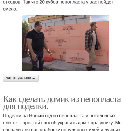
отходов. Так что 20 кубов пенопласта у вас пойдет
смело.
читать дальше →
Как сделать домик из пенопласта
для поделки.
Поделки на Новый год из пенопласта и потолочных
плиток – простой способ украсить дом к празднику. Мы
сделали для вас подборку популярных идей и лучших