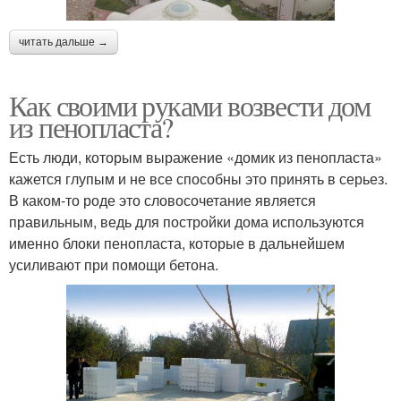
читать дальше →
Как своими руками возвести дом
из пенопласта?
Есть люди, которым выражение «домик из пенопласта»
кажется глупым и не все способны это принять в серьез.
В каком-то роде это словосочетание является
правильным, ведь для постройки дома используются
именно блоки пенопласта, которые в дальнейшем
усиливают при помощи бетона.