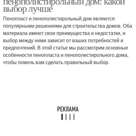
пенополистирольный дом: какой
выбор лучше
Пенопласт и пенополистирольный дом являются
популярными решениями для строительства домов. Оба
материала имеют свои преимущества и недостатки, и
выбор между ними зависит от ваших потребностей и
предпочтений. В этой статье мы рассмотрим основные
особенности пенопласта и пенополистирольного дома,
чтобы помочь вам сделать правильный выбор.