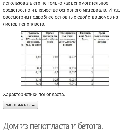
использовать его не только как вспомогательное
средство, но и в качестве основного материала. Итак,
рассмотрим подробнее основные свойства домов из
листов пенопласта.
Характеристики пенопласта.
читать дальше →
Дом из пенопласта и бетона.