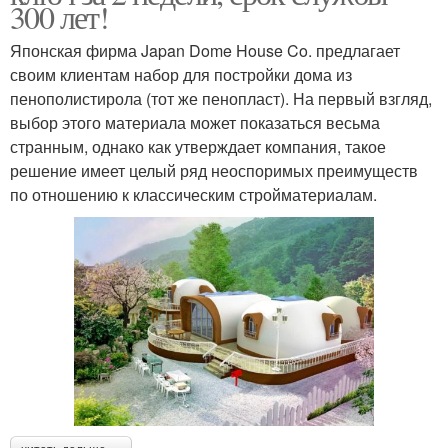
300 лет!
Японская фирма Japan Dome House Co. предлагает
своим клиентам набор для постройки дома из
пенополистирола (тот же пенопласт). На первый взгляд,
выбор этого материала может показаться весьма
странным, однако как утверждает компания, такое
решение имеет целый ряд неоспоримых преимуществ
по отношению к классическим стройматериалам.