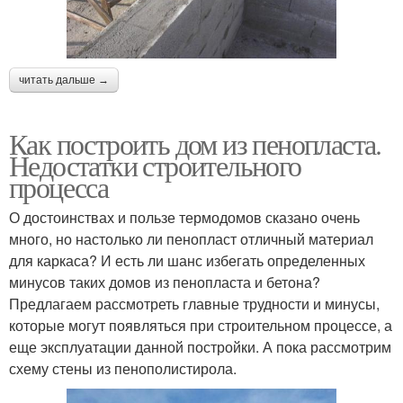
читать дальше →
Как построить дом из пенопласта.
Недостатки строительного
процесса
О достоинствах и пользе термодомов сказано очень
много, но настолько ли пенопласт отличный материал
для каркаса? И есть ли шанс избегать определенных
минусов таких домов из пенопласта и бетона?
Предлагаем рассмотреть главные трудности и минусы,
которые могут появляться при строительном процессе, а
еще эксплуатации данной постройки. А пока рассмотрим
схему стены из пенополистирола.