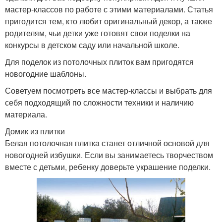
мастер-классов по работе с этими материалами. Статья
пригодится тем, кто любит оригинальный декор, а также
родителям, чьи детки уже готовят свои поделки на
конкурсы в детском саду или начальной школе.
Для поделок из потолочных плиток вам пригодятся
новогодние шаблоны.
Советуем посмотреть все мастер-классы и выбрать для
себя подходящий по сложности техники и наличию
материала.
Домик из плитки
Белая потолочная плитка станет отличной основой для
новогодней избушки. Если вы занимаетесь творчеством
вместе с детьми, ребенку доверьте украшение поделки.