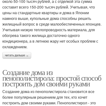
около 50-100 тысяч рублей, а с отделкой эта сумма
составит всего 150-200 тысяч рублей. Учитывая, что
цены на стандартные квартиры и дома в Японии
намного выше, купольные дома способны решить
жилищный вопрос в среде малообеспеченных японцев.
Учитывая низкую теплопроводность материала, для
обогрева такого жилища достаточно одного
кондиционера, а в летнюю жару нет особых проблем с
охлаждением.
читать дальше →
Создание дома из
пенополистирола: простой способ
построить дом своими руками
Создание дома из пенополистирола становится все
более популярным решением для тех, кто хочет
построить дом своими руками. Пенополистирол - это