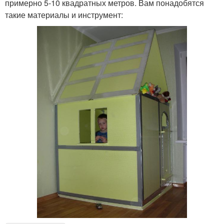
примерно 5-10 квадратных метров. Вам понадобятся
такие материалы и инструмент: