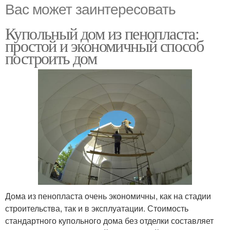
Вас может заинтересовать
Купольный дом из пенопласта:
простой и экономичный способ
построить дом
Дома из пенопласта очень экономичны, как на стадии
строительства, так и в эксплуатации. Стоимость
стандартного купольного дома без отделки составляет