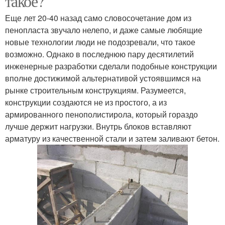
такое?
Еще лет 20-40 назад само словосочетание дом из
пенопласта звучало нелепо, и даже самые любящие
новые технологии люди не подозревали, что такое
возможно. Однако в последнюю пару десятилетий
инженерные разработки сделали подобные конструкции
вполне достижимой альтернативой устоявшимся на
рынке строительным конструкциям. Разумеется,
конструкции создаются не из простого, а из
армированного пенополистирола, который гораздо
лучше держит нагрузки. Внутрь блоков вставляют
арматуру из качественной стали и затем заливают бетон.