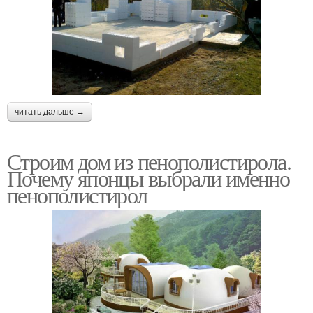
читать дальше →
Строим дом из пенополистирола.
Почему японцы выбрали именно
пенополистирол