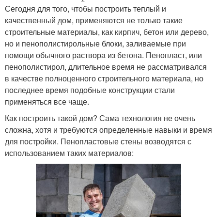
Сегодня для того, чтобы построить теплый и
качественный дом, применяются не только такие
строительные материалы, как кирпич, бетон или дерево,
но и пенополистирольные блоки, заливаемые при
помощи обычного раствора из бетона. Пенопласт, или
пенополистирол, длительное время не рассматривался
в качестве полноценного строительного материала, но
последнее время подобные конструкции стали
применяться все чаще.
Как построить такой дом? Сама технология не очень
сложна, хотя и требуются определенные навыки и время
для постройки. Пенопластовые стены возводятся с
использованием таких материалов: