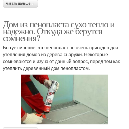
читать дальше →
Дом из пенопласта сухо тепло и
надежно. Откуда же берутся
сомнения?
Бытует мнение, что пенопласт не очень пригоден для
утепления домов из дерева снаружи. Некоторые
сомневаются и изучают данный вопрос, перед тем как
утеплить деревянный дом пенопластом.