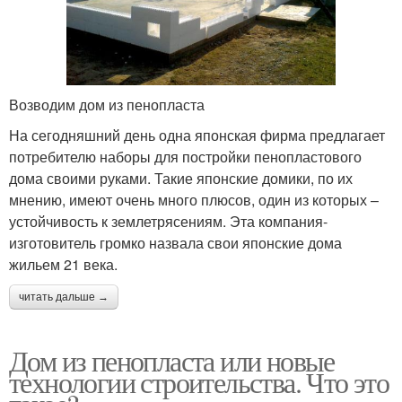
Возводим дом из пенопласта
На сегодняшний день одна японская фирма предлагает
потребителю наборы для постройки пенопластового
дома своими руками. Такие японские домики, по их
мнению, имеют очень много плюсов, один из которых –
устойчивость к землетрясениям. Эта компания-
изготовитель громко назвала свои японские дома
жильем 21 века.
читать дальше →
Дом из пенопласта или новые
технологии строительства. Что это