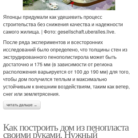
Японцы придумали как удешевить процесс
строительства без снижения качества и надежности
самого жилища. | Фото: gesellschaft.uberalles.live.
После ряда экспериментов и всесторонних
исследований было определено, что толщины стен из
экструдированного пенополистирола может быть
достаточно и 175 мм (в зависимости от региона
расположения варьируется от 100 до 190 мм) для того,
чтобы дом получился теплым и максимально
устойчивым к внешним воздействиям, таким как ветер,
снег или землетрясения.
читать дальше →
Как построить дом из пенопласта
своими руками. Нужный