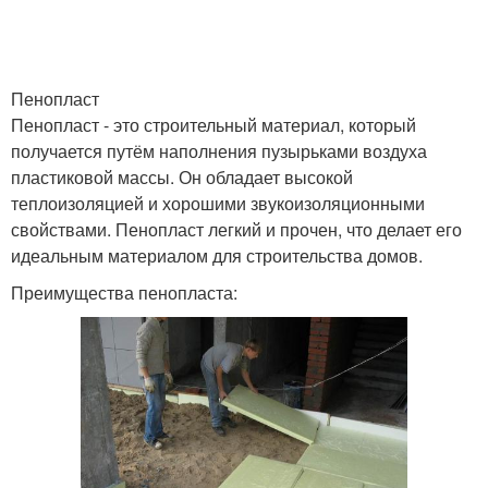
Пенопласт
Пенопласт - это строительный материал, который
получается путём наполнения пузырьками воздуха
пластиковой массы. Он обладает высокой
теплоизоляцией и хорошими звукоизоляционными
свойствами. Пенопласт легкий и прочен, что делает его
идеальным материалом для строительства домов.
Преимущества пенопласта: