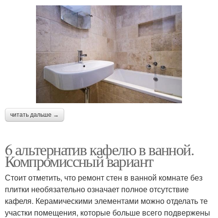
читать дальше →
6 альтернатив кафелю в ванной.
Компромиссный вариант
Стоит отметить, что ремонт стен в ванной комнате без
плитки необязательно означает полное отсутствие
кафеля. Керамическими элементами можно отделать те
участки помещения, которые больше всего подвержены