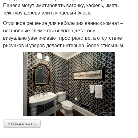
Панели могут имитировать вагонку, кафель, иметь
текстуру дерева или глянцевый блеск.
Отличное решение для небольших ванных комнат –
бесшовные элементы белого цвета: они
визуально увеличивают пространство, а отсутствие
рисунков и узоров делает интерьер более стильным.
читать дальше →