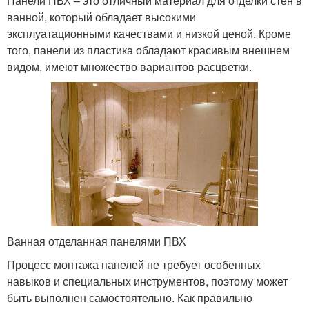
Панели ПВХ – это отличный материал для отделки стен в
ванной, который обладает высокими
эксплуатационными качествами и низкой ценой. Кроме
того, панели из пластика обладают красивым внешнем
видом, имеют множество вариантов расцветки.
Ванная отделанная панелями ПВХ
Процесс монтажа панелей не требует особенных
навыков и специальных инструментов, поэтому может
быть выполнен самостоятельно. Как правильно