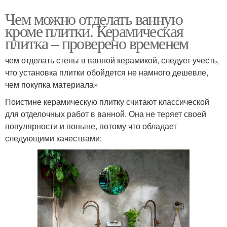
Чем можно отделать ванную
кроме плитки. Керамическая
плитка – проверено временем
чем отделать стены в ванной керамикой, следует учесть,
что установка плитки обойдется не намного дешевле,
чем покупка материала»
Поистине керамическую плитку считают классической
для отделочных работ в ванной. Она не теряет своей
популярности и поныне, потому что обладает
следующими качествами: