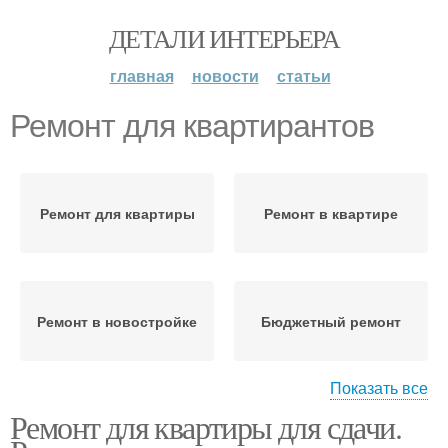
ДЕТАЛИ ИНТЕРЬЕРА
главная
новости
статьи
Ремонт для квартирантов
Ремонт для квартиры
Ремонт в квартире
Ремонт в новостройке
Бюджетный ремонт
Показать все
Ремонт для квартиры для сдачи.
Ремонт для сдачи