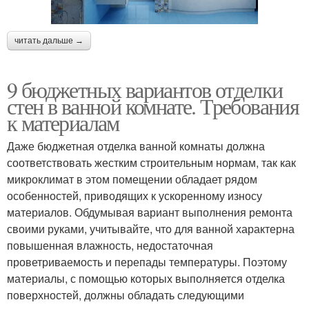
читать дальше →
9 бюджетных вариантов отделки
стен в ванной комнате. Требования
к материалам
Даже бюджетная отделка ванной комнаты должна
соответствовать жестким строительным нормам, так как
микроклимат в этом помещении обладает рядом
особенностей, приводящих к ускоренному износу
материалов. Обдумывая вариант выполнения ремонта
своими руками, учитывайте, что для ванной характерна
повышенная влажность, недостаточная
проветриваемость и перепады температуры. Поэтому
материалы, с помощью которых выполняется отделка
поверхностей, должны обладать следующими