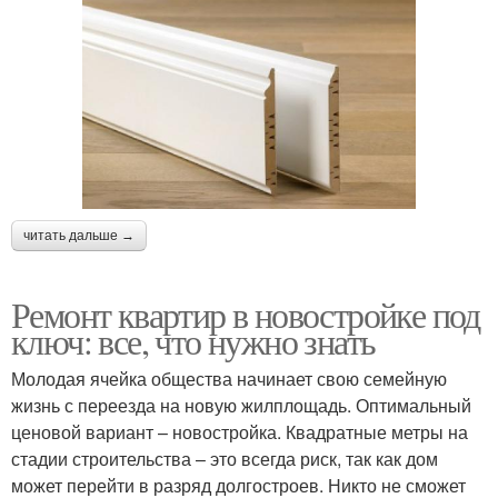
читать дальше →
Ремонт квартир в новостройке под
ключ: все, что нужно знать
Молодая ячейка общества начинает свою семейную
жизнь с переезда на новую жилплощадь. Оптимальный
ценовой вариант – новостройка. Квадратные метры на
стадии строительства – это всегда риск, так как дом
может перейти в разряд долгостроев. Никто не сможет