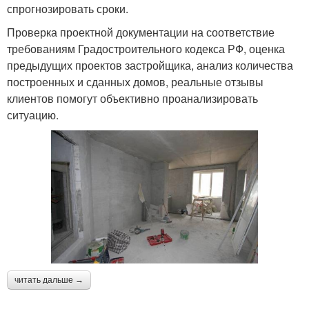
спрогнозировать сроки.
Проверка проектной документации на соответствие
требованиям Градостроительного кодекса РФ, оценка
предыдущих проектов застройщика, анализ количества
построенных и сданных домов, реальные отзывы
клиентов помогут объективно проанализировать
ситуацию.
читать дальше →