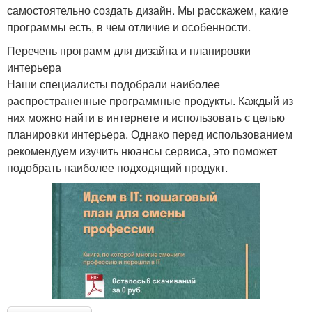
самостоятельно создать дизайн. Мы расскажем, какие
программы есть, в чем отличие и особенности.
Перечень программ для дизайна и планировки
интерьера
Наши специалисты подобрали наиболее
распространенные программные продукты. Каждый из
них можно найти в интернете и использовать с целью
планировки интерьера. Однако перед использованием
рекомендуем изучить нюансы сервиса, это поможет
подобрать наиболее подходящий продукт.