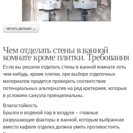
читать дальше →
Чем отделать стены в ванной
комнате кроме плитки. Требования
Если вы решили отделать стены в ванной комнате хоть
чем-нибудь, кроме плитки, при выборе отделочных
материалов придется проверить соответствие
потенциальных альтернатив на ряд критериев, которые
в условиях санузла принципиальны.
Влагостойкость
Брызги и водяной пар в воздухе – главные
разрушающие факторы в ванной, которым выбранная
вместо кафеля отделка должна уметь противостоять.