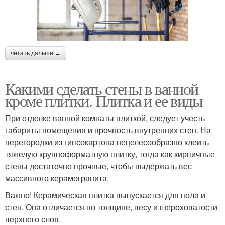
читать дальше →
Какими сделать стены в ванной
кроме плитки. Плитка и ее виды
При отделке ванной комнаты плиткой, следует учесть
габариты помещения и прочность внутренних стен. На
перегородки из гипсокартона нецелесообразно клеить
тяжелую крупноформатную плитку, тогда как кирпичные
стены достаточно прочные, чтобы выдержать вес
массивного керамогранита.
Важно! Керамическая плитка выпускается для пола и
стен. Она отличается по толщине, весу и шероховатости
верхнего слоя.