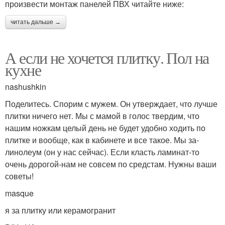
произвести монтаж панелей ПВХ читайте ниже:
читать дальше →
А если не хочется плитку. Пол на
кухне
nashushkin
Поделитесь. Спорим с мужем. Он утверждает, что лучше
плитки ничего нет. Мы с мамой в голос твердим, что
нашим ножкам целый день не будет удобно ходить по
плитке и вообще, как в кабинете и все такое. Мы за-
линолеум (он у нас сейчас). Если класть ламинат-то
очень дорогой-нам не совсем по средстам. Нужны ваши
советы!
masque
я за плитку или керамогранит