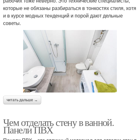
рабочих тоже неверно. Это технические специалисты,
которые не обязаны разбираться в тонкостях стиля, хотя
и в курсе модных тенденций и порой дают дельные
советы.
читать дальше →
Чем отделать стену в ванной.
Панели ПВХ