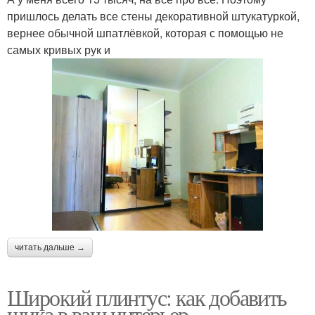
пришлось делать все стены декоративной штукатуркой,
вернее обычной шпатлёвкой, которая с помощью не
самых кривых рук и
читать дальше →
Широкий плинтус: как добавить
шика в ваш интерьер