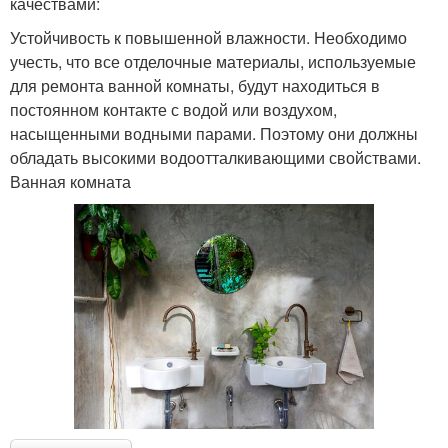
качествами:
Устойчивость к повышенной влажности. Необходимо
учесть, что все отделочные материалы, используемые
для ремонта ванной комнаты, будут находиться в
постоянном контакте с водой или воздухом,
насыщенными водными парами. Поэтому они должны
обладать высокими водоотталкивающими свойствами.
Ванная комната