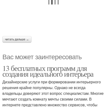
читать дальше →
Вас может заинтересовать
13 бесплатных программ для
создания идеального интерьера
Дизайнерские услуги при формировании интерьерного
решения крайне популярны. Однако не всегда
владельцы доверяют этот вопрос специалистам. Многие
мечтают создать комнату мечты своими силами. В
интернете представлено множество сервисов, чтобы