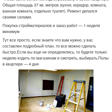
Общая площадь 37 кв. метров (кухня, коридор, комната,
ванная комната, отдельно туалет). Ремонт делался
своими силами.
Покупка стройматериалов и заказ работ — 1 неделя
минимум
Тут все просто, если знаете что вам нужно, у вас
составлен подробный план, то все можно сделать
быстро.Если вы еще не определились, то будите только
неделю ездить по магазинам и смотреть, выбирать.Полы
в квартире — 4 дня