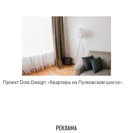
Проект Dots Design «Квартира на Пулковском шоссе»