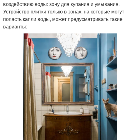
воздействию воды: зону для купания и умывания.
Устройство плитки только в зонах, на которые могут
попасть капли воды, может предусматривать такие
варианты: