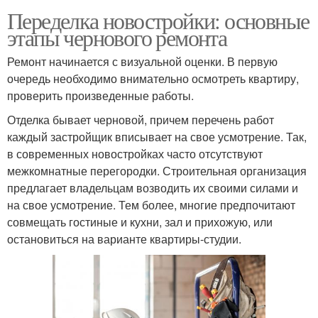
Переделка новостройки: основные
этапы чернового ремонта
Ремонт начинается с визуальной оценки. В первую
очередь необходимо внимательно осмотреть квартиру,
проверить произведенные работы.
Отделка бывает черновой, причем перечень работ
каждый застройщик вписывает на свое усмотрение. Так,
в современных новостройках часто отсутствуют
межкомнатные перегородки. Строительная организация
предлагает владельцам возводить их своими силами и
на свое усмотрение. Тем более, многие предпочитают
совмещать гостиные и кухни, зал и прихожую, или
остановиться на варианте квартиры-студии.