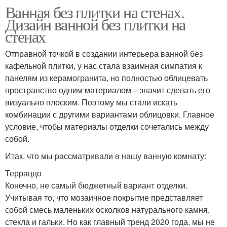
Ванная без плитки на стенах.
Дизайн ванной без плитки на
стенах
Отправной точкой в создании интерьера ванной без
кафельной плитки, у нас стала взаимная симпатия к
панелям из керамогранита, но полностью облицевать
пространство одним материалом – значит сделать его
визуально плоским. Поэтому мы стали искать
комбинации с другими вариантами облицовки. Главное
условие, чтобы материалы отделки сочетались между
собой.
Итак, что мы рассматривали в нашу ванную комнату:
Терраццо
Конечно, не самый бюджетный вариант отделки.
Учитывая то, что мозаичное покрытие представляет
собой смесь маленьких осколков натурального камня,
стекла и гальки. Но как главный тренд 2020 года, мы не