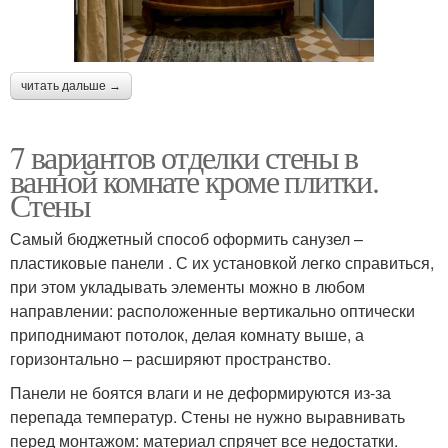
читать дальше →
7 вариантов отделки стены в
ванной комнате кроме плитки.
Стены
Самый бюджетный способ оформить санузел –
пластиковые панели . С их установкой легко справиться,
при этом укладывать элементы можно в любом
направлении: расположенные вертикально оптически
приподнимают потолок, делая комнату выше, а
горизонтально – расширяют пространство.
Панели не боятся влаги и не деформируются из-за
перепада температур. Стены не нужно выравнивать
перед монтажом: материал спрячет все недостатки.