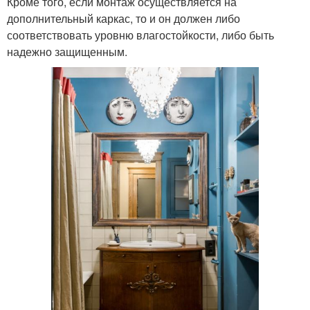
Кроме того, если монтаж осуществляется на
дополнительный каркас, то и он должен либо
соответствовать уровню влагостойкости, либо быть
надежно защищенным.