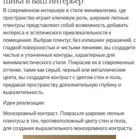
В современном интерьере в стиле минимализма, где
пространство играет ключевую роль, широкие лепные
плинтусы представляют собой возможность добавить
интереса и эстетического привлекательности к
помещению. Выбрав плинтус без излишних украшений, с
гладкой поверхностью и чистыми линиями, вы создадите
чистые и утонченные контуры, характерные для
минималистического стиля. Покрасив их в современные
оттенки, такие как серый, черный или металлические
цвета, вы создадите контраст с цветом стен и пола,
придавая пространству дополнительную глубину и
выразительность.
Идеи реализации:
Монохромный контраст. Покрасьте широкие лепные
плинтусы в тон, противоположный цвету стен и пола,
для создания выразительного монохромного контраста.