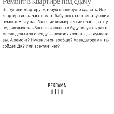
Ремонт в квартире под сдачу
Вы купили квартиру, которую планируете сдавать. Или
квартира досталась вам от бабушек с соответствующим
ремонтом, и у вас большие коммерческие планы на эту
недвижимость. «Заселю жильцов и буду получать раз в
месяц деньги за аренду — никаких хлопот!», — думаете
вы. А ремонт? Нужен ли он вообще? Арендаторам и так
сойдет! Да? Или все-таки нет?