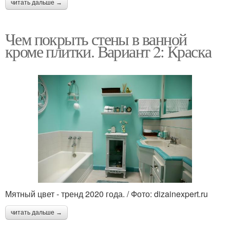
читать дальше →
Чем покрыть стены в ванной
кроме плитки. Вариант 2: Краска
Мятный цвет - тренд 2020 года. / Фото: dizainexpert.ru
читать дальше →