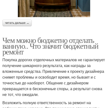
читать дальше →
Чем можно бюджетно отделать
ванную.. Что значит бюджетный
ремонт
Покупка дорогих отделочных материалов не гарантирует
получение шикарного результата, как награды за
вложенные средства. Привлечение к проекту дизайнера
снимет проблемы и освободит время, но бывает и с
точностью до наоборот. Общение с дизайнером
превращается в бесконечные споры, а результат снова
не тот, что ожидали.
Возложить полную ответственность за ремонт на