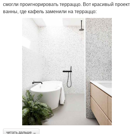
смогли проигнорировать терраццо. Вот красивый проект
ванны, где кафель заменили на терраццо:
читать дальше →